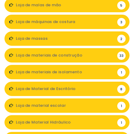
Loja de malas de mão
5
Loja de máquinas de costura
3
Loja de massas
2
Loja de materiais de construção
33
Loja de materiais de isolamento
1
Loja de Material de Escritório
8
Loja de material escolar
1
Loja de Material Hidráulico
1