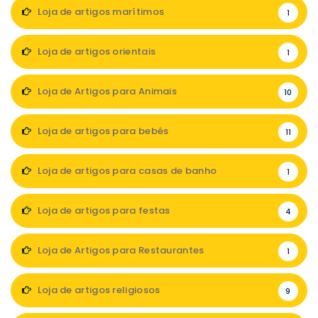
Loja de artigos marítimos
1
Loja de artigos orientais
1
Loja de Artigos para Animais
10
Loja de artigos para bebés
11
Loja de artigos para casas de banho
1
Loja de artigos para festas
4
Loja de Artigos para Restaurantes
1
Loja de artigos religiosos
9