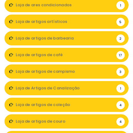
Loja de ares condicionados
1
Loja de artigos artísticos
5
Loja de artigos de barbearia
2
Loja de artigos de café
17
Loja de artigos de campismo
3
Loja de Artigos de Canalização
1
Loja de artigos de coleção
4
Loja de artigos de couro
4