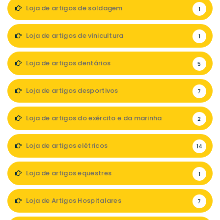
Loja de artigos de soldagem
1
Loja de artigos de vinicultura
1
Loja de artigos dentários
5
Loja de artigos desportivos
7
Loja de artigos do exército e da marinha
2
Loja de artigos elétricos
14
Loja de artigos equestres
1
Loja de Artigos Hospitalares
7