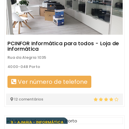
PCINFOR Informática para todos - Loja de
informática
Rua da Alegria 1035
4000-048 Porto
Ver número de telefone
12 comentários
9 - AJMAIA - INFORMÁTICA