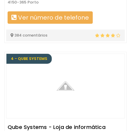
4150-365 Porto
Ver número de telefone
384 comentários
4 - QUBE SYSTEMS
Qube Systems - Loja de informática