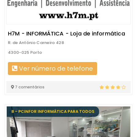
H7M - INFORMÁTICA - Loja de informática
R. de António Carneiro 428
4300-025 Porto
Ver número de telefone
7 comentários
8 - PCINFOR INFORMÁTICA PARA TODOS