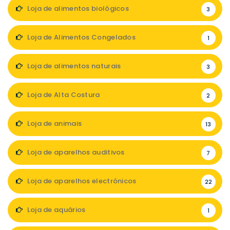
Loja de alimentos biológicos
3
Loja de Alimentos Congelados
1
Loja de alimentos naturais
3
Loja de Alta Costura
2
Loja de animais
13
Loja de aparelhos auditivos
7
Loja de aparelhos electrónicos
22
Loja de aquários
1