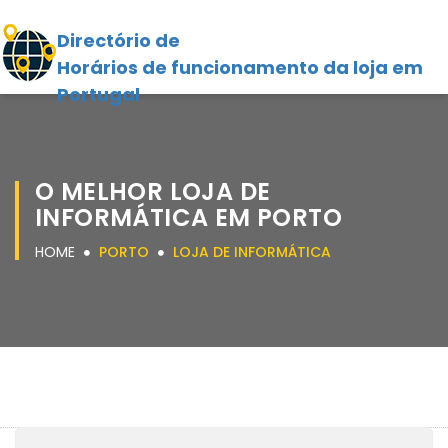
Directório de
Horários de funcionamento da loja em
Portugal
O MELHOR LOJA DE
INFORMÁTICA EM PORTO
HOME
PORTO
LOJA DE INFORMÁTICA