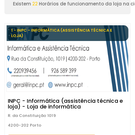
Existem
22
Horários de funcionamento da loja na c
1 - INPC - INFORMÁTICA (ASSISTÊNCIA TÉCNICA E
LOJA)
INPC - Informática (assistência técnica e
loja) - Loja de informática
R. da Constituição 1019
4200-202 Porto