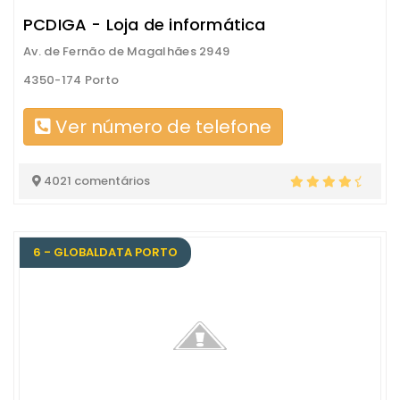
PCDIGA - Loja de informática
Av. de Fernão de Magalhães 2949
4350-174 Porto
Ver número de telefone
4021 comentários
6 - GLOBALDATA PORTO