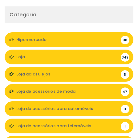
Categoria
Hipermercado
30
Loja
349
Loja da azulejos
5
Loja de acessórios de moda
47
Loja de acessórios para automóveis
3
Loja de acessórios para telemóveis
1