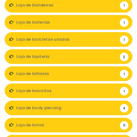
Loja de bandeiras
1
Loja de baterias
1
Loja de bicicletas usadas
1
Loja de bijuteria
2
Loja de bilhares
1
Loja de biscoitos
1
Loja de body piercing
4
Loja de bolos
11