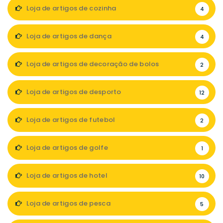
Loja de artigos de cozinha
4
Loja de artigos de dança
4
Loja de artigos de decoração de bolos
2
Loja de artigos de desporto
12
Loja de artigos de futebol
2
Loja de artigos de golfe
1
Loja de artigos de hotel
10
Loja de artigos de pesca
5