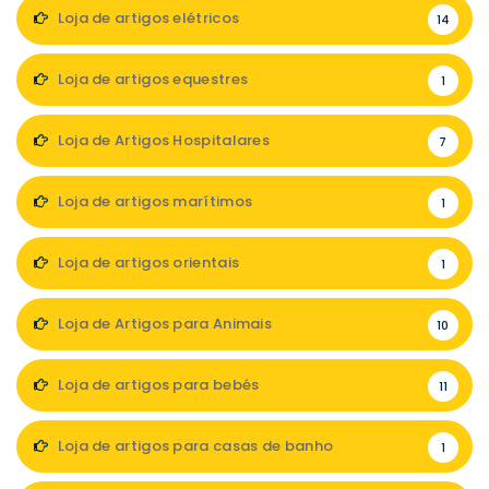
Loja de artigos elétricos
14
Loja de artigos equestres
1
Loja de Artigos Hospitalares
7
Loja de artigos marítimos
1
Loja de artigos orientais
1
Loja de Artigos para Animais
10
Loja de artigos para bebés
11
Loja de artigos para casas de banho
1