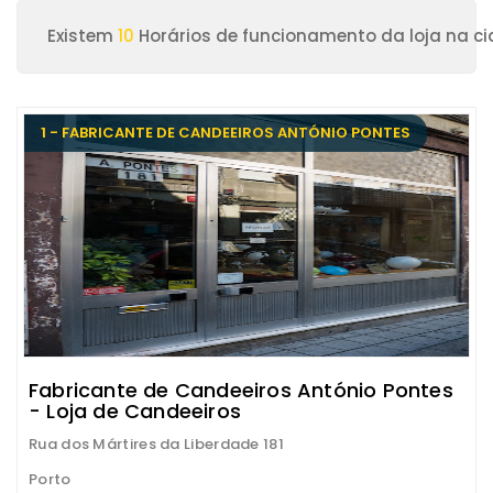
Existem
10
Horários de funcionamento da loja na ci
1 - FABRICANTE DE CANDEEIROS ANTÓNIO PONTES
Fabricante de Candeeiros António Pontes
- Loja de Candeeiros
Rua dos Mártires da Liberdade 181
Porto