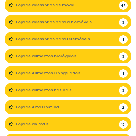
Loja de acessórios de moda
47
Loja de acessórios para automóveis
3
Loja de acessórios para telemóveis
1
Loja de alimentos biológicos
3
Loja de Alimentos Congelados
1
Loja de alimentos naturais
3
Loja de Alta Costura
2
Loja de animais
13