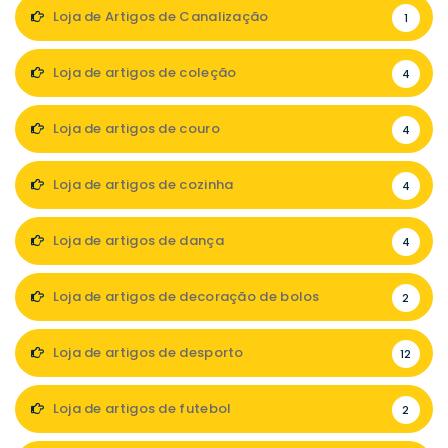
Loja de Artigos de Canalização
1
Loja de artigos de coleção
4
Loja de artigos de couro
4
Loja de artigos de cozinha
4
Loja de artigos de dança
4
Loja de artigos de decoração de bolos
2
Loja de artigos de desporto
12
Loja de artigos de futebol
2