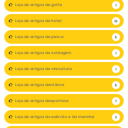
Loja de artigos de golfe
1
Loja de artigos de hotel
10
Loja de artigos de pesca
5
Loja de artigos de soldagem
1
Loja de artigos de vinicultura
1
Loja de artigos dentários
5
Loja de artigos desportivos
7
Loja de artigos do exército e da marinha
2