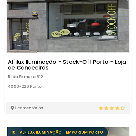
Alfilux Iluminação - Stock-Off Porto - Loja
de Candeeiros
R. da Firmeza 512
4000-226 Porto
1 comentários
10 - ALFILUX ILUMINAÇÃO - EMPORIUM PORTO