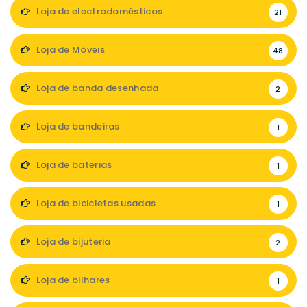
Loja de electrodomésticos
21
Loja de Móveis
48
Loja de banda desenhada
2
Loja de bandeiras
1
Loja de baterias
1
Loja de bicicletas usadas
1
Loja de bijuteria
2
Loja de bilhares
1