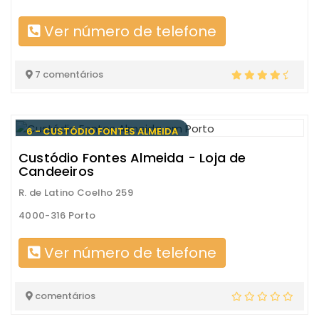
Ver número de telefone
7 comentários
6 - CUSTÓDIO FONTES ALMEIDA
Custódio Fontes Almeida - Loja de
Candeeiros
R. de Latino Coelho 259
4000-316 Porto
Ver número de telefone
comentários