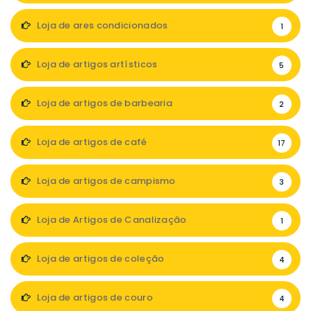
Loja de ares condicionados
1
Loja de artigos artísticos
5
Loja de artigos de barbearia
2
Loja de artigos de café
17
Loja de artigos de campismo
3
Loja de Artigos de Canalização
1
Loja de artigos de coleção
4
Loja de artigos de couro
4