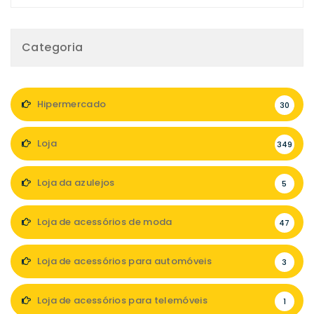
Categoria
Hipermercado
30
Loja
349
Loja da azulejos
5
Loja de acessórios de moda
47
Loja de acessórios para automóveis
3
Loja de acessórios para telemóveis
1