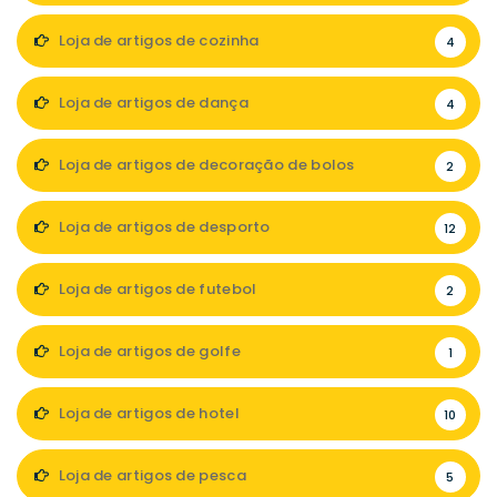
Loja de artigos de cozinha
4
Loja de artigos de dança
4
Loja de artigos de decoração de bolos
2
Loja de artigos de desporto
12
Loja de artigos de futebol
2
Loja de artigos de golfe
1
Loja de artigos de hotel
10
Loja de artigos de pesca
5