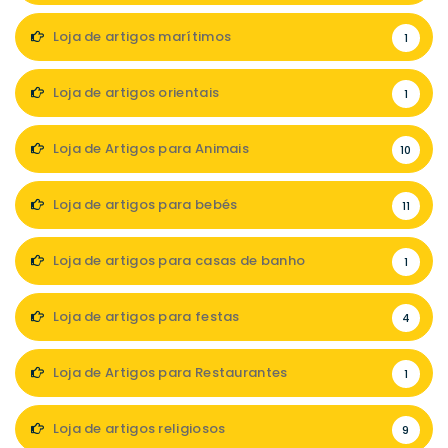
Loja de artigos marítimos
1
Loja de artigos orientais
1
Loja de Artigos para Animais
10
Loja de artigos para bebés
11
Loja de artigos para casas de banho
1
Loja de artigos para festas
4
Loja de Artigos para Restaurantes
1
Loja de artigos religiosos
9