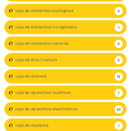
Loja de alimentos biológicos
3
Loja de Alimentos Congelados
1
Loja de alimentos naturais
3
Loja de Alta Costura
2
Loja de animais
13
Loja de aparelhos auditivos
7
Loja de aparelhos electrónicos
22
Loja de aquários
1