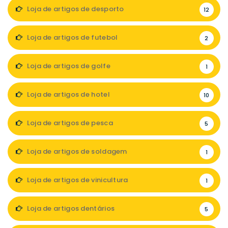
Loja de artigos de desporto
12
Loja de artigos de futebol
2
Loja de artigos de golfe
1
Loja de artigos de hotel
10
Loja de artigos de pesca
5
Loja de artigos de soldagem
1
Loja de artigos de vinicultura
1
Loja de artigos dentários
5