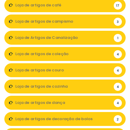
Loja de artigos de café
17
Loja de artigos de campismo
3
Loja de Artigos de Canalização
1
Loja de artigos de coleção
4
Loja de artigos de couro
4
Loja de artigos de cozinha
4
Loja de artigos de dança
4
Loja de artigos de decoração de bolos
2