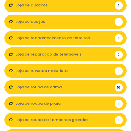
Loja de quadros
1
Loja de queijos
5
Loja de reabastecimento de tinteiros
1
Loja de reparação de telemóveis
2
Loja de revenda maiorista
6
Loja de roupa de cama
10
Loja de roupa de praia
1
Loja de roupa de tamanhos grandes
1