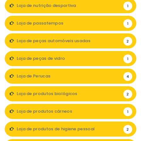
Loja de nutrição desportiva
1
Loja de passatempos
1
Loja de peças automóveis usadas
2
Loja de peças de vidro
1
Loja de Perucas
4
Loja de produtos biológicos
2
Loja de produtos cárneos
1
Loja de produtos de higiene pessoal
2