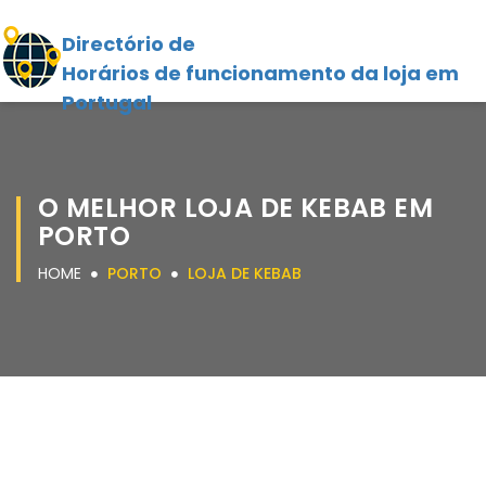
Directório de
Horários de funcionamento da loja em
Portugal
O MELHOR LOJA DE KEBAB EM
PORTO
HOME
PORTO
LOJA DE KEBAB