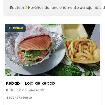
Existem
2
Horários de funcionamento da loja na ci
1 - KEBAB
Kebab - Loja de kebab
R. de Justino Teixeira 29
4300-273 Porto