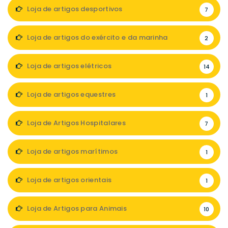
Loja de artigos desportivos
7
Loja de artigos do exército e da marinha
2
Loja de artigos elétricos
14
Loja de artigos equestres
1
Loja de Artigos Hospitalares
7
Loja de artigos marítimos
1
Loja de artigos orientais
1
Loja de Artigos para Animais
10