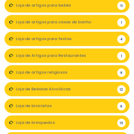
Loja de artigos para bebés
11
Loja de artigos para casas de banho
1
Loja de artigos para festas
4
Loja de Artigos para Restaurantes
1
Loja de artigos religiosos
9
Loja de Bebidas Alcoólicas
12
Loja de bicicletas
6
Loja de brinquedos
13