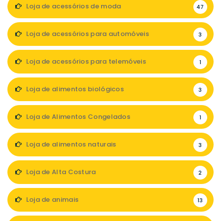
Loja de acessórios de moda
47
Loja de acessórios para automóveis
3
Loja de acessórios para telemóveis
1
Loja de alimentos biológicos
3
Loja de Alimentos Congelados
1
Loja de alimentos naturais
3
Loja de Alta Costura
2
Loja de animais
13