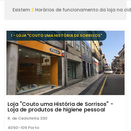
Existem
2
Horários de funcionamento da loja na ci
1 - LOJA "COUTO UMA HISTÓRIA DE SORRISOS"
Loja "Couto uma História de Sorrisos" -
Loja de produtos de higiene pessoal
R. de Cedofeita 330
4050-109 Porto