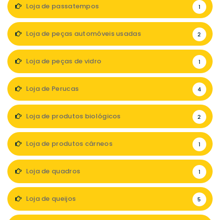
Loja de passatempos
1
Loja de peças automóveis usadas
2
Loja de peças de vidro
1
Loja de Perucas
4
Loja de produtos biológicos
2
Loja de produtos cárneos
1
Loja de quadros
1
Loja de queijos
5