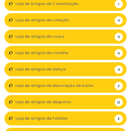
Loja de Artigos de Canalização
1
Loja de artigos de coleção
4
Loja de artigos de couro
4
Loja de artigos de cozinha
4
Loja de artigos de dança
4
Loja de artigos de decoração de bolos
2
Loja de artigos de desporto
12
Loja de artigos de futebol
2