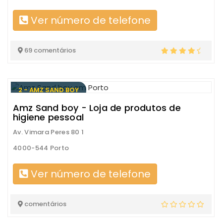
Ver número de telefone
69 comentários
2 - AMZ SAND BOY
Amz Sand boy - Loja de produtos de
higiene pessoal
Av. Vimara Peres 80 1
4000-544 Porto
Ver número de telefone
comentários