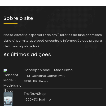
Sobre o site
Nosso diretório especializado em "Horários de funcionamento
da loja" permite que você encontre a informação que procura
de forma rápida e fácil!
As últimas adições
Concept Model - Modelismo
R. Dr. Celestino Gomes nº30
3830-187 Ílhavo
Troféu-Shop
4500-613 Espinho