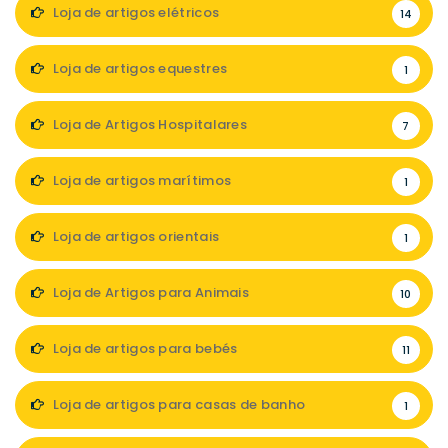
Loja de artigos elétricos
14
Loja de artigos equestres
1
Loja de Artigos Hospitalares
7
Loja de artigos marítimos
1
Loja de artigos orientais
1
Loja de Artigos para Animais
10
Loja de artigos para bebés
11
Loja de artigos para casas de banho
1