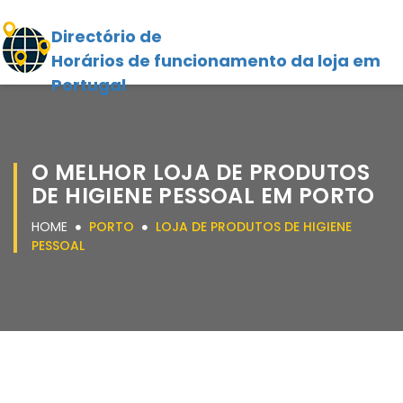
Directório de
Horários de funcionamento da loja em
Portugal
O MELHOR LOJA DE PRODUTOS
DE HIGIENE PESSOAL EM PORTO
HOME
PORTO
LOJA DE PRODUTOS DE HIGIENE
PESSOAL