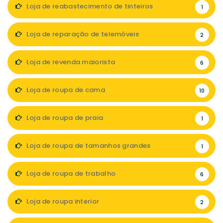
Loja de reabastecimento de tinteiros
1
Loja de reparação de telemóveis
2
Loja de revenda maiorista
6
Loja de roupa de cama
10
Loja de roupa de praia
1
Loja de roupa de tamanhos grandes
1
Loja de roupa de trabalho
6
Loja de roupa interior
2