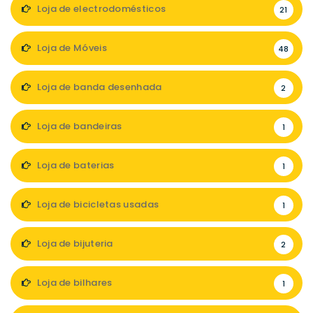
Loja de electrodomésticos
21
Loja de Móveis
48
Loja de banda desenhada
2
Loja de bandeiras
1
Loja de baterias
1
Loja de bicicletas usadas
1
Loja de bijuteria
2
Loja de bilhares
1