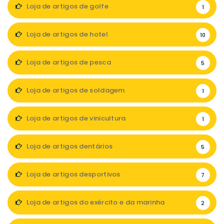
Loja de artigos de golfe
1
Loja de artigos de hotel
10
Loja de artigos de pesca
5
Loja de artigos de soldagem
1
Loja de artigos de vinicultura
1
Loja de artigos dentários
5
Loja de artigos desportivos
7
Loja de artigos do exército e da marinha
2