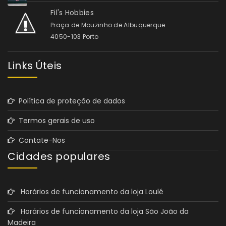
Fil's Hobbies
Praça de Mouzinho de Albuquerque
4050-103 Porto
Links Úteis
Política de proteção de dados
Termos gerais de uso
Contate-Nos
Cidades populares
Horários de funcionamento da loja Loulé
Horários de funcionamento da loja São João da
Madeira