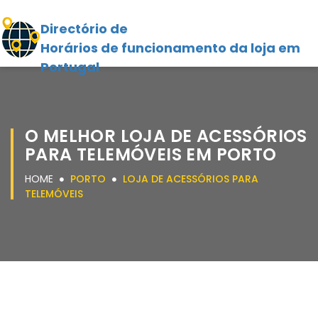
Directório de
Horários de funcionamento da loja em
Portugal
O MELHOR LOJA DE ACESSÓRIOS
PARA TELEMÓVEIS EM PORTO
HOME
PORTO
LOJA DE ACESSÓRIOS PARA
TELEMÓVEIS