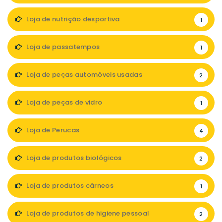
Loja de nutrição desportiva
1
Loja de passatempos
1
Loja de peças automóveis usadas
2
Loja de peças de vidro
1
Loja de Perucas
4
Loja de produtos biológicos
2
Loja de produtos cárneos
1
Loja de produtos de higiene pessoal
2