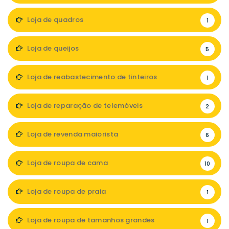
Loja de quadros
1
Loja de queijos
5
Loja de reabastecimento de tinteiros
1
Loja de reparação de telemóveis
2
Loja de revenda maiorista
6
Loja de roupa de cama
10
Loja de roupa de praia
1
Loja de roupa de tamanhos grandes
1