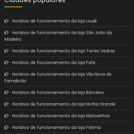
Horários de funcionamento da loja Loulé
Horários de funcionamento da loja São João da
Madeira
Horários de funcionamento da loja Torres Vedras
Horários de funcionamento da loja Fafe
Horários de funcionamento da loja Vila Nova de
Famalicão
Horários de funcionamento da loja Barcelos
Horários de funcionamento da loja M.nha Grande
Horários de funcionamento da loja Matosinhos
Horários de funcionamento da loja Fátima