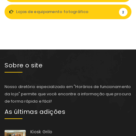
Lojas de equipamento fotográfico
2
Sobre o site
Nosso diretório especializado em "Horários de funcionamento
da loja" permite que você encontre a informação que procura
de forma rápida e fácil!
As últimas adições
Kiosk Grilo