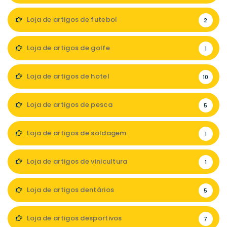
Loja de artigos de futebol
2
Loja de artigos de golfe
1
Loja de artigos de hotel
10
Loja de artigos de pesca
5
Loja de artigos de soldagem
1
Loja de artigos de vinicultura
1
Loja de artigos dentários
5
Loja de artigos desportivos
7