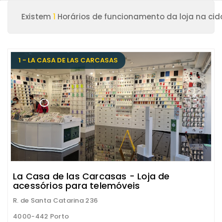
Existem
1
Horários de funcionamento da loja na cid
1 - LA CASA DE LAS CARCASAS
La Casa de las Carcasas - Loja de
acessórios para telemóveis
R. de Santa Catarina 236
4000-442 Porto