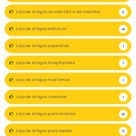
Loja de artigos do exército e da marinha
2
Loja de artigos elétricos
14
Loja de artigos equestres
1
Loja de Artigos Hospitalares
7
Loja de artigos marítimos
1
Loja de artigos orientais
1
Loja de Artigos para Animais
10
Loja de artigos para bebés
11