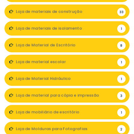
Loja de materiais de construção
33
Loja de materiais de isolamento
1
Loja de Material de Escritório
8
Loja de material escolar
1
Loja de Material Hidráulico
1
Loja de material para cópia e impressão
3
Loja de mobiliário de escritório
1
Loja de Molduras para Fotografias
2