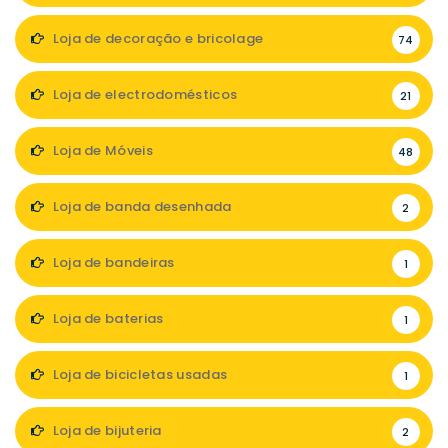
Loja de decoração e bricolage
74
Loja de electrodomésticos
21
Loja de Móveis
48
Loja de banda desenhada
2
Loja de bandeiras
1
Loja de baterias
1
Loja de bicicletas usadas
1
Loja de bijuteria
2