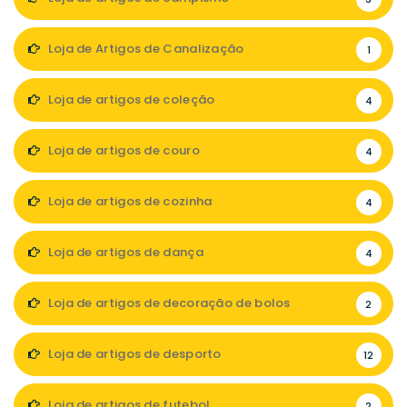
Loja de Artigos de Canalização
1
Loja de artigos de coleção
4
Loja de artigos de couro
4
Loja de artigos de cozinha
4
Loja de artigos de dança
4
Loja de artigos de decoração de bolos
2
Loja de artigos de desporto
12
Loja de artigos de futebol
2