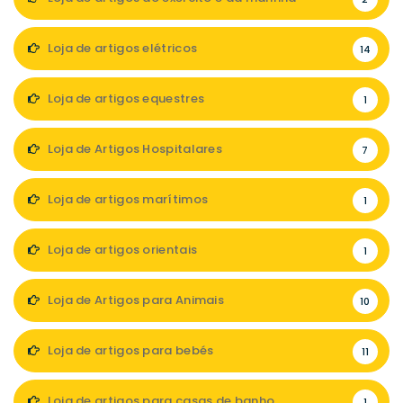
Loja de artigos elétricos
14
Loja de artigos equestres
1
Loja de Artigos Hospitalares
7
Loja de artigos marítimos
1
Loja de artigos orientais
1
Loja de Artigos para Animais
10
Loja de artigos para bebés
11
Loja de artigos para casas de banho
1