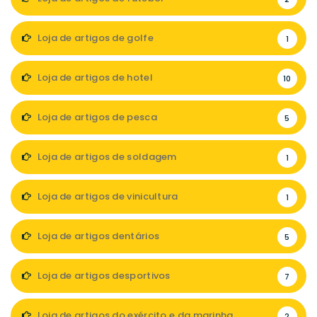
Loja de artigos de golfe
1
Loja de artigos de hotel
10
Loja de artigos de pesca
5
Loja de artigos de soldagem
1
Loja de artigos de vinicultura
1
Loja de artigos dentários
5
Loja de artigos desportivos
7
Loja de artigos do exército e da marinha
2