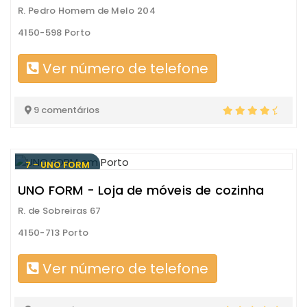
R. Pedro Homem de Melo 204
4150-598 Porto
Ver número de telefone
9 comentários
7 - UNO FORM
UNO FORM - Loja de móveis de cozinha
R. de Sobreiras 67
4150-713 Porto
Ver número de telefone