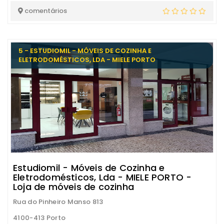
comentários
5 - ESTUDIOMIL - MÓVEIS DE COZINHA E
ELETRODOMÉSTICOS, LDA - MIELE PORTO
Estudiomil - Móveis de Cozinha e
Eletrodomésticos, Lda - MIELE PORTO -
Loja de móveis de cozinha
Rua do Pinheiro Manso 813
4100-413 Porto