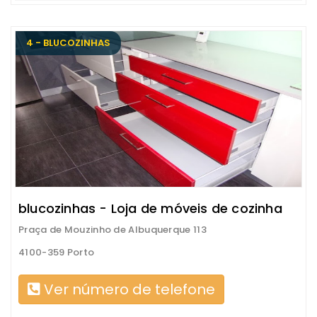
4 - BLUCOZINHAS
blucozinhas - Loja de móveis de cozinha
Praça de Mouzinho de Albuquerque 113
4100-359 Porto
Ver número de telefone