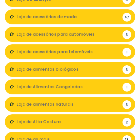
Loja de acessórios de moda
47
Loja de acessórios para automóveis
3
Loja de acessórios para telemóveis
1
Loja de alimentos biológicos
3
Loja de Alimentos Congelados
1
Loja de alimentos naturais
3
Loja de Alta Costura
2
Loja de animais
13