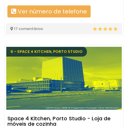
Ver número de telefone
17 comentários
6 - SPACE 4 KITCHEN, PORTO STUDIO
Space 4 Kitchen, Porto Studio - Loja de
móveis de cozinha