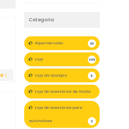
Categoria
Hipermercado
30
Loja
349
Loja da azulejos
5
Loja de acessórios de moda
47
Loja de acessórios para
automóveis
3