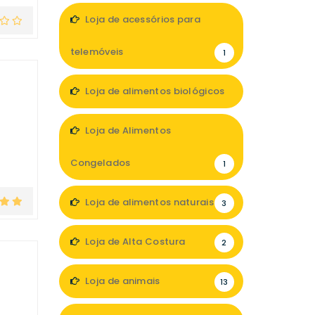
Loja de acessórios para
telemóveis
1
Loja de alimentos biológicos
3
Loja de Alimentos
Congelados
1
Loja de alimentos naturais
3
Loja de Alta Costura
2
Loja de animais
13