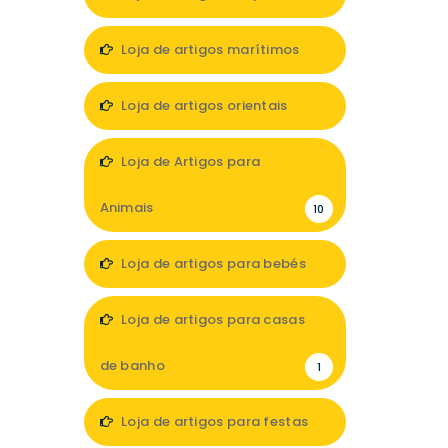
7
Loja de artigos marítimos
1
Loja de artigos orientais
1
Loja de Artigos para
Animais
10
Loja de artigos para bebés
11
Loja de artigos para casas
de banho
1
Loja de artigos para festas