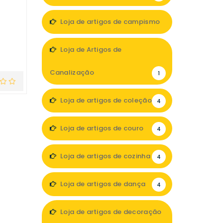
Loja de artigos de campismo
3
Loja de Artigos de
Canalização
1
Loja de artigos de coleção
4
Loja de artigos de couro
4
Loja de artigos de cozinha
4
Loja de artigos de dança
4
Loja de artigos de decoração