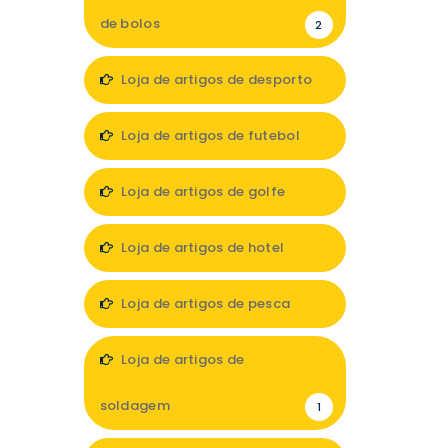
de bolos
2
Loja de artigos de desporto
12
Loja de artigos de futebol
2
Loja de artigos de golfe
1
Loja de artigos de hotel
10
Loja de artigos de pesca
5
Loja de artigos de
soldagem
1