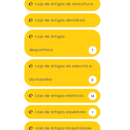
Loja de artigos de vinicultura
1
Loja de artigos dentários
5
Loja de artigos
desportivos
7
Loja de artigos do exército e
da marinha
2
Loja de artigos elétricos
14
Loja de artigos equestres
1
Loja de Artigos Hospitalares