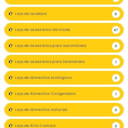
Loja da azulejos
5
Loja de acessórios de moda
47
Loja de acessórios para automóveis
3
Loja de acessórios para telemóveis
1
Loja de alimentos biológicos
3
Loja de Alimentos Congelados
1
Loja de alimentos naturais
3
Loja de Alta Costura
2