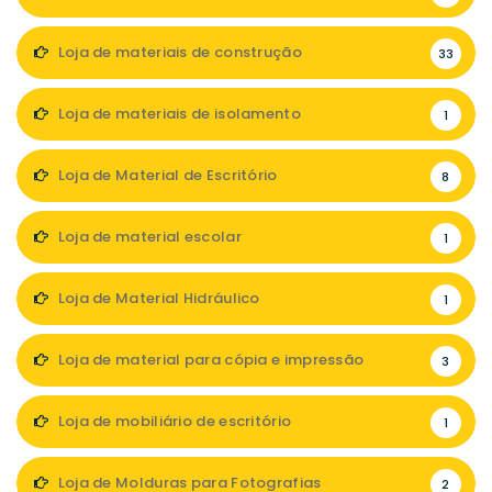
Loja de materiais de construção
33
Loja de materiais de isolamento
1
Loja de Material de Escritório
8
Loja de material escolar
1
Loja de Material Hidráulico
1
Loja de material para cópia e impressão
3
Loja de mobiliário de escritório
1
Loja de Molduras para Fotografias
2