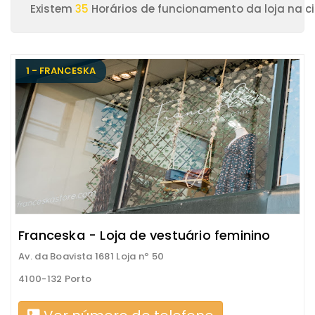
Existem
35
Horários de funcionamento da loja na c
1 - FRANCESKA
Franceska - Loja de vestuário feminino
Av. da Boavista 1681 Loja nº 50
4100-132 Porto