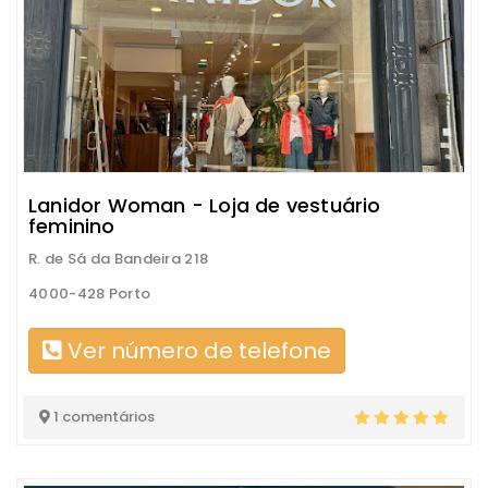
Lanidor Woman - Loja de vestuário
feminino
R. de Sá da Bandeira 218
4000-428 Porto
Ver número de telefone
1 comentários