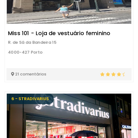
Miss 101 - Loja de vestuário feminino
R. de Sá da Bandeira 15
4000-427 Porto
21 comentários
6 - STRADIVARIUS