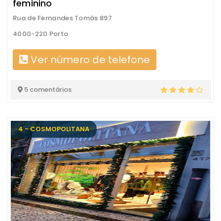
feminino
Rua de Fernandes Tomás 897
4000-220 Porto
Ver número de telefone
5 comentários
4 - COSMOPOLITANA