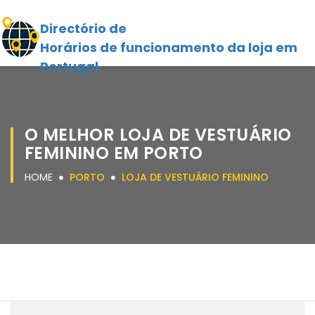
Directório de
Horários de funcionamento da loja em
Portugal
O MELHOR LOJA DE VESTUÁRIO
FEMININO EM PORTO
HOME
PORTO
LOJA DE VESTUÁRIO FEMININO