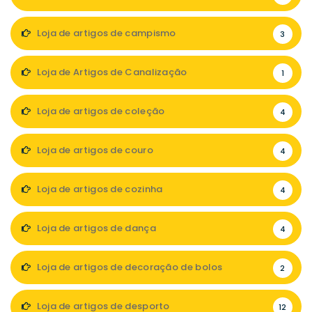
Loja de artigos de campismo
3
Loja de Artigos de Canalização
1
Loja de artigos de coleção
4
Loja de artigos de couro
4
Loja de artigos de cozinha
4
Loja de artigos de dança
4
Loja de artigos de decoração de bolos
2
Loja de artigos de desporto
12