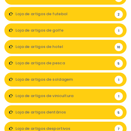
Loja de artigos de futebol
2
Loja de artigos de golfe
1
Loja de artigos de hotel
10
Loja de artigos de pesca
5
Loja de artigos de soldagem
1
Loja de artigos de vinicultura
1
Loja de artigos dentários
5
Loja de artigos desportivos
7