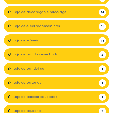
Loja de decoração e bricolage
74
Loja de electrodomésticos
21
Loja de Móveis
48
Loja de banda desenhada
2
Loja de bandeiras
1
Loja de baterias
1
Loja de bicicletas usadas
1
Loja de bijuteria
2