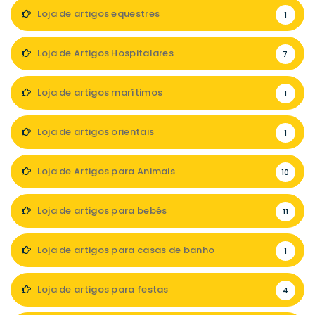
Loja de artigos equestres
1
Loja de Artigos Hospitalares
7
Loja de artigos marítimos
1
Loja de artigos orientais
1
Loja de Artigos para Animais
10
Loja de artigos para bebés
11
Loja de artigos para casas de banho
1
Loja de artigos para festas
4