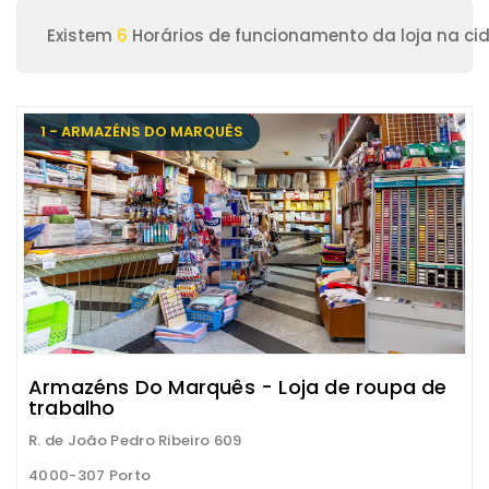
Existem
6
Horários de funcionamento da loja na ci
1 - ARMAZÉNS DO MARQUÊS
Armazéns Do Marquês - Loja de roupa de
trabalho
R. de João Pedro Ribeiro 609
4000-307 Porto