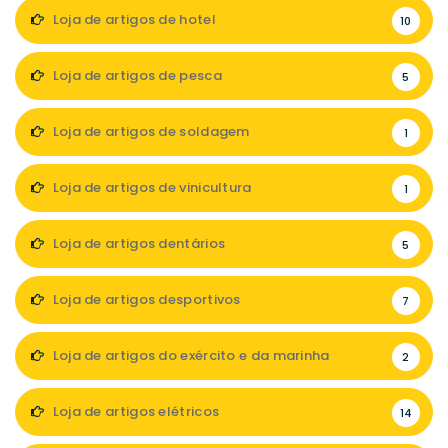
Loja de artigos de hotel
10
Loja de artigos de pesca
5
Loja de artigos de soldagem
1
Loja de artigos de vinicultura
1
Loja de artigos dentários
5
Loja de artigos desportivos
7
Loja de artigos do exército e da marinha
2
Loja de artigos elétricos
14