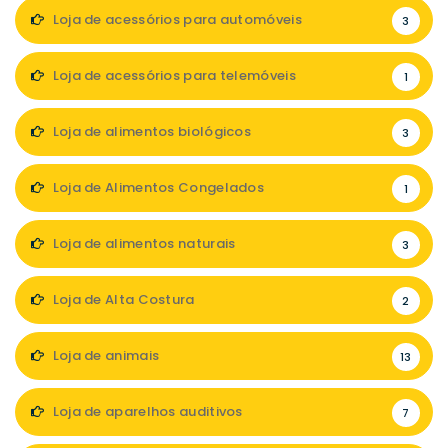
Loja de acessórios para automóveis
3
Loja de acessórios para telemóveis
1
Loja de alimentos biológicos
3
Loja de Alimentos Congelados
1
Loja de alimentos naturais
3
Loja de Alta Costura
2
Loja de animais
13
Loja de aparelhos auditivos
7