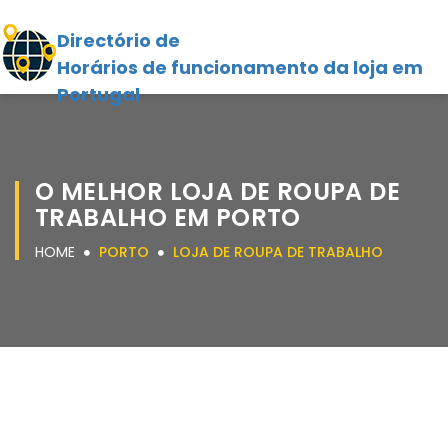
Directório de
Horários de funcionamento da loja em
Portugal
O MELHOR LOJA DE ROUPA DE
TRABALHO EM PORTO
HOME
PORTO
LOJA DE ROUPA DE TRABALHO