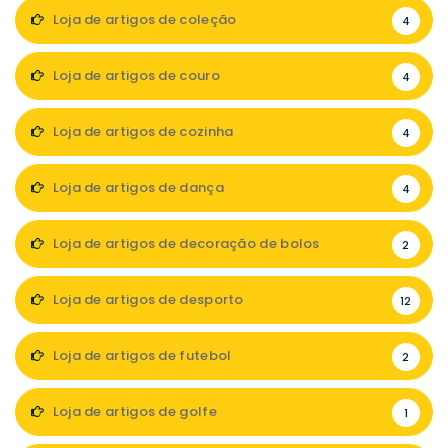
Loja de artigos de coleção
4
Loja de artigos de couro
4
Loja de artigos de cozinha
4
Loja de artigos de dança
4
Loja de artigos de decoração de bolos
2
Loja de artigos de desporto
12
Loja de artigos de futebol
2
Loja de artigos de golfe
1