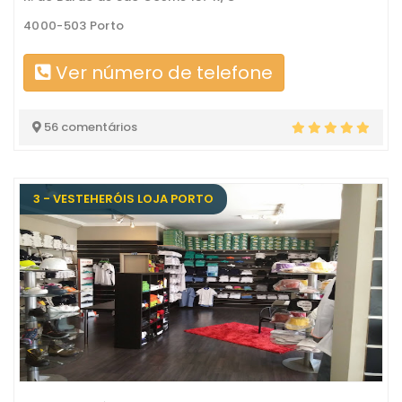
4000-503 Porto
Ver número de telefone
56 comentários
3 - VESTEHERÓIS LOJA PORTO