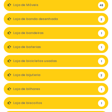
Loja de Móveis
48
Loja de banda desenhada
2
Loja de bandeiras
1
Loja de baterias
1
Loja de bicicletas usadas
1
Loja de bijuteria
2
Loja de bilhares
1
Loja de biscoitos
1