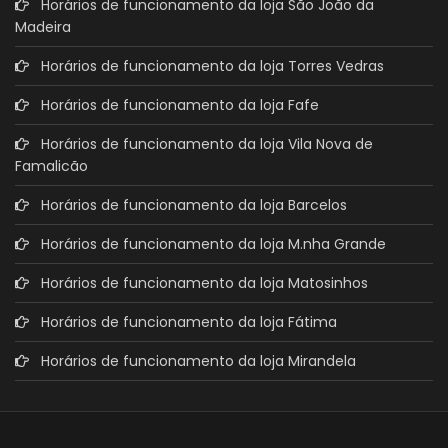
Horários de funcionamento da loja São João da
Madeira
Horários de funcionamento da loja Torres Vedras
Horários de funcionamento da loja Fafe
Horários de funcionamento da loja Vila Nova de
Famalicão
Horários de funcionamento da loja Barcelos
Horários de funcionamento da loja M.nha Grande
Horários de funcionamento da loja Matosinhos
Horários de funcionamento da loja Fátima
Horários de funcionamento da loja Mirandela