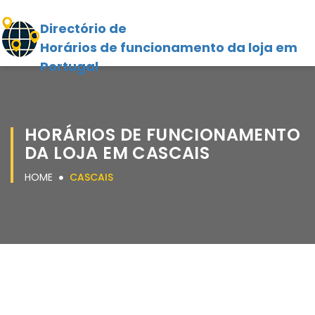
Directório de
Horários de funcionamento da loja em
Portugal
HORÁRIOS DE FUNCIONAMENTO
DA LOJA EM CASCAIS
HOME
CASCAIS