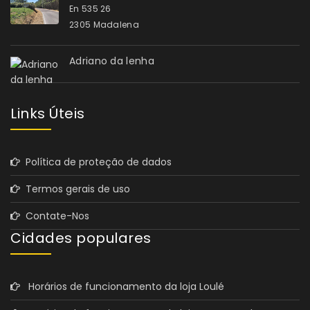
En 535 26
2305 Madalena
Adriano da lenha
Links Úteis
Política de proteção de dados
Termos gerais de uso
Contate-Nos
Cidades populares
Horários de funcionamento da loja Loulé