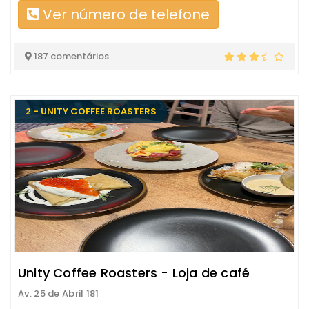
Ver número de telefone
187 comentários
2 - UNITY COFFEE ROASTERS
Unity Coffee Roasters - Loja de café
Av. 25 de Abril 181