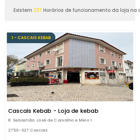
Existem
237
Horários de funcionamento da loja na 
1 - CASCAIS KEBAB
Cascais Kebab - Loja de kebab
R. Sebastião José de Carvalho e Melo 1
2750-327 Cascais