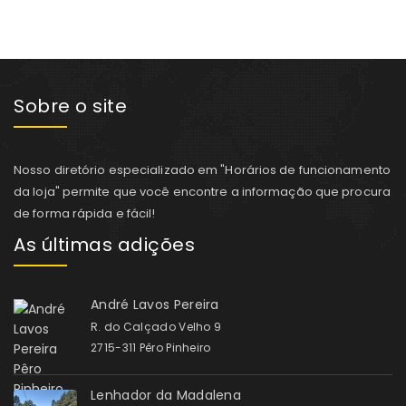
Sobre o site
Nosso diretório especializado em "Horários de funcionamento
da loja" permite que você encontre a informação que procura
de forma rápida e fácil!
As últimas adições
André Lavos Pereira
R. do Calçado Velho 9
2715-311 Pêro Pinheiro
Lenhador da Madalena