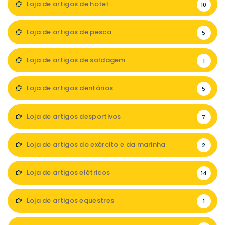
Loja de artigos de hotel
10
Loja de artigos de pesca
5
Loja de artigos de soldagem
1
Loja de artigos dentários
5
Loja de artigos desportivos
7
Loja de artigos do exército e da marinha
2
Loja de artigos elétricos
14
Loja de artigos equestres
1