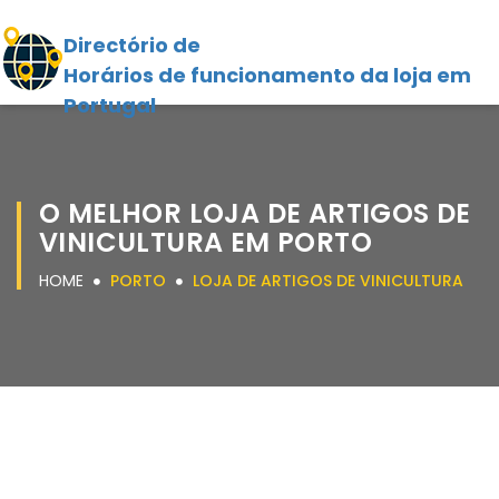
Directório de
Horários de funcionamento da loja em
Portugal
O MELHOR LOJA DE ARTIGOS DE
VINICULTURA EM PORTO
HOME
PORTO
LOJA DE ARTIGOS DE VINICULTURA