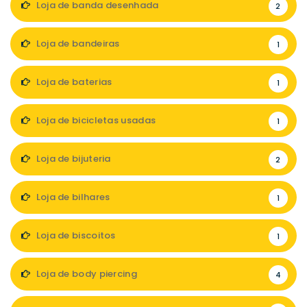
Loja de banda desenhada
2
Loja de bandeiras
1
Loja de baterias
1
Loja de bicicletas usadas
1
Loja de bijuteria
2
Loja de bilhares
1
Loja de biscoitos
1
Loja de body piercing
4