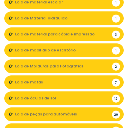
Loja de material escolar
1
Loja de Material Hidráulico
1
Loja de material para cópia e impressão
3
Loja de mobiliário de escritório
1
Loja de Molduras para Fotografias
2
Loja de motas
7
Loja de óculos de sol
12
Loja de peças para automóveis
20