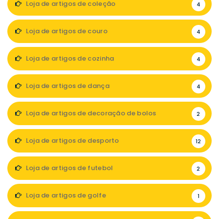
Loja de artigos de coleção
4
Loja de artigos de couro
4
Loja de artigos de cozinha
4
Loja de artigos de dança
4
Loja de artigos de decoração de bolos
2
Loja de artigos de desporto
12
Loja de artigos de futebol
2
Loja de artigos de golfe
1