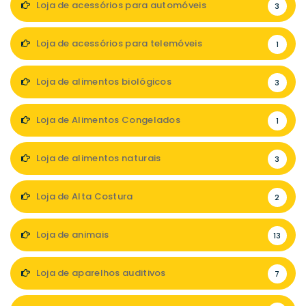
Loja de acessórios para automóveis
3
Loja de acessórios para telemóveis
1
Loja de alimentos biológicos
3
Loja de Alimentos Congelados
1
Loja de alimentos naturais
3
Loja de Alta Costura
2
Loja de animais
13
Loja de aparelhos auditivos
7