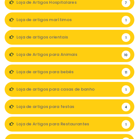
Loja de Artigos Hospitalares
7
Loja de artigos marítimos
1
Loja de artigos orientais
1
Loja de Artigos para Animais
10
Loja de artigos para bebés
11
Loja de artigos para casas de banho
1
Loja de artigos para festas
4
Loja de Artigos para Restaurantes
1