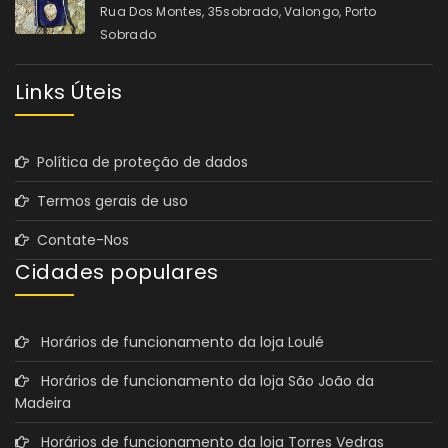
Rua Dos Montes, 35sobrado, Valongo, Porto
Sobrado
Links Úteis
Política de proteção de dados
Termos gerais de uso
Contate-Nos
Cidades populares
Horários de funcionamento da loja Loulé
Horários de funcionamento da loja São João da
Madeira
Horários de funcionamento da loja Torres Vedras