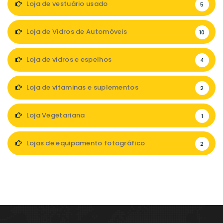
Loja de vestuário usado
5
Loja de Vidros de Automóveis
10
Loja de vidros e espelhos
4
Loja de vitaminas e suplementos
2
Loja Vegetariana
1
Lojas de equipamento fotográfico
2