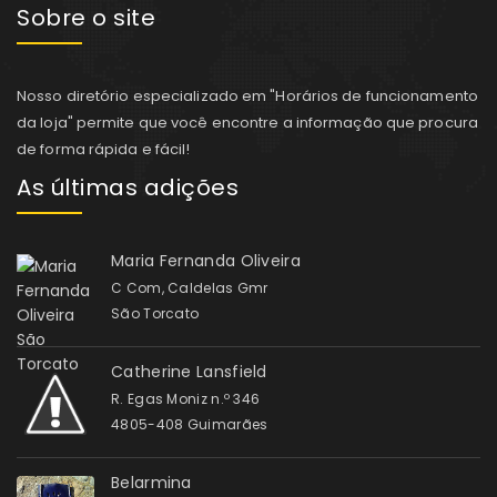
Sobre o site
Nosso diretório especializado em "Horários de funcionamento
da loja" permite que você encontre a informação que procura
de forma rápida e fácil!
As últimas adições
Maria Fernanda Oliveira
C Com, Caldelas Gmr
São Torcato
Catherine Lansfield
R. Egas Moniz n.º 346
4805-408 Guimarães
Belarmina