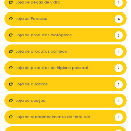
Loja de peças de vidro
1
Loja de Perucas
4
Loja de produtos biológicos
2
Loja de produtos cárneos
1
Loja de produtos de higiene pessoal
2
Loja de quadros
1
Loja de queijos
5
Loja de reabastecimento de tinteiros
1