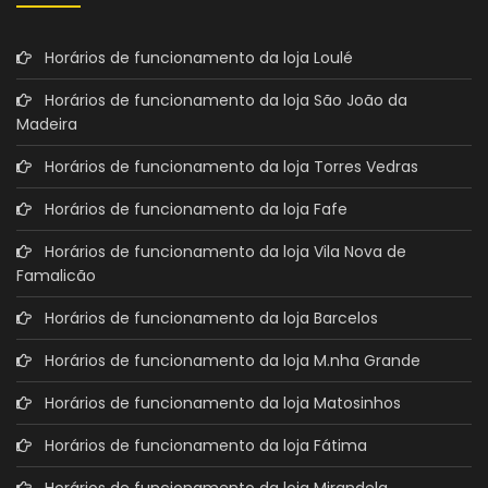
Horários de funcionamento da loja Loulé
Horários de funcionamento da loja São João da
Madeira
Horários de funcionamento da loja Torres Vedras
Horários de funcionamento da loja Fafe
Horários de funcionamento da loja Vila Nova de
Famalicão
Horários de funcionamento da loja Barcelos
Horários de funcionamento da loja M.nha Grande
Horários de funcionamento da loja Matosinhos
Horários de funcionamento da loja Fátima
Horários de funcionamento da loja Mirandela