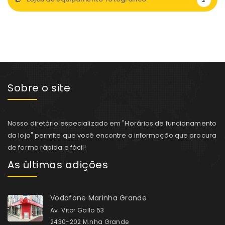
2
Sobre o site
Nosso diretório especializado em "Horários de funcionamento
da loja" permite que você encontre a informação que procura
de forma rápida e fácil!
As últimas adições
Vodafone Marinha Grande
Av. Vitor Gallo 53
2430-202 M.nha Grande