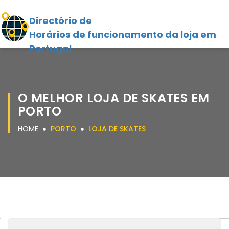
Directório de
Horários de funcionamento da loja em
Portugal
O MELHOR LOJA DE SKATES EM
PORTO
HOME
PORTO
LOJA DE SKATES