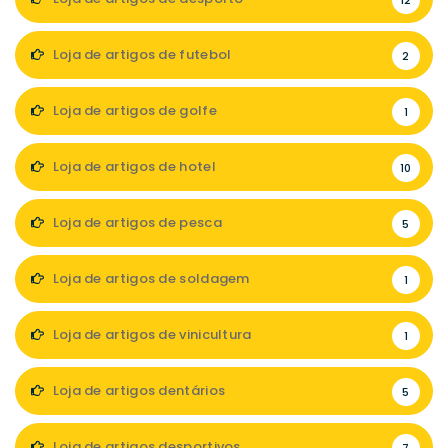
12
Loja de artigos de futebol
2
Loja de artigos de golfe
1
Loja de artigos de hotel
10
Loja de artigos de pesca
5
Loja de artigos de soldagem
1
Loja de artigos de vinicultura
1
Loja de artigos dentários
5
Loja de artigos desportivos