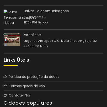
Balkar Telecomunicações
Tv. do Monte 3
1170-254 Lisboa
Vodafone
Lugar de Ardegães C.C. Maia Shopping Loja 132
4425-500 Maia
Links Úteis
Política de proteção de dados
Termos gerais de uso
Contate-Nos
Cidades populares