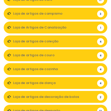
17
Loja de artigos de campismo
3
Loja de Artigos de Canalização
1
Loja de artigos de coleção
4
Loja de artigos de couro
4
Loja de artigos de cozinha
4
Loja de artigos de dança
4
Loja de artigos de decoração de bolos
2
Loja de artigos de desporto