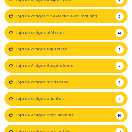
7
Loja de artigos do exército e da marinha
2
Loja de artigos elétricos
14
Loja de artigos equestres
1
Loja de Artigos Hospitalares
7
Loja de artigos marítimos
1
Loja de artigos orientais
1
Loja de Artigos para Animais
10
Loja de artigos para bebés