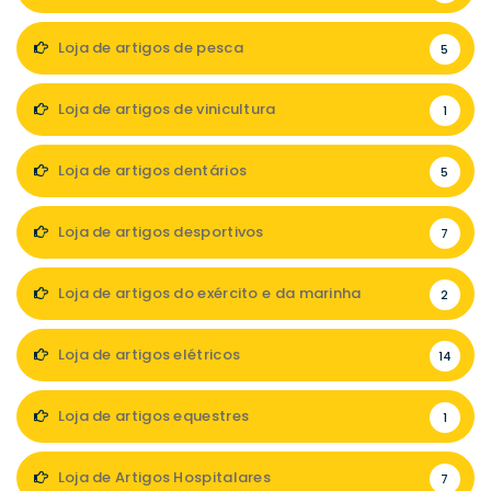
Loja de artigos de pesca
5
Loja de artigos de vinicultura
1
Loja de artigos dentários
5
Loja de artigos desportivos
7
Loja de artigos do exército e da marinha
2
Loja de artigos elétricos
14
Loja de artigos equestres
1
Loja de Artigos Hospitalares
7