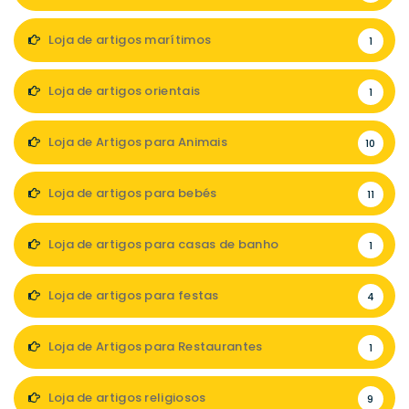
Loja de artigos marítimos
1
Loja de artigos orientais
1
Loja de Artigos para Animais
10
Loja de artigos para bebés
11
Loja de artigos para casas de banho
1
Loja de artigos para festas
4
Loja de Artigos para Restaurantes
1
Loja de artigos religiosos
9