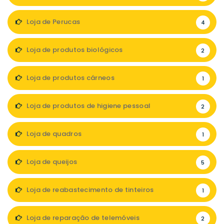
Loja de Perucas
4
Loja de produtos biológicos
2
Loja de produtos cárneos
1
Loja de produtos de higiene pessoal
2
Loja de quadros
1
Loja de queijos
5
Loja de reabastecimento de tinteiros
1
Loja de reparação de telemóveis
2