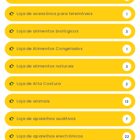
Loja de acessórios para telemóveis
1
Loja de alimentos biológicos
3
Loja de Alimentos Congelados
1
Loja de alimentos naturais
3
Loja de Alta Costura
2
Loja de animais
13
Loja de aparelhos auditivos
7
Loja de aparelhos electrónicos
22