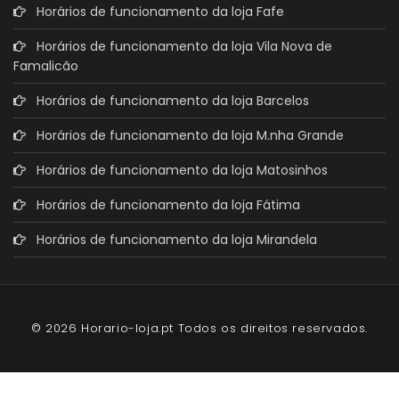
Horários de funcionamento da loja Fafe
Horários de funcionamento da loja Vila Nova de
Famalicão
Horários de funcionamento da loja Barcelos
Horários de funcionamento da loja M.nha Grande
Horários de funcionamento da loja Matosinhos
Horários de funcionamento da loja Fátima
Horários de funcionamento da loja Mirandela
© 2026 Horario-loja.pt Todos os direitos reservados.