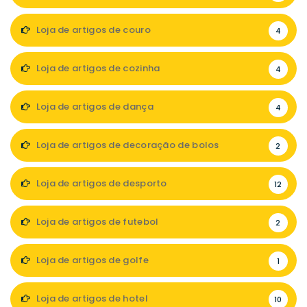
Loja de artigos de couro
4
Loja de artigos de cozinha
4
Loja de artigos de dança
4
Loja de artigos de decoração de bolos
2
Loja de artigos de desporto
12
Loja de artigos de futebol
2
Loja de artigos de golfe
1
Loja de artigos de hotel
10