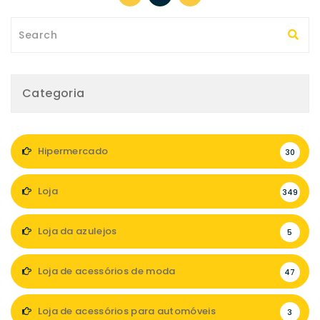
Categoria
Hipermercado
30
Loja
349
Loja da azulejos
5
Loja de acessórios de moda
47
Loja de acessórios para automóveis
3