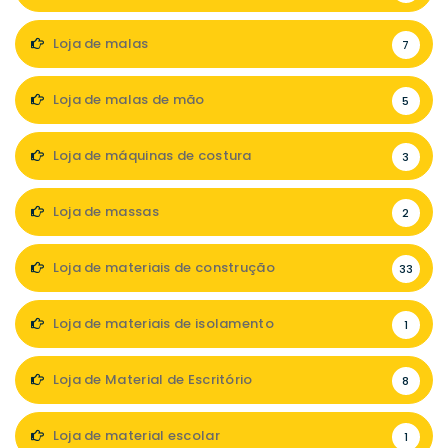
Loja de malas
7
Loja de malas de mão
5
Loja de máquinas de costura
3
Loja de massas
2
Loja de materiais de construção
33
Loja de materiais de isolamento
1
Loja de Material de Escritório
8
Loja de material escolar
1