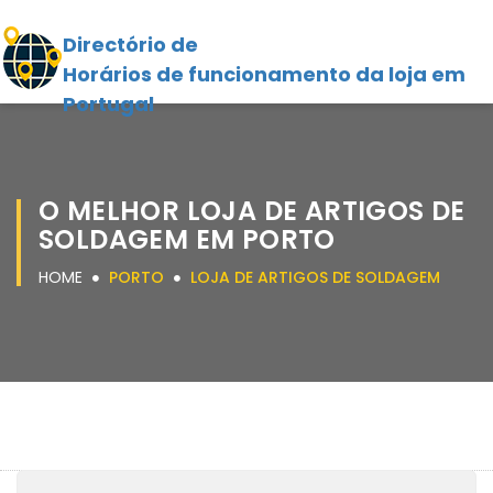
Directório de
Horários de funcionamento da loja em
Portugal
O MELHOR LOJA DE ARTIGOS DE
SOLDAGEM EM PORTO
HOME
PORTO
LOJA DE ARTIGOS DE SOLDAGEM