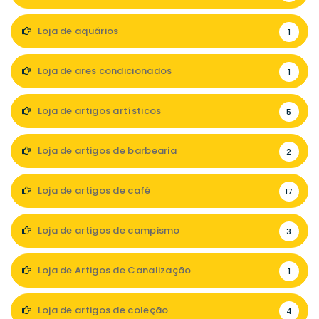
Loja de aquários
1
Loja de ares condicionados
1
Loja de artigos artísticos
5
Loja de artigos de barbearia
2
Loja de artigos de café
17
Loja de artigos de campismo
3
Loja de Artigos de Canalização
1
Loja de artigos de coleção
4