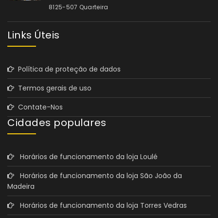
8125-507 Quarteira
Links Úteis
Política de proteção de dados
Termos gerais de uso
Contate-Nos
Cidades populares
Horários de funcionamento da loja Loulé
Horários de funcionamento da loja São João da
Madeira
Horários de funcionamento da loja Torres Vedras