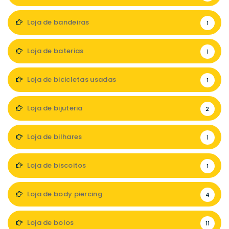
Loja de bandeiras
1
Loja de baterias
1
Loja de bicicletas usadas
1
Loja de bijuteria
2
Loja de bilhares
1
Loja de biscoitos
1
Loja de body piercing
4
Loja de bolos
11