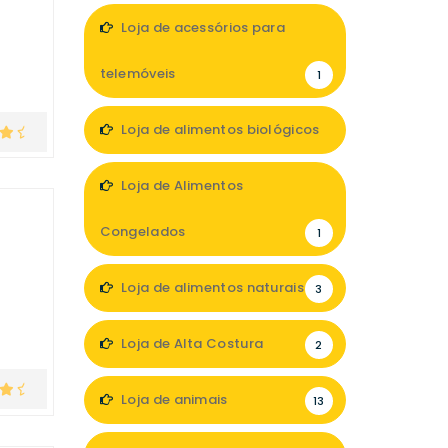
Loja de acessórios para
telemóveis
1
Loja de alimentos biológicos
3
Loja de Alimentos
Congelados
1
Loja de alimentos naturais
3
Loja de Alta Costura
2
Loja de animais
13