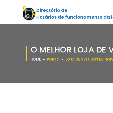
Directório de
Horários de funcionamento da l
O MELHOR LOJA DE 
HOME
PORTO
LOJA DE VESTIDOS DE NOI