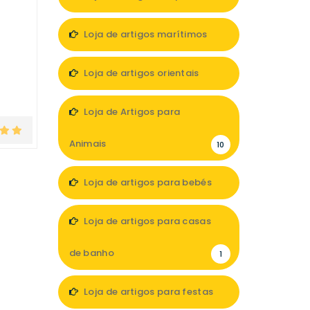
7
Loja de artigos marítimos
1
Loja de artigos orientais
1
Loja de Artigos para
Animais
10
Loja de artigos para bebés
11
Loja de artigos para casas
de banho
1
Loja de artigos para festas