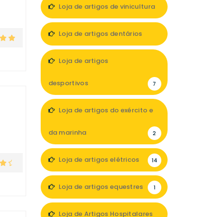
Loja de artigos de vinicultura
1
Loja de artigos dentários
5
Loja de artigos
desportivos
7
Loja de artigos do exército e
da marinha
2
Loja de artigos elétricos
14
Loja de artigos equestres
1
Loja de Artigos Hospitalares