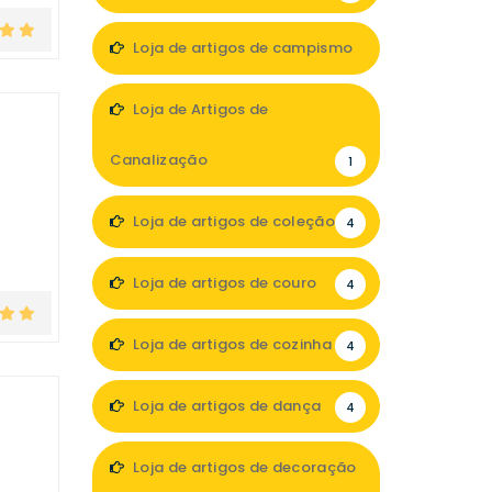
Loja de artigos de campismo
3
Loja de Artigos de
Canalização
1
Loja de artigos de coleção
4
Loja de artigos de couro
4
Loja de artigos de cozinha
4
Loja de artigos de dança
4
Loja de artigos de decoração