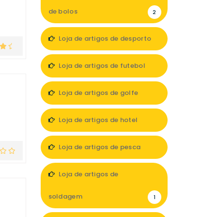
de bolos
2
Loja de artigos de desporto
12
Loja de artigos de futebol
2
Loja de artigos de golfe
1
Loja de artigos de hotel
10
Loja de artigos de pesca
5
Loja de artigos de
soldagem
1