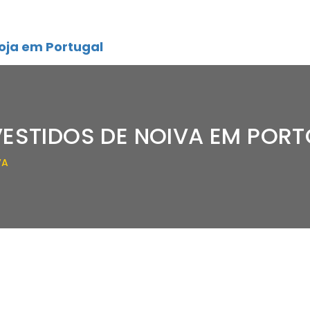
oja em Portugal
VESTIDOS DE NOIVA EM PORT
VA