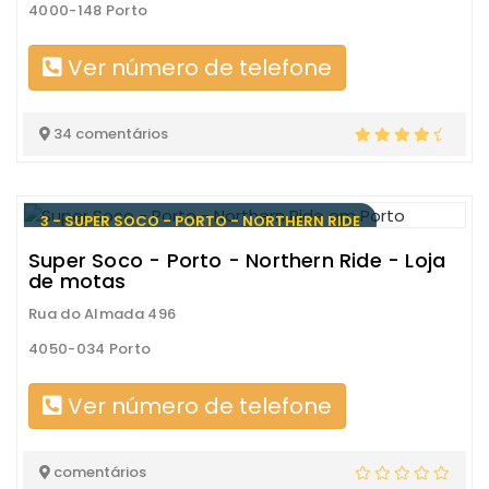
4000-148 Porto
Ver número de telefone
34 comentários
3 - SUPER SOCO - PORTO - NORTHERN RIDE
Super Soco - Porto - Northern Ride - Loja
de motas
Rua do Almada 496
4050-034 Porto
Ver número de telefone
comentários