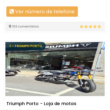
Ver número de telefone
153 comentários
7 - TRIUMPH PORTO
Triumph Porto - Loja de motas