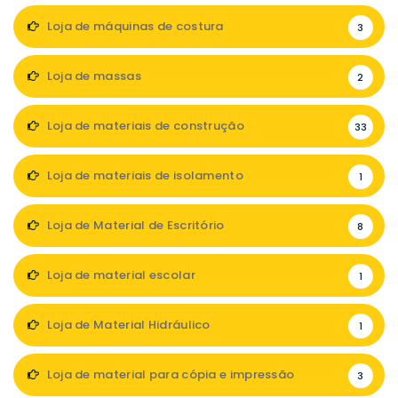
Loja de máquinas de costura
3
Loja de massas
2
Loja de materiais de construção
33
Loja de materiais de isolamento
1
Loja de Material de Escritório
8
Loja de material escolar
1
Loja de Material Hidráulico
1
Loja de material para cópia e impressão
3