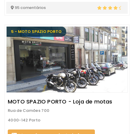
95 comentários
5 - MOTO SPAZIO PORTO
MOTO SPAZIO PORTO - Loja de motas
Rua de Camões 700
4000-142 Porto