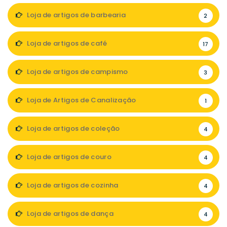
Loja de artigos de barbearia
2
Loja de artigos de café
17
Loja de artigos de campismo
3
Loja de Artigos de Canalização
1
Loja de artigos de coleção
4
Loja de artigos de couro
4
Loja de artigos de cozinha
4
Loja de artigos de dança
4