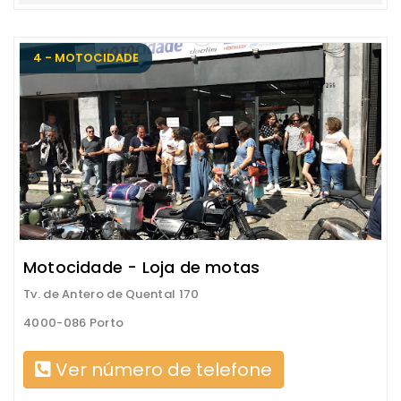
4 - MOTOCIDADE
Motocidade - Loja de motas
Tv. de Antero de Quental 170
4000-086 Porto
Ver número de telefone