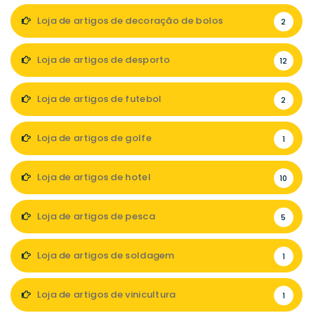
Loja de artigos de decoração de bolos
2
Loja de artigos de desporto
12
Loja de artigos de futebol
2
Loja de artigos de golfe
1
Loja de artigos de hotel
10
Loja de artigos de pesca
5
Loja de artigos de soldagem
1
Loja de artigos de vinicultura
1