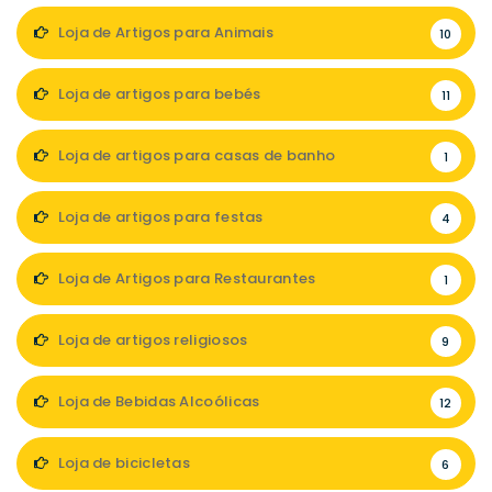
Loja de Artigos para Animais
10
Loja de artigos para bebés
11
Loja de artigos para casas de banho
1
Loja de artigos para festas
4
Loja de Artigos para Restaurantes
1
Loja de artigos religiosos
9
Loja de Bebidas Alcoólicas
12
Loja de bicicletas
6