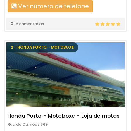
Ver número de telefone
15 comentários
2 - HONDA PORTO - MOTOBOXE
Honda Porto - Motoboxe - Loja de motas
Rua de Camões 669