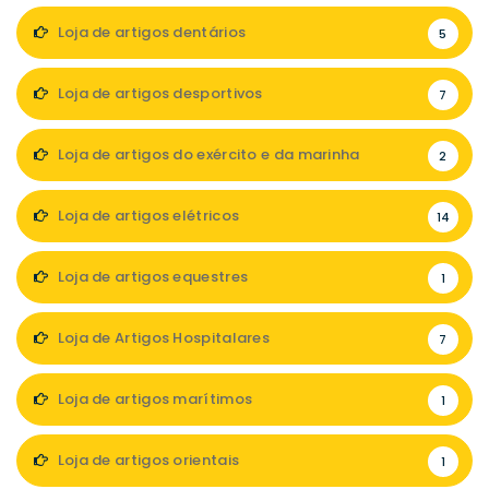
Loja de artigos dentários
5
Loja de artigos desportivos
7
Loja de artigos do exército e da marinha
2
Loja de artigos elétricos
14
Loja de artigos equestres
1
Loja de Artigos Hospitalares
7
Loja de artigos marítimos
1
Loja de artigos orientais
1