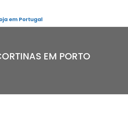
oja em Portugal
CORTINAS EM PORTO