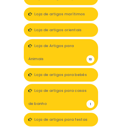
7
Loja de artigos marítimos
1
Loja de artigos orientais
1
Loja de Artigos para
Animais
10
Loja de artigos para bebés
11
Loja de artigos para casas
de banho
1
Loja de artigos para festas