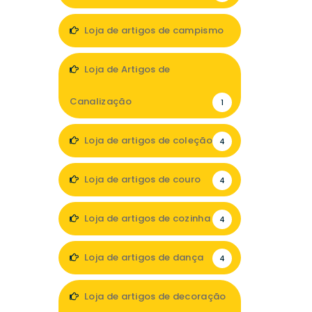
Loja de artigos de campismo
3
Loja de Artigos de
Canalização
1
Loja de artigos de coleção
4
Loja de artigos de couro
4
Loja de artigos de cozinha
4
Loja de artigos de dança
4
Loja de artigos de decoração