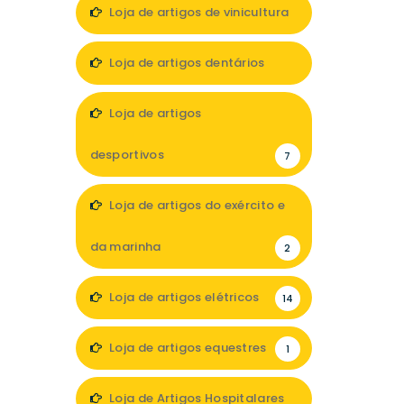
Loja de artigos de vinicultura
1
Loja de artigos dentários
5
Loja de artigos
desportivos
7
Loja de artigos do exército e
da marinha
2
Loja de artigos elétricos
14
Loja de artigos equestres
1
Loja de Artigos Hospitalares