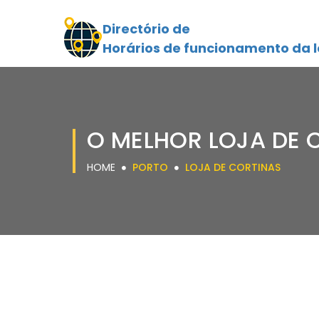
Directório de
Horários de funcionamento da l
O MELHOR LOJA DE 
HOME
PORTO
LOJA DE CORTINAS