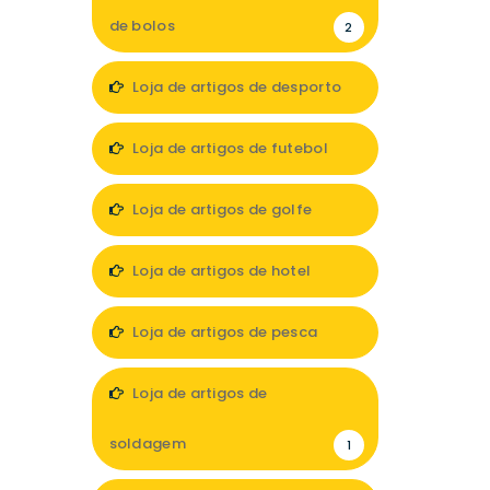
de bolos
2
Loja de artigos de desporto
12
Loja de artigos de futebol
2
Loja de artigos de golfe
1
Loja de artigos de hotel
10
Loja de artigos de pesca
5
Loja de artigos de
soldagem
1