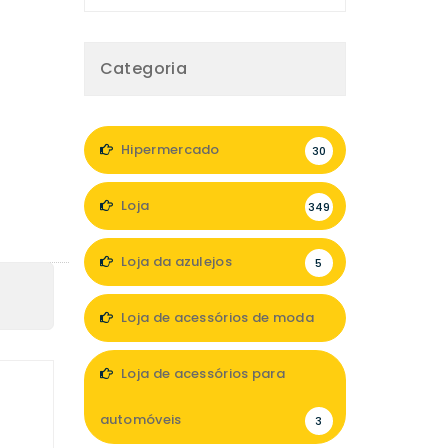
Categoria
Hipermercado
30
Loja
349
Loja da azulejos
5
Loja de acessórios de moda
47
Loja de acessórios para
automóveis
3