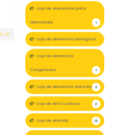
Loja de acessórios para
telemóveis
1
Loja de alimentos biológicos
3
Loja de Alimentos
Congelados
1
Loja de alimentos naturais
3
Loja de Alta Costura
2
Loja de animais
13