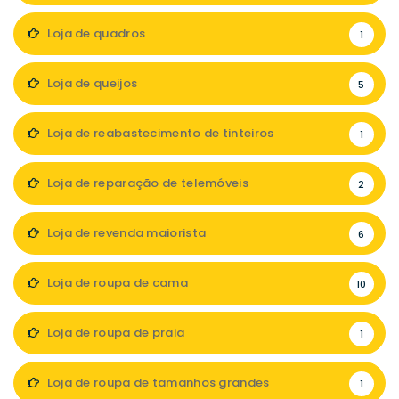
Loja de quadros
1
Loja de queijos
5
Loja de reabastecimento de tinteiros
1
Loja de reparação de telemóveis
2
Loja de revenda maiorista
6
Loja de roupa de cama
10
Loja de roupa de praia
1
Loja de roupa de tamanhos grandes
1