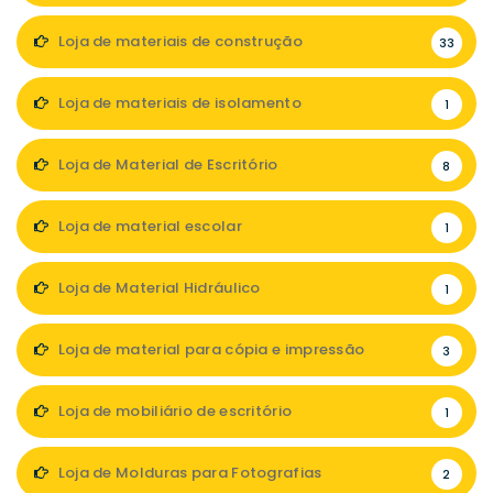
Loja de materiais de construção
33
Loja de materiais de isolamento
1
Loja de Material de Escritório
8
Loja de material escolar
1
Loja de Material Hidráulico
1
Loja de material para cópia e impressão
3
Loja de mobiliário de escritório
1
Loja de Molduras para Fotografias
2