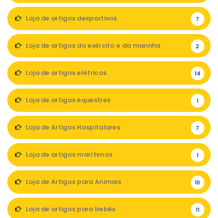
Loja de artigos desportivos
7
Loja de artigos do exército e da marinha
2
Loja de artigos elétricos
14
Loja de artigos equestres
1
Loja de Artigos Hospitalares
7
Loja de artigos marítimos
1
Loja de Artigos para Animais
10
Loja de artigos para bebés
11