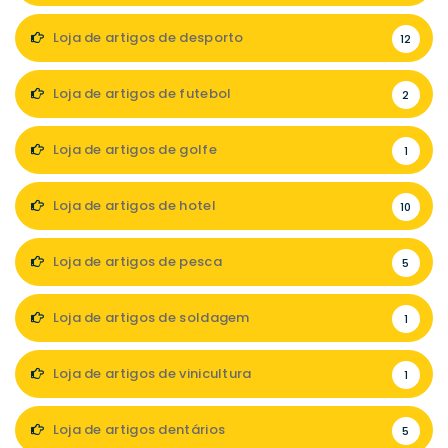
Loja de artigos de desporto
12
Loja de artigos de futebol
2
Loja de artigos de golfe
1
Loja de artigos de hotel
10
Loja de artigos de pesca
5
Loja de artigos de soldagem
1
Loja de artigos de vinicultura
1
Loja de artigos dentários
5