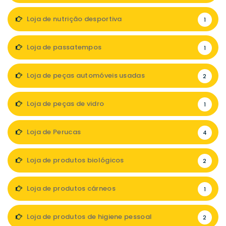
Loja de nutrição desportiva
1
Loja de passatempos
1
Loja de peças automóveis usadas
2
Loja de peças de vidro
1
Loja de Perucas
4
Loja de produtos biológicos
2
Loja de produtos cárneos
1
Loja de produtos de higiene pessoal
2