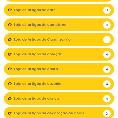
Loja de artigos de café
17
Loja de artigos de campismo
3
Loja de Artigos de Canalização
1
Loja de artigos de coleção
4
Loja de artigos de couro
4
Loja de artigos de cozinha
4
Loja de artigos de dança
4
Loja de artigos de decoração de bolos
2