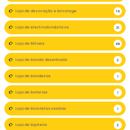
Loja de decoração e bricolage
74
Loja de electrodomésticos
21
Loja de Móveis
48
Loja de banda desenhada
2
Loja de bandeiras
1
Loja de baterias
1
Loja de bicicletas usadas
1
Loja de bijuteria
2