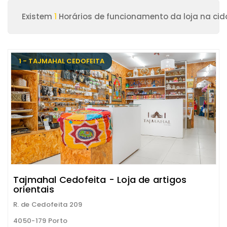
Existem
1
Horários de funcionamento da loja na cid
1 - TAJMAHAL CEDOFEITA
Tajmahal Cedofeita - Loja de artigos
orientais
R. de Cedofeita 209
4050-179 Porto