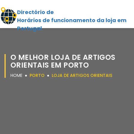
Directório de
Horários de funcionamento da loja em
Portugal
O MELHOR LOJA DE ARTIGOS
ORIENTAIS EM PORTO
HOME
PORTO
LOJA DE ARTIGOS ORIENTAIS