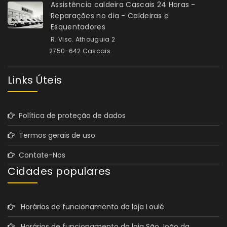
Assistência caldeira Cascais 24 Horas -
Reparações no dia - Caldeiras e
Esquentadores
R. Visc. Athouguia 2
2750-642 Cascais
Links Úteis
Política de proteção de dados
Termos gerais de uso
Contate-Nos
Cidades populares
Horários de funcionamento da loja Loulé
Horários de funcionamento da loja São João da