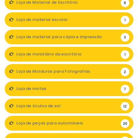
Loja de Material de Escritório
8
Loja de material escolar
1
Loja de material para cópia e impressão
3
Loja de mobiliário de escritório
1
Loja de Molduras para Fotografias
2
Loja de motas
7
Loja de óculos de sol
12
Loja de peças para automóveis
20