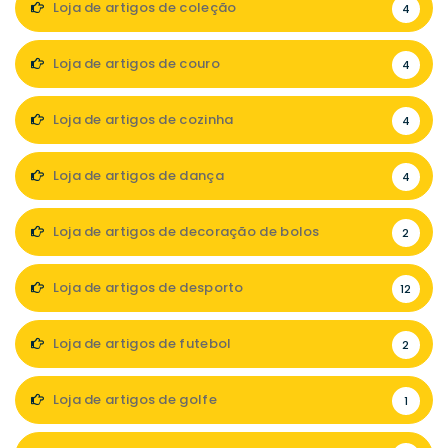
Loja de artigos de coleção
4
Loja de artigos de couro
4
Loja de artigos de cozinha
4
Loja de artigos de dança
4
Loja de artigos de decoração de bolos
2
Loja de artigos de desporto
12
Loja de artigos de futebol
2
Loja de artigos de golfe
1