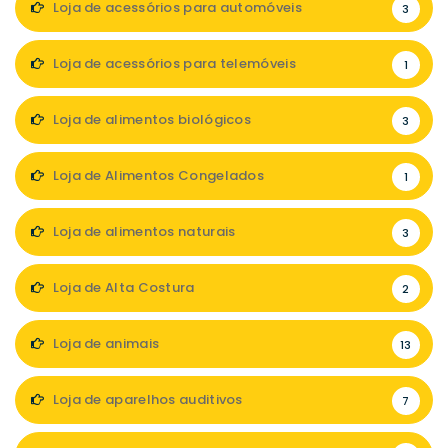
Loja de acessórios para automóveis
3
Loja de acessórios para telemóveis
1
Loja de alimentos biológicos
3
Loja de Alimentos Congelados
1
Loja de alimentos naturais
3
Loja de Alta Costura
2
Loja de animais
13
Loja de aparelhos auditivos
7