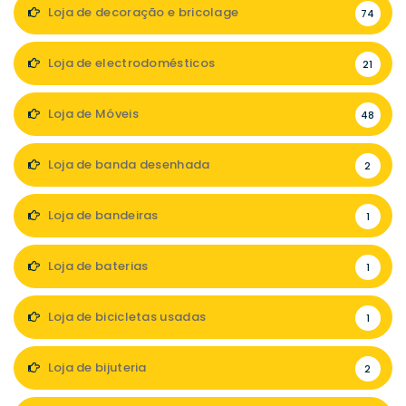
Loja de decoração e bricolage
74
Loja de electrodomésticos
21
Loja de Móveis
48
Loja de banda desenhada
2
Loja de bandeiras
1
Loja de baterias
1
Loja de bicicletas usadas
1
Loja de bijuteria
2