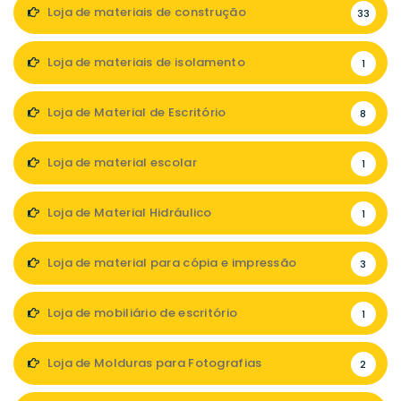
Loja de materiais de construção
33
Loja de materiais de isolamento
1
Loja de Material de Escritório
8
Loja de material escolar
1
Loja de Material Hidráulico
1
Loja de material para cópia e impressão
3
Loja de mobiliário de escritório
1
Loja de Molduras para Fotografias
2