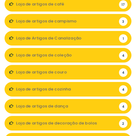
Loja de artigos de café
17
Loja de artigos de campismo
3
Loja de Artigos de Canalização
1
Loja de artigos de coleção
4
Loja de artigos de couro
4
Loja de artigos de cozinha
4
Loja de artigos de dança
4
Loja de artigos de decoração de bolos
2