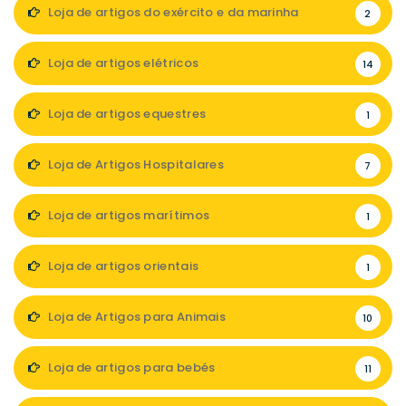
Loja de artigos do exército e da marinha
2
Loja de artigos elétricos
14
Loja de artigos equestres
1
Loja de Artigos Hospitalares
7
Loja de artigos marítimos
1
Loja de artigos orientais
1
Loja de Artigos para Animais
10
Loja de artigos para bebés
11