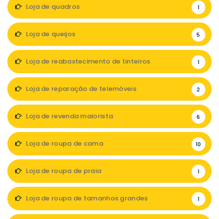
Loja de quadros
1
Loja de queijos
5
Loja de reabastecimento de tinteiros
1
Loja de reparação de telemóveis
2
Loja de revenda maiorista
6
Loja de roupa de cama
10
Loja de roupa de praia
1
Loja de roupa de tamanhos grandes
1