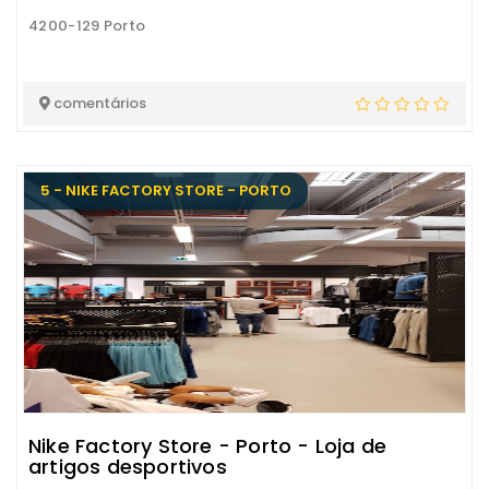
4200-129 Porto
comentários
5 - NIKE FACTORY STORE - PORTO
Nike Factory Store - Porto - Loja de
artigos desportivos