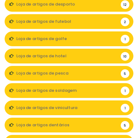
Loja de artigos de desporto
12
Loja de artigos de futebol
2
Loja de artigos de golfe
1
Loja de artigos de hotel
10
Loja de artigos de pesca
5
Loja de artigos de soldagem
1
Loja de artigos de vinicultura
1
Loja de artigos dentários
5