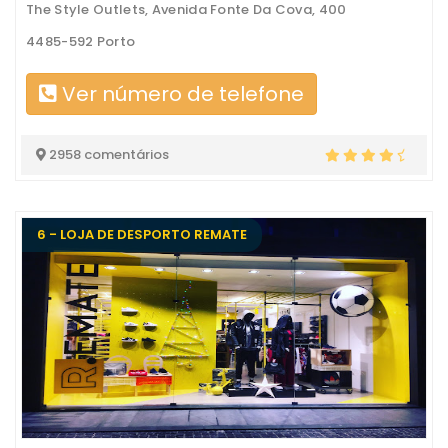
The Style Outlets, Avenida Fonte Da Cova, 400
4485-592 Porto
Ver número de telefone
2958 comentários
6 - LOJA DE DESPORTO REMATE