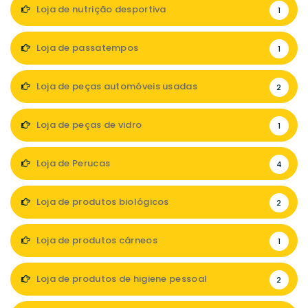
Loja de nutrição desportiva
1
Loja de passatempos
1
Loja de peças automóveis usadas
2
Loja de peças de vidro
1
Loja de Perucas
4
Loja de produtos biológicos
2
Loja de produtos cárneos
1
Loja de produtos de higiene pessoal
2