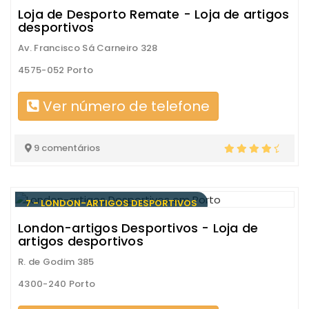
Loja de Desporto Remate - Loja de artigos
desportivos
Av. Francisco Sá Carneiro 328
4575-052 Porto
Ver número de telefone
9 comentários
7 - LONDON-ARTIGOS DESPORTIVOS
London-artigos Desportivos - Loja de
artigos desportivos
R. de Godim 385
4300-240 Porto