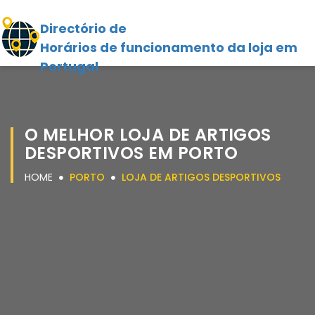
Directório de
Horários de funcionamento da loja em
Portugal
O MELHOR LOJA DE ARTIGOS
DESPORTIVOS EM PORTO
HOME
PORTO
LOJA DE ARTIGOS DESPORTIVOS