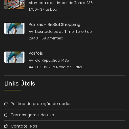
Alameda das Linhas de Torres 236
1750-137 Lisboa
Parfois - RioSul Shopping
Av. Libertadores de Timor Loro Sae
2840-168 Arrentela
Parfois
Av. da República 1435
4430-999 Vila Nova de Gaia
Links Úteis
Política de proteção de dados
Termos gerais de uso
Contate-Nos