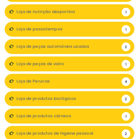
Loja de nutrição desportiva
1
Loja de passatempos
1
Loja de peças automóveis usadas
2
Loja de peças de vidro
1
Loja de Perucas
4
Loja de produtos biológicos
2
Loja de produtos cárneos
1
Loja de produtos de higiene pessoal
2