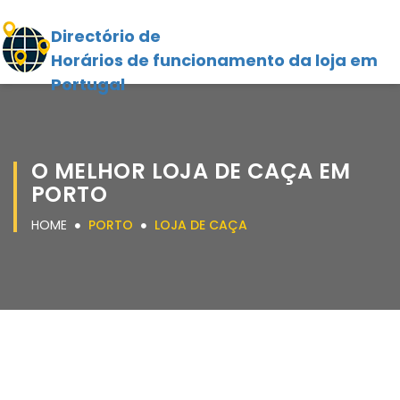
Directório de
Horários de funcionamento da loja em
Portugal
O MELHOR LOJA DE CAÇA EM
PORTO
HOME
PORTO
LOJA DE CAÇA