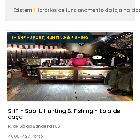
Existem
1
Horários de funcionamento da loja na cid
1 - SHF - SPORT, HUNTING & FISHING
SHF - Sport, Hunting & Fishing - Loja de
caça
R. de Sá da Bandeira 106
4000-427 Porto