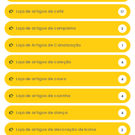
Loja de artigos de café
17
Loja de artigos de campismo
3
Loja de Artigos de Canalização
1
Loja de artigos de coleção
4
Loja de artigos de couro
4
Loja de artigos de cozinha
4
Loja de artigos de dança
4
Loja de artigos de decoração de bolos
2