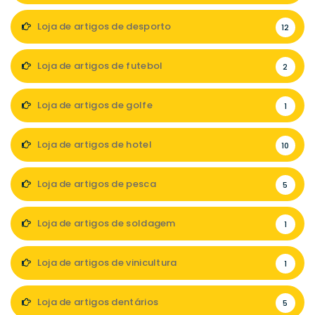
Loja de artigos de desporto
12
Loja de artigos de futebol
2
Loja de artigos de golfe
1
Loja de artigos de hotel
10
Loja de artigos de pesca
5
Loja de artigos de soldagem
1
Loja de artigos de vinicultura
1
Loja de artigos dentários
5