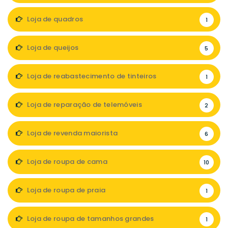
Loja de quadros
1
Loja de queijos
5
Loja de reabastecimento de tinteiros
1
Loja de reparação de telemóveis
2
Loja de revenda maiorista
6
Loja de roupa de cama
10
Loja de roupa de praia
1
Loja de roupa de tamanhos grandes
1