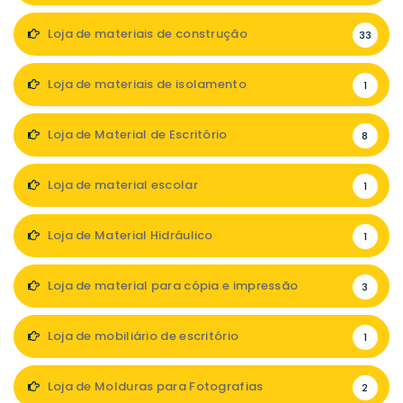
Loja de materiais de construção
33
Loja de materiais de isolamento
1
Loja de Material de Escritório
8
Loja de material escolar
1
Loja de Material Hidráulico
1
Loja de material para cópia e impressão
3
Loja de mobiliário de escritório
1
Loja de Molduras para Fotografias
2