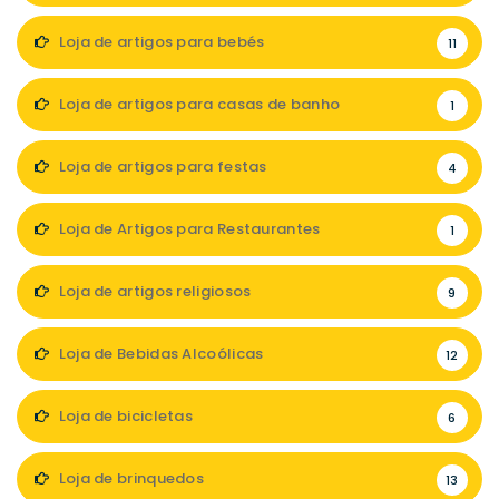
Loja de artigos para bebés
11
Loja de artigos para casas de banho
1
Loja de artigos para festas
4
Loja de Artigos para Restaurantes
1
Loja de artigos religiosos
9
Loja de Bebidas Alcoólicas
12
Loja de bicicletas
6
Loja de brinquedos
13