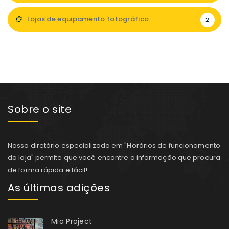
Lojas de equipamento fotográfico
2
Sobre o site
Nosso diretório especializado em "Horários de funcionamento
da loja" permite que você encontre a informação que procura
de forma rápida e fácil!
As últimas adições
Mia Project