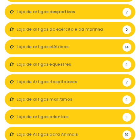
Loja de artigos desportivos
7
Loja de artigos do exército e da marinha
2
Loja de artigos elétricos
14
Loja de artigos equestres
1
Loja de Artigos Hospitalares
7
Loja de artigos marítimos
1
Loja de artigos orientais
1
Loja de Artigos para Animais
10