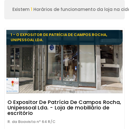
Existem
1
Horários de funcionamento da loja na cid
1 - O EXPOSITOR DE PATRÍCIA DE CAMPOS ROCHA,
UNIPESSOAL LDA.
O Expositor De Patrícia De Campos Rocha,
Unipessoal Lda. - Loja de mobiliário de
escritório
R. da Boavista nº 64 R/C