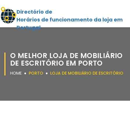
Directório de
Horários de funcionamento da loja em
Portugal
O MELHOR LOJA DE MOBILIÁRIO
DE ESCRITÓRIO EM PORTO
HOME
PORTO
LOJA DE MOBILIÁRIO DE ESCRITÓRIO