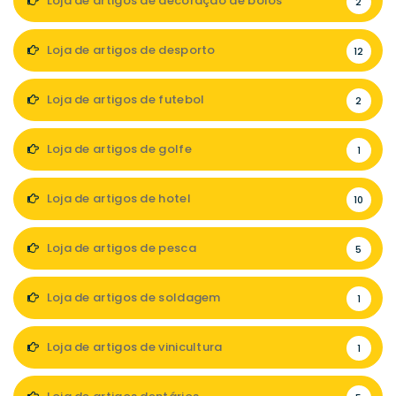
Loja de artigos de decoração de bolos
2
Loja de artigos de desporto
12
Loja de artigos de futebol
2
Loja de artigos de golfe
1
Loja de artigos de hotel
10
Loja de artigos de pesca
5
Loja de artigos de soldagem
1
Loja de artigos de vinicultura
1