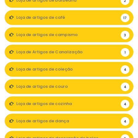
Loja de artigos de barbearia
2
Loja de artigos de café
17
Loja de artigos de campismo
3
Loja de Artigos de Canalização
1
Loja de artigos de coleção
4
Loja de artigos de couro
4
Loja de artigos de cozinha
4
Loja de artigos de dança
4