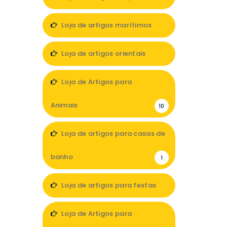
7
Loja de artigos marítimos
1
Loja de artigos orientais
1
Loja de Artigos para
Animais
10
Loja de artigos para casas de
banho
1
Loja de artigos para festas
4
Loja de Artigos para