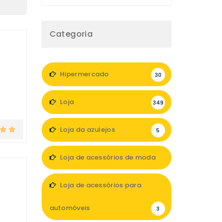
Categoria
Hipermercado
30
Loja
349
Loja da azulejos
5
Loja de acessórios de moda
47
Loja de acessórios para
automóveis
3