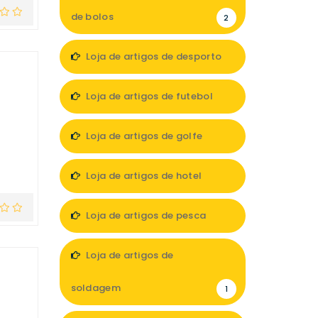
de bolos
2
Loja de artigos de desporto
12
Loja de artigos de futebol
2
Loja de artigos de golfe
1
Loja de artigos de hotel
10
Loja de artigos de pesca
5
Loja de artigos de
soldagem
1