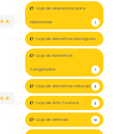
Loja de acessórios para
telemóveis
1
Loja de alimentos biológicos
3
Loja de Alimentos
Congelados
1
Loja de alimentos naturais
3
Loja de Alta Costura
2
Loja de animais
13