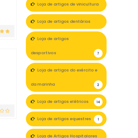
Loja de artigos de vinicultura
1
Loja de artigos dentários
5
Loja de artigos
desportivos
7
Loja de artigos do exército e
da marinha
2
Loja de artigos elétricos
14
Loja de artigos equestres
1
Loja de Artigos Hospitalares