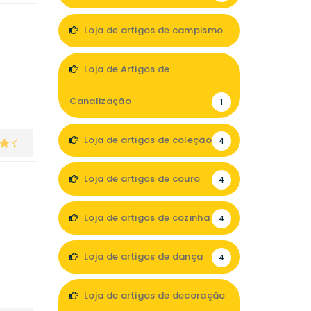
Loja de artigos de campismo
3
Loja de Artigos de
Canalização
1
Loja de artigos de coleção
4
Loja de artigos de couro
4
Loja de artigos de cozinha
4
Loja de artigos de dança
4
Loja de artigos de decoração