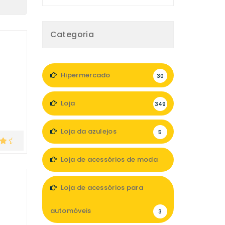
Categoria
Hipermercado
30
Loja
349
Loja da azulejos
5
Loja de acessórios de moda
47
Loja de acessórios para
automóveis
3