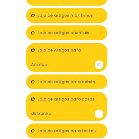
7
Loja de artigos marítimos
1
Loja de artigos orientais
1
Loja de Artigos para
Animais
10
Loja de artigos para bebés
11
Loja de artigos para casas
de banho
1
Loja de artigos para festas