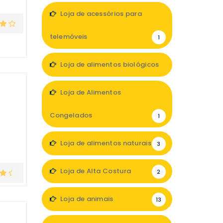
Loja de acessórios para
telemóveis
1
Loja de alimentos biológicos
3
Loja de Alimentos
Congelados
1
Loja de alimentos naturais
3
Loja de Alta Costura
2
Loja de animais
13