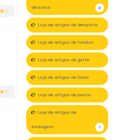
de bolos
2
Loja de artigos de desporto
12
Loja de artigos de futebol
2
Loja de artigos de golfe
1
Loja de artigos de hotel
10
Loja de artigos de pesca
5
Loja de artigos de
soldagem
1