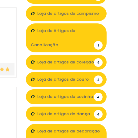
Loja de artigos de campismo
3
Loja de Artigos de
Canalização
1
Loja de artigos de coleção
4
Loja de artigos de couro
4
Loja de artigos de cozinha
4
Loja de artigos de dança
4
Loja de artigos de decoração