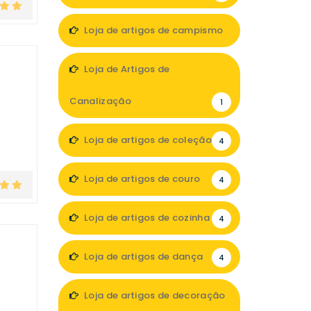
Loja de artigos de campismo
3
Loja de Artigos de
Canalização
1
Loja de artigos de coleção
4
Loja de artigos de couro
4
Loja de artigos de cozinha
4
Loja de artigos de dança
4
Loja de artigos de decoração