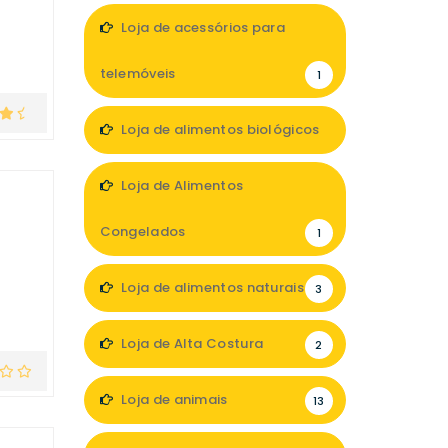
Loja de acessórios para
telemóveis
1
Loja de alimentos biológicos
3
Loja de Alimentos
Congelados
1
Loja de alimentos naturais
3
Loja de Alta Costura
2
Loja de animais
13