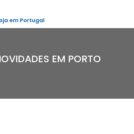
oja em Portugal
NOVIDADES EM PORTO