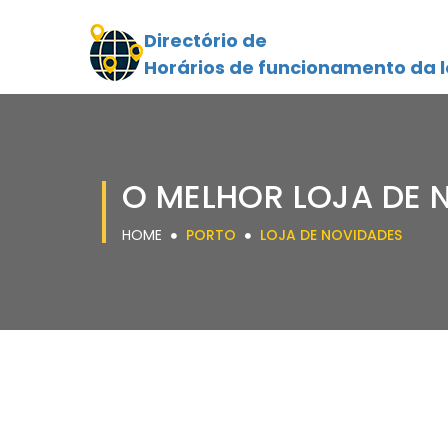
Directório de
Horários de funcionamento da l
O MELHOR LOJA DE 
HOME
PORTO
LOJA DE NOVIDADES