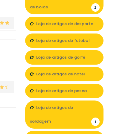
de bolos
2
Loja de artigos de desporto
12
Loja de artigos de futebol
2
Loja de artigos de golfe
1
Loja de artigos de hotel
10
Loja de artigos de pesca
5
Loja de artigos de
soldagem
1