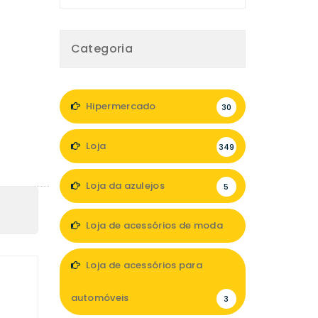
Categoria
Hipermercado
30
Loja
349
Loja da azulejos
5
Loja de acessórios de moda
47
Loja de acessórios para
automóveis
3