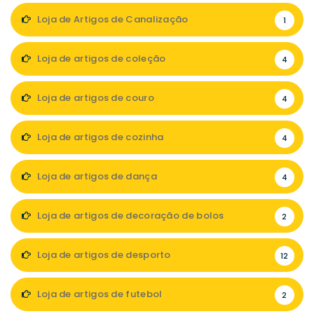
Loja de Artigos de Canalização
1
Loja de artigos de coleção
4
Loja de artigos de couro
4
Loja de artigos de cozinha
4
Loja de artigos de dança
4
Loja de artigos de decoração de bolos
2
Loja de artigos de desporto
12
Loja de artigos de futebol
2