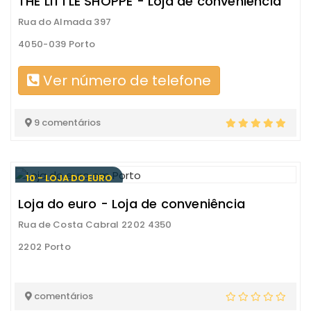
THE LITTLE SHOPPE - Loja de conveniência
Rua do Almada 397
4050-039 Porto
Ver número de telefone
9 comentários
10 - LOJA DO EURO
Loja do euro - Loja de conveniência
Rua de Costa Cabral 2202 4350
2202 Porto
comentários