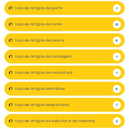
Loja de artigos de golfe
1
Loja de artigos de hotel
10
Loja de artigos de pesca
5
Loja de artigos de soldagem
1
Loja de artigos de vinicultura
1
Loja de artigos dentários
5
Loja de artigos desportivos
7
Loja de artigos do exército e da marinha
2