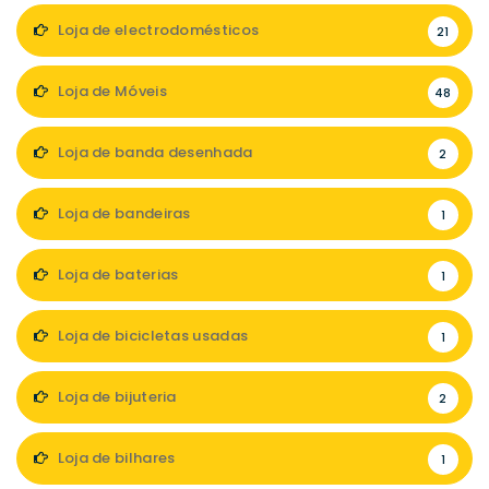
Loja de electrodomésticos
21
Loja de Móveis
48
Loja de banda desenhada
2
Loja de bandeiras
1
Loja de baterias
1
Loja de bicicletas usadas
1
Loja de bijuteria
2
Loja de bilhares
1