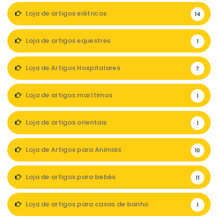
Loja de artigos elétricos
14
Loja de artigos equestres
1
Loja de Artigos Hospitalares
7
Loja de artigos marítimos
1
Loja de artigos orientais
1
Loja de Artigos para Animais
10
Loja de artigos para bebés
11
Loja de artigos para casas de banho
1