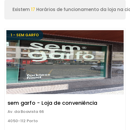
Existem
17
Horários de funcionamento da loja na ci
1 - SEM GARFO
sem garfo - Loja de conveniência
Av. da Boavista 66
4050-112 Porto