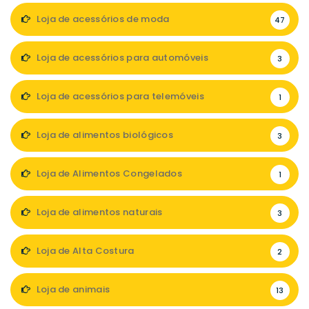
Loja de acessórios de moda
47
Loja de acessórios para automóveis
3
Loja de acessórios para telemóveis
1
Loja de alimentos biológicos
3
Loja de Alimentos Congelados
1
Loja de alimentos naturais
3
Loja de Alta Costura
2
Loja de animais
13