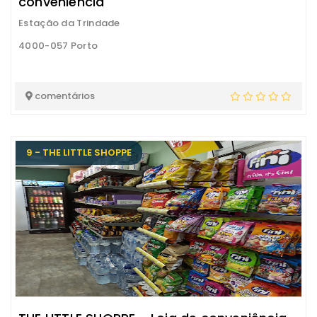
conveniência
Estação da Trindade
4000-057 Porto
comentários
9 - THE LITTLE SHOPPE