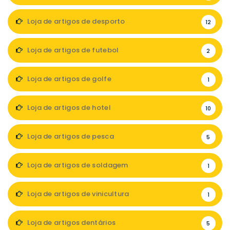
Loja de artigos de desporto
12
Loja de artigos de futebol
2
Loja de artigos de golfe
1
Loja de artigos de hotel
10
Loja de artigos de pesca
5
Loja de artigos de soldagem
1
Loja de artigos de vinicultura
1
Loja de artigos dentários
5