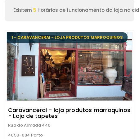
Existem
5
Horários de funcionamento da loja na ci
1 - CARAVANCERAI - LOJA PRODUTOS MARROQUINOS
Caravancerai - loja produtos marroquinos
- Loja de tapetes
Rua do Almada 446
4050-034 Porto