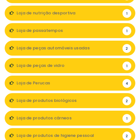
Loja de nutrição desportiva
1
Loja de passatempos
1
Loja de peças automóveis usadas
2
Loja de peças de vidro
1
Loja de Perucas
4
Loja de produtos biológicos
2
Loja de produtos cárneos
1
Loja de produtos de higiene pessoal
2