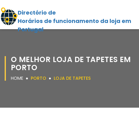
Directório de
Horários de funcionamento da loja em
Portugal
O MELHOR LOJA DE TAPETES EM
PORTO
HOME
PORTO
LOJA DE TAPETES