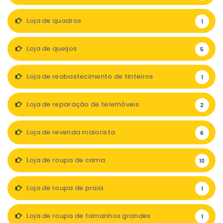
Loja de quadros
1
Loja de queijos
5
Loja de reabastecimento de tinteiros
1
Loja de reparação de telemóveis
2
Loja de revenda maiorista
6
Loja de roupa de cama
10
Loja de roupa de praia
1
Loja de roupa de tamanhos grandes
1