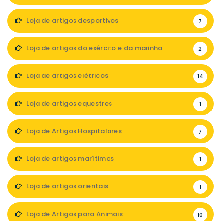
Loja de artigos desportivos
7
Loja de artigos do exército e da marinha
2
Loja de artigos elétricos
14
Loja de artigos equestres
1
Loja de Artigos Hospitalares
7
Loja de artigos marítimos
1
Loja de artigos orientais
1
Loja de Artigos para Animais
10