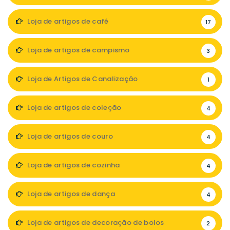
Loja de artigos de café
17
Loja de artigos de campismo
3
Loja de Artigos de Canalização
1
Loja de artigos de coleção
4
Loja de artigos de couro
4
Loja de artigos de cozinha
4
Loja de artigos de dança
4
Loja de artigos de decoração de bolos
2