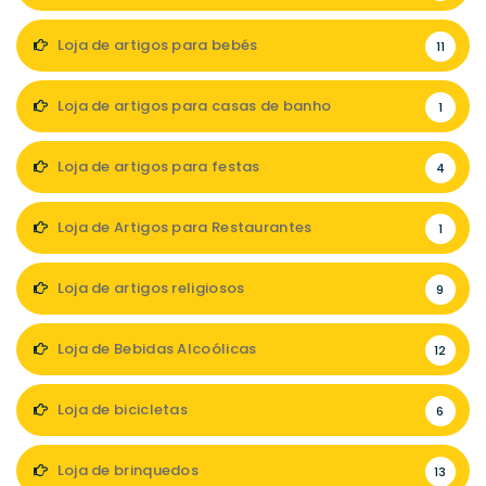
Loja de artigos para bebés
11
Loja de artigos para casas de banho
1
Loja de artigos para festas
4
Loja de Artigos para Restaurantes
1
Loja de artigos religiosos
9
Loja de Bebidas Alcoólicas
12
Loja de bicicletas
6
Loja de brinquedos
13