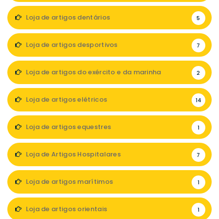
Loja de artigos dentários
5
Loja de artigos desportivos
7
Loja de artigos do exército e da marinha
2
Loja de artigos elétricos
14
Loja de artigos equestres
1
Loja de Artigos Hospitalares
7
Loja de artigos marítimos
1
Loja de artigos orientais
1