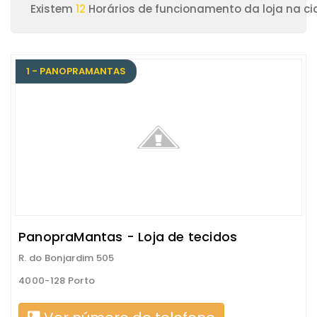
Existem
12
Horários de funcionamento da loja na ci
1 - PANOPRAMANTAS
PanopraMantas - Loja de tecidos
R. do Bonjardim 505
4000-128 Porto