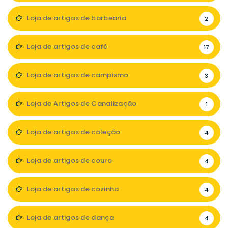
Loja de artigos de barbearia
2
Loja de artigos de café
17
Loja de artigos de campismo
3
Loja de Artigos de Canalização
1
Loja de artigos de coleção
4
Loja de artigos de couro
4
Loja de artigos de cozinha
4
Loja de artigos de dança
4