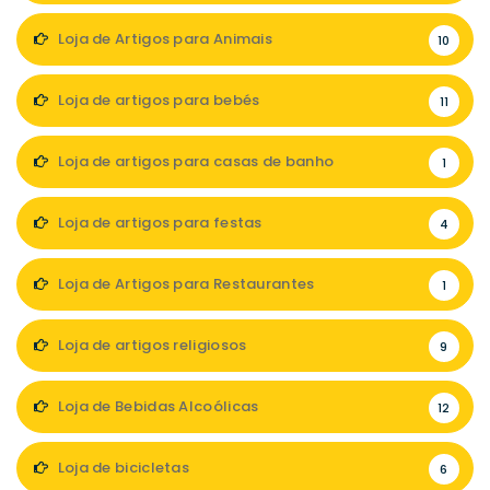
Loja de Artigos para Animais
10
Loja de artigos para bebés
11
Loja de artigos para casas de banho
1
Loja de artigos para festas
4
Loja de Artigos para Restaurantes
1
Loja de artigos religiosos
9
Loja de Bebidas Alcoólicas
12
Loja de bicicletas
6