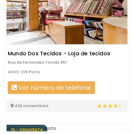
Mundo Dos Tecidos - Loja de tecidos
Rua de Fernandes Tomás 851
4000-219 Porto
Ver número de telefone
432 comentários
10 - SINQUENTA