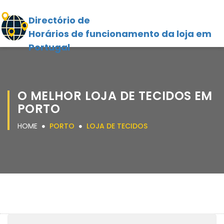
Directório de
Horários de funcionamento da loja em
Portugal
O MELHOR LOJA DE TECIDOS EM
PORTO
HOME
PORTO
LOJA DE TECIDOS