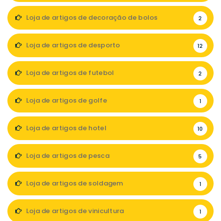
Loja de artigos de decoração de bolos
2
Loja de artigos de desporto
12
Loja de artigos de futebol
2
Loja de artigos de golfe
1
Loja de artigos de hotel
10
Loja de artigos de pesca
5
Loja de artigos de soldagem
1
Loja de artigos de vinicultura
1