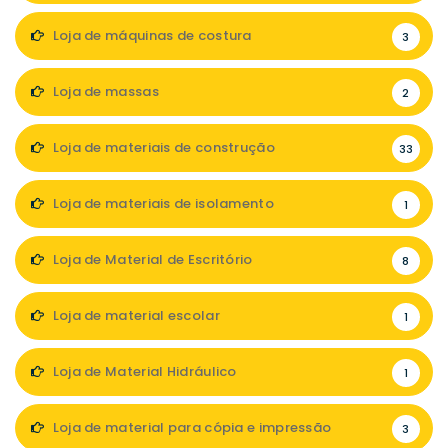
Loja de máquinas de costura
3
Loja de massas
2
Loja de materiais de construção
33
Loja de materiais de isolamento
1
Loja de Material de Escritório
8
Loja de material escolar
1
Loja de Material Hidráulico
1
Loja de material para cópia e impressão
3