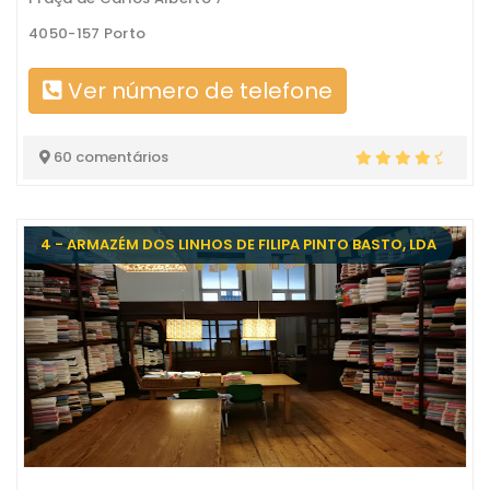
4050-157 Porto
Ver número de telefone
60 comentários
4 - ARMAZÉM DOS LINHOS DE FILIPA PINTO BASTO, LDA