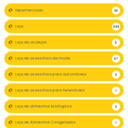
Hipermercado
30
Loja
349
Loja da azulejos
5
Loja de acessórios de moda
47
Loja de acessórios para automóveis
3
Loja de acessórios para telemóveis
1
Loja de alimentos biológicos
3
Loja de Alimentos Congelados
1