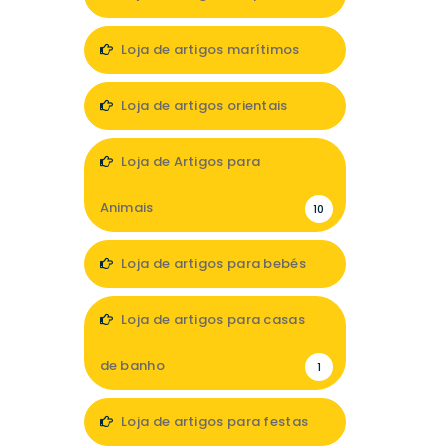
7
Loja de artigos marítimos
1
Loja de artigos orientais
1
Loja de Artigos para
Animais
10
Loja de artigos para bebés
11
Loja de artigos para casas
de banho
1
Loja de artigos para festas