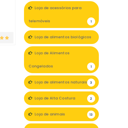
Loja de acessórios para
telemóveis
1
Loja de alimentos biológicos
3
Loja de Alimentos
Congelados
1
Loja de alimentos naturais
3
Loja de Alta Costura
2
Loja de animais
13