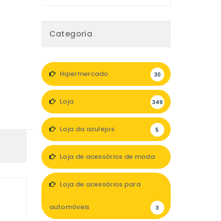
Categoria
Hipermercado
30
Loja
349
Loja da azulejos
5
Loja de acessórios de moda
47
Loja de acessórios para
automóveis
3