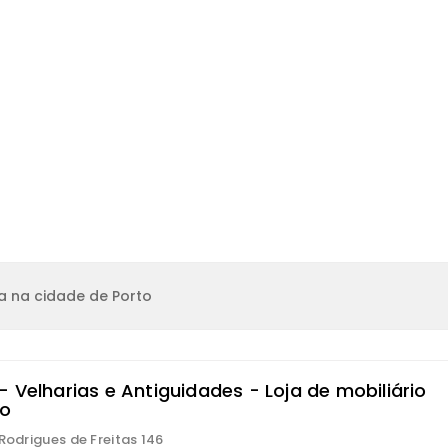
a na cidade de Porto
 Velharias e Antiguidades - Loja de mobiliário
o
 Rodrigues de Freitas 146