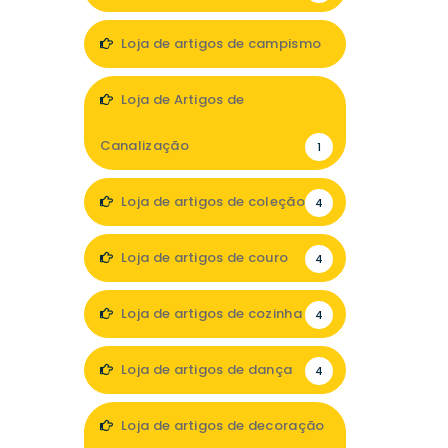
Loja de artigos de campismo
3
Loja de Artigos de
Canalização
1
Loja de artigos de coleção
4
Loja de artigos de couro
4
Loja de artigos de cozinha
4
Loja de artigos de dança
4
Loja de artigos de decoração