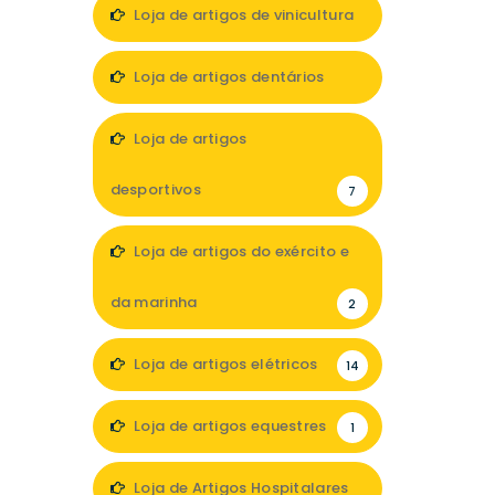
Loja de artigos de vinicultura
1
Loja de artigos dentários
5
Loja de artigos
desportivos
7
Loja de artigos do exército e
da marinha
2
Loja de artigos elétricos
14
Loja de artigos equestres
1
Loja de Artigos Hospitalares