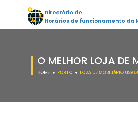
Directório de
Horários de funcionamento da l
O MELHOR LOJA DE 
HOME
PORTO
LOJA DE MOBILIÁRIO USAD