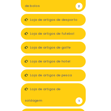
de bolos
2
Loja de artigos de desporto
12
Loja de artigos de futebol
2
Loja de artigos de golfe
1
Loja de artigos de hotel
10
Loja de artigos de pesca
5
Loja de artigos de
soldagem
1