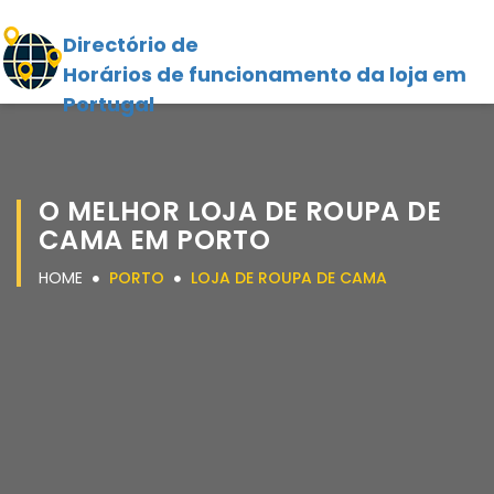
Directório de
Horários de funcionamento da loja em
Portugal
O MELHOR LOJA DE ROUPA DE
CAMA EM PORTO
HOME
PORTO
LOJA DE ROUPA DE CAMA