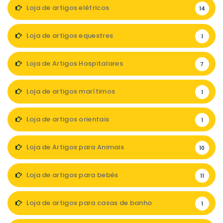
Loja de artigos elétricos
14
Loja de artigos equestres
1
Loja de Artigos Hospitalares
7
Loja de artigos marítimos
1
Loja de artigos orientais
1
Loja de Artigos para Animais
10
Loja de artigos para bebés
11
Loja de artigos para casas de banho
1