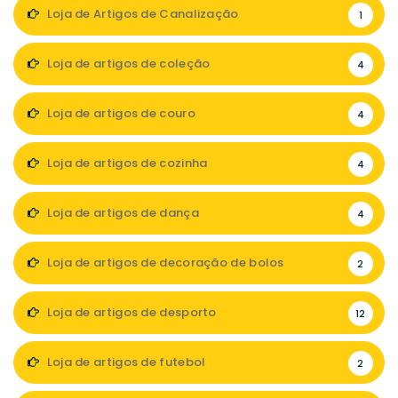
Loja de Artigos de Canalização
1
Loja de artigos de coleção
4
Loja de artigos de couro
4
Loja de artigos de cozinha
4
Loja de artigos de dança
4
Loja de artigos de decoração de bolos
2
Loja de artigos de desporto
12
Loja de artigos de futebol
2