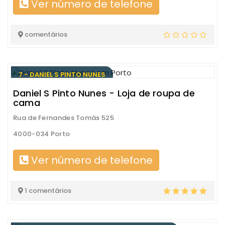
Ver número de telefone
comentários
7 - DANIEL S PINTO NUNES
Daniel S Pinto Nunes - Loja de roupa de
cama
Rua de Fernandes Tomás 525
4000-034 Porto
Ver número de telefone
1 comentários