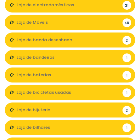
Loja de electrodomésticos
21
Loja de Móveis
48
Loja de banda desenhada
2
Loja de bandeiras
1
Loja de baterias
1
Loja de bicicletas usadas
1
Loja de bijuteria
2
Loja de bilhares
1