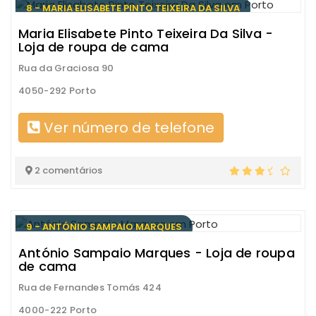
8 - MARIA ELISABETE PINTO TEIXEIRA DA SILVA
Maria Elisabete Pinto Teixeira Da Silva -
Loja de roupa de cama
Rua da Graciosa 90
4050-292 Porto
Ver número de telefone
2 comentários
9 - ANTÓNIO SAMPAIO MARQUES
António Sampaio Marques - Loja de roupa
de cama
Rua de Fernandes Tomás 424
4000-222 Porto