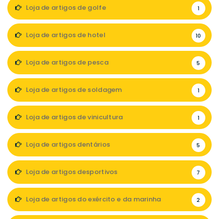
Loja de artigos de golfe
1
Loja de artigos de hotel
10
Loja de artigos de pesca
5
Loja de artigos de soldagem
1
Loja de artigos de vinicultura
1
Loja de artigos dentários
5
Loja de artigos desportivos
7
Loja de artigos do exército e da marinha
2