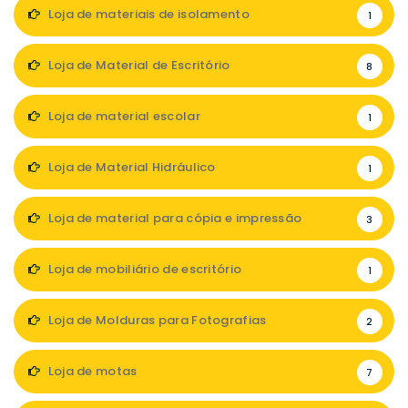
Loja de materiais de isolamento
1
Loja de Material de Escritório
8
Loja de material escolar
1
Loja de Material Hidráulico
1
Loja de material para cópia e impressão
3
Loja de mobiliário de escritório
1
Loja de Molduras para Fotografias
2
Loja de motas
7