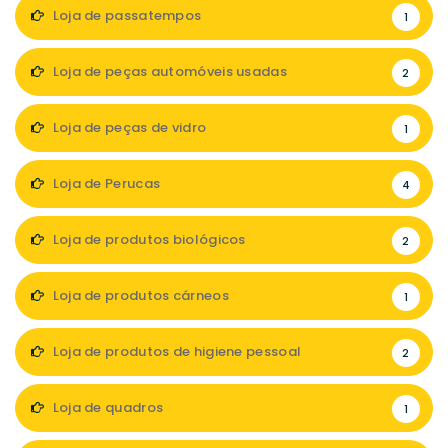
Loja de passatempos
1
Loja de peças automóveis usadas
2
Loja de peças de vidro
1
Loja de Perucas
4
Loja de produtos biológicos
2
Loja de produtos cárneos
1
Loja de produtos de higiene pessoal
2
Loja de quadros
1