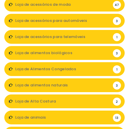
Loja de acessórios de moda
47
Loja de acessórios para automóveis
3
Loja de acessórios para telemóveis
1
Loja de alimentos biológicos
3
Loja de Alimentos Congelados
1
Loja de alimentos naturais
3
Loja de Alta Costura
2
Loja de animais
13