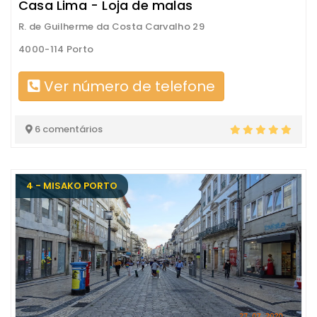
Casa Lima - Loja de malas
R. de Guilherme da Costa Carvalho 29
4000-114 Porto
Ver número de telefone
6 comentários
4 - MISAKO PORTO