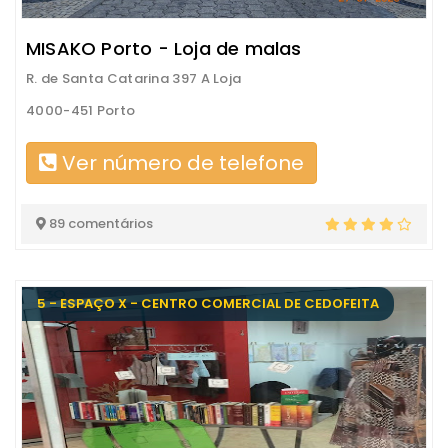
MISAKO Porto - Loja de malas
R. de Santa Catarina 397 A Loja
4000-451 Porto
Ver número de telefone
89 comentários
5 - ESPAÇO X - CENTRO COMERCIAL DE CEDOFEITA