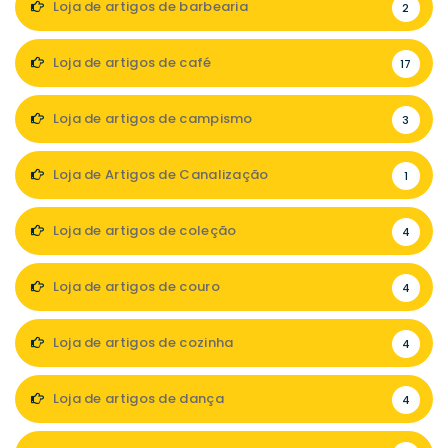
Loja de artigos de barbearia
2
Loja de artigos de café
17
Loja de artigos de campismo
3
Loja de Artigos de Canalização
1
Loja de artigos de coleção
4
Loja de artigos de couro
4
Loja de artigos de cozinha
4
Loja de artigos de dança
4