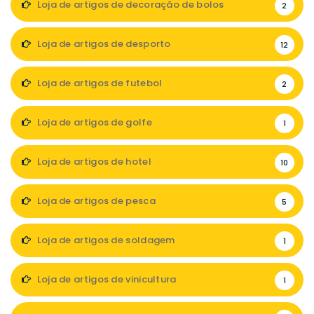
Loja de artigos de decoração de bolos
2
Loja de artigos de desporto
12
Loja de artigos de futebol
2
Loja de artigos de golfe
1
Loja de artigos de hotel
10
Loja de artigos de pesca
5
Loja de artigos de soldagem
1
Loja de artigos de vinicultura
1