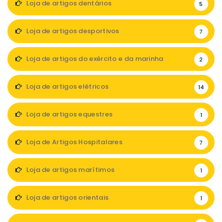
Loja de artigos dentários
5
Loja de artigos desportivos
7
Loja de artigos do exército e da marinha
2
Loja de artigos elétricos
14
Loja de artigos equestres
1
Loja de Artigos Hospitalares
7
Loja de artigos marítimos
1
Loja de artigos orientais
1