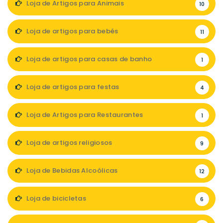
Loja de Artigos para Animais
10
Loja de artigos para bebés
11
Loja de artigos para casas de banho
1
Loja de artigos para festas
4
Loja de Artigos para Restaurantes
1
Loja de artigos religiosos
9
Loja de Bebidas Alcoólicas
12
Loja de bicicletas
6