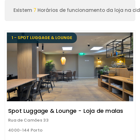
Existem
7
Horários de funcionamento da loja na ci
1 - SPOT LUGGAGE & LOUNGE
Spot Luggage & Lounge - Loja de malas
Rua de Camões 33
4000-144 Porto