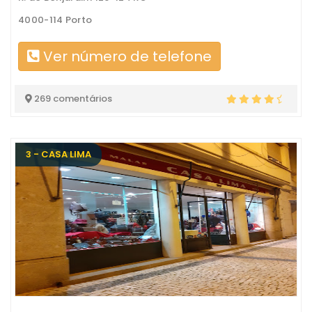
4000-114 Porto
Ver número de telefone
269 comentários
3 - CASA LIMA