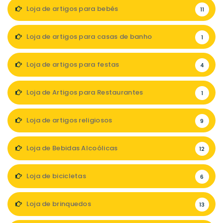
Loja de artigos para bebés
11
Loja de artigos para casas de banho
1
Loja de artigos para festas
4
Loja de Artigos para Restaurantes
1
Loja de artigos religiosos
9
Loja de Bebidas Alcoólicas
12
Loja de bicicletas
6
Loja de brinquedos
13