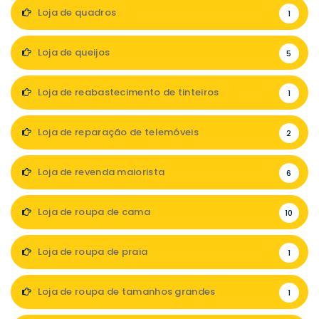
Loja de quadros
1
Loja de queijos
5
Loja de reabastecimento de tinteiros
1
Loja de reparação de telemóveis
2
Loja de revenda maiorista
6
Loja de roupa de cama
10
Loja de roupa de praia
1
Loja de roupa de tamanhos grandes
1