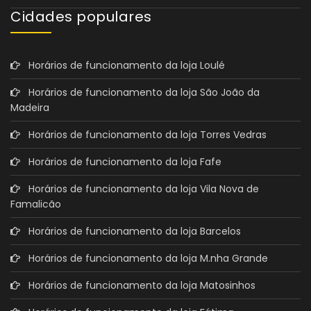
Cidades populares
Horários de funcionamento da loja Loulé
Horários de funcionamento da loja São João da
Madeira
Horários de funcionamento da loja Torres Vedras
Horários de funcionamento da loja Fafe
Horários de funcionamento da loja Vila Nova de
Famalicão
Horários de funcionamento da loja Barcelos
Horários de funcionamento da loja M.nha Grande
Horários de funcionamento da loja Matosinhos