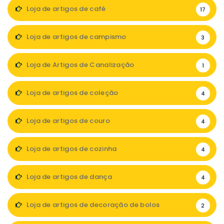
Loja de artigos de café
17
Loja de artigos de campismo
3
Loja de Artigos de Canalização
1
Loja de artigos de coleção
4
Loja de artigos de couro
4
Loja de artigos de cozinha
4
Loja de artigos de dança
4
Loja de artigos de decoração de bolos
2