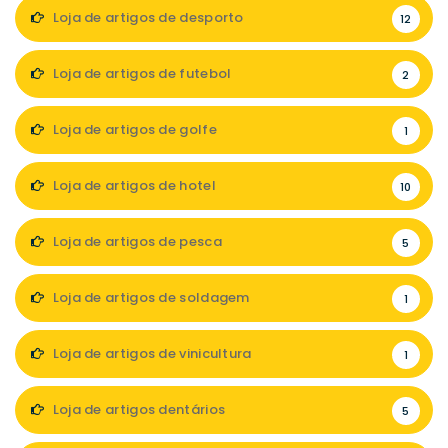
Loja de artigos de desporto
12
Loja de artigos de futebol
2
Loja de artigos de golfe
1
Loja de artigos de hotel
10
Loja de artigos de pesca
5
Loja de artigos de soldagem
1
Loja de artigos de vinicultura
1
Loja de artigos dentários
5