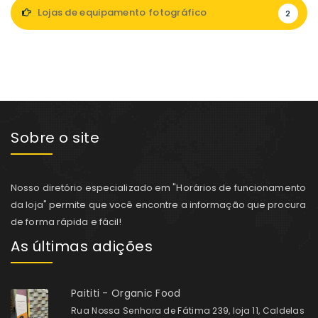
Lojas de equipamento fotográfico
2
Sobre o site
Nosso diretório especializado em "Horários de funcionamento
da loja" permite que você encontre a informação que procura
de forma rápida e fácil!
As últimas adições
Paititi - Organic Food
Rua Nossa Senhora de Fátima 239, loja 11, Caldelas