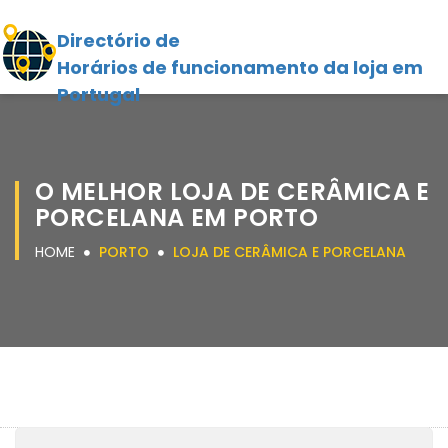
Directório de
Horários de funcionamento da loja em
Portugal
O MELHOR LOJA DE CERÂMICA E
PORCELANA EM PORTO
HOME
PORTO
LOJA DE CERÂMICA E PORCELANA