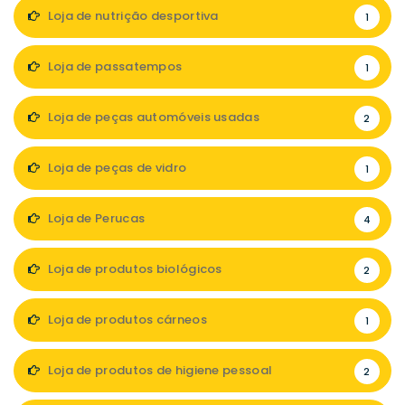
Loja de nutrição desportiva
1
Loja de passatempos
1
Loja de peças automóveis usadas
2
Loja de peças de vidro
1
Loja de Perucas
4
Loja de produtos biológicos
2
Loja de produtos cárneos
1
Loja de produtos de higiene pessoal
2