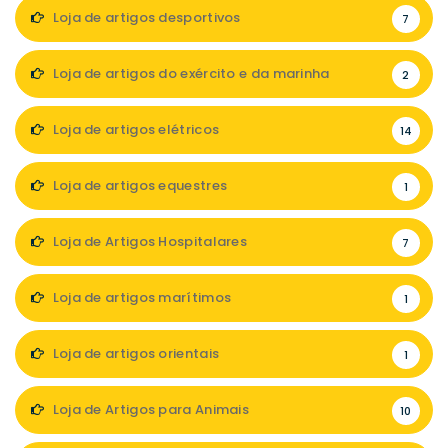
Loja de artigos desportivos
7
Loja de artigos do exército e da marinha
2
Loja de artigos elétricos
14
Loja de artigos equestres
1
Loja de Artigos Hospitalares
7
Loja de artigos marítimos
1
Loja de artigos orientais
1
Loja de Artigos para Animais
10