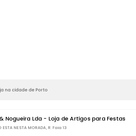
ja na cidade de Porto
 & Nogueira Lda - Loja de Artigos para Festas
 ESTA NESTA MORADA, R. Faia 13