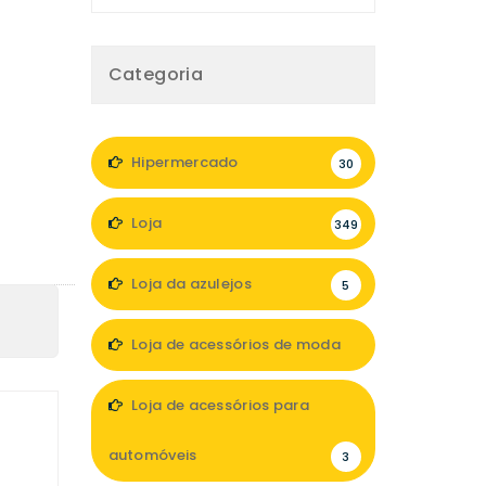
Categoria
Hipermercado
30
Loja
349
Loja da azulejos
5
Loja de acessórios de moda
47
Loja de acessórios para
automóveis
3