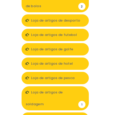
de bolos
2
Loja de artigos de desporto
12
Loja de artigos de futebol
2
Loja de artigos de golfe
1
Loja de artigos de hotel
10
Loja de artigos de pesca
5
Loja de artigos de
soldagem
1