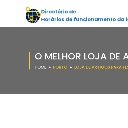
Directório de
Horários de funcionamento da l
O MELHOR LOJA DE 
HOME
PORTO
LOJA DE ARTIGOS PARA FE