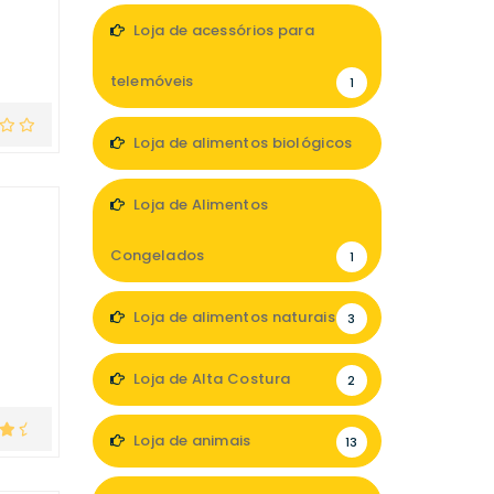
Loja de acessórios para
telemóveis
1
Loja de alimentos biológicos
3
Loja de Alimentos
Congelados
1
Loja de alimentos naturais
3
Loja de Alta Costura
2
Loja de animais
13