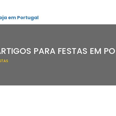
oja em Portugal
ARTIGOS PARA FESTAS EM P
STAS