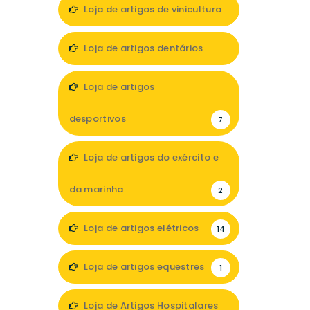
Loja de artigos de vinicultura
1
Loja de artigos dentários
5
Loja de artigos
desportivos
7
Loja de artigos do exército e
da marinha
2
Loja de artigos elétricos
14
Loja de artigos equestres
1
Loja de Artigos Hospitalares