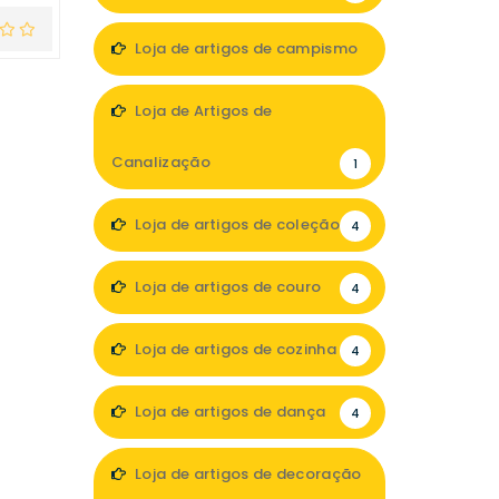
Loja de artigos de campismo
3
Loja de Artigos de
Canalização
1
Loja de artigos de coleção
4
Loja de artigos de couro
4
Loja de artigos de cozinha
4
Loja de artigos de dança
4
Loja de artigos de decoração