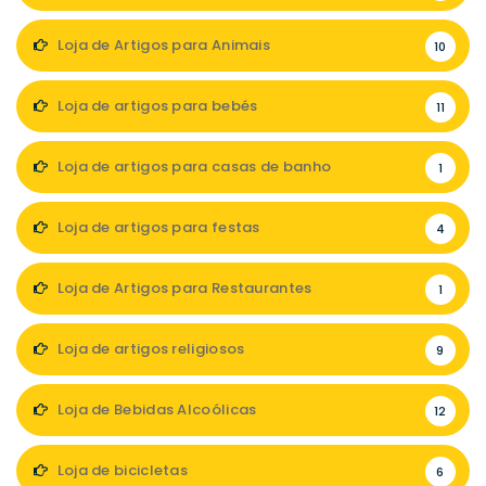
Loja de Artigos para Animais
10
Loja de artigos para bebés
11
Loja de artigos para casas de banho
1
Loja de artigos para festas
4
Loja de Artigos para Restaurantes
1
Loja de artigos religiosos
9
Loja de Bebidas Alcoólicas
12
Loja de bicicletas
6