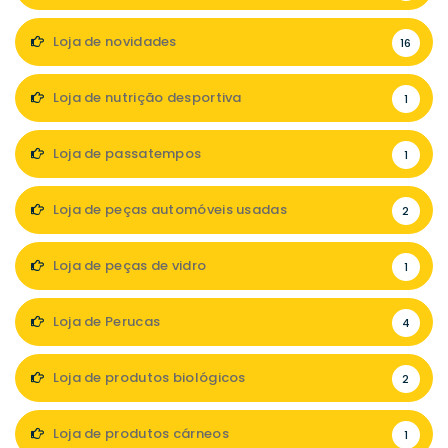
Loja de novidades
16
Loja de nutrição desportiva
1
Loja de passatempos
1
Loja de peças automóveis usadas
2
Loja de peças de vidro
1
Loja de Perucas
4
Loja de produtos biológicos
2
Loja de produtos cárneos
1