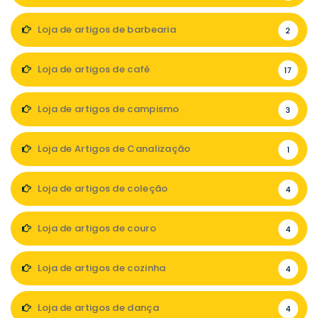
Loja de artigos de barbearia
2
Loja de artigos de café
17
Loja de artigos de campismo
3
Loja de Artigos de Canalização
1
Loja de artigos de coleção
4
Loja de artigos de couro
4
Loja de artigos de cozinha
4
Loja de artigos de dança
4