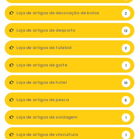
Loja de artigos de decoração de bolos
2
Loja de artigos de desporto
12
Loja de artigos de futebol
2
Loja de artigos de golfe
1
Loja de artigos de hotel
10
Loja de artigos de pesca
5
Loja de artigos de soldagem
1
Loja de artigos de vinicultura
1