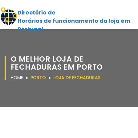
Directório de
Horários de funcionamento da loja em
Portugal
O MELHOR LOJA DE
FECHADURAS EM PORTO
HOME
PORTO
LOJA DE FECHADURAS