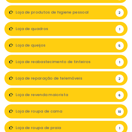
Loja de produtos de higiene pessoal
2
Loja de quadros
1
Loja de queijos
5
Loja de reabastecimento de tinteiros
1
Loja de reparação de telemóveis
2
Loja de revenda maiorista
6
Loja de roupa de cama
10
Loja de roupa de praia
1