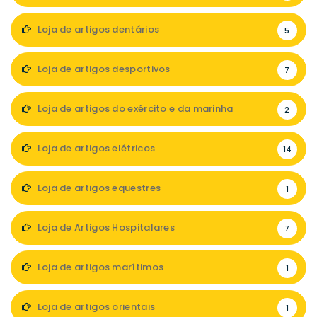
Loja de artigos dentários
5
Loja de artigos desportivos
7
Loja de artigos do exército e da marinha
2
Loja de artigos elétricos
14
Loja de artigos equestres
1
Loja de Artigos Hospitalares
7
Loja de artigos marítimos
1
Loja de artigos orientais
1