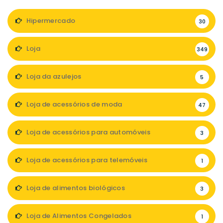
Hipermercado
30
Loja
349
Loja da azulejos
5
Loja de acessórios de moda
47
Loja de acessórios para automóveis
3
Loja de acessórios para telemóveis
1
Loja de alimentos biológicos
3
Loja de Alimentos Congelados
1