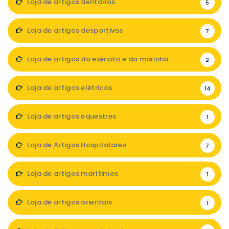
Loja de artigos dentários
5
Loja de artigos desportivos
7
Loja de artigos do exército e da marinha
2
Loja de artigos elétricos
14
Loja de artigos equestres
1
Loja de Artigos Hospitalares
7
Loja de artigos marítimos
1
Loja de artigos orientais
1