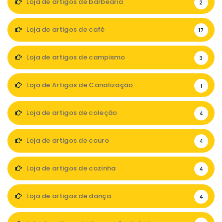
Loja de artigos de barbearia
2
Loja de artigos de café
17
Loja de artigos de campismo
3
Loja de Artigos de Canalização
1
Loja de artigos de coleção
4
Loja de artigos de couro
4
Loja de artigos de cozinha
4
Loja de artigos de dança
4