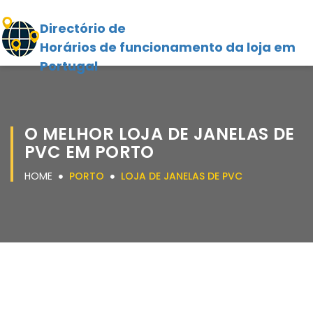
Directório de
Horários de funcionamento da loja em
Portugal
O MELHOR LOJA DE JANELAS DE
PVC EM PORTO
HOME
PORTO
LOJA DE JANELAS DE PVC