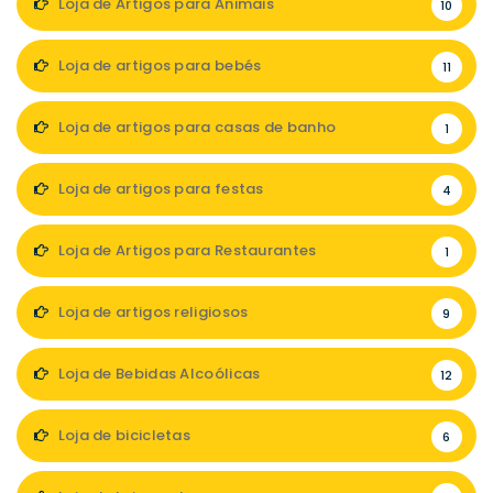
Loja de Artigos para Animais
10
Loja de artigos para bebés
11
Loja de artigos para casas de banho
1
Loja de artigos para festas
4
Loja de Artigos para Restaurantes
1
Loja de artigos religiosos
9
Loja de Bebidas Alcoólicas
12
Loja de bicicletas
6