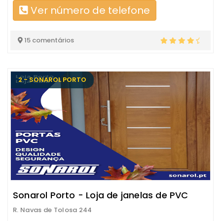
Ver número de telefone
15 comentários
2 - SONAROL PORTO
Sonarol Porto - Loja de janelas de PVC
R. Navas de Tolosa 244