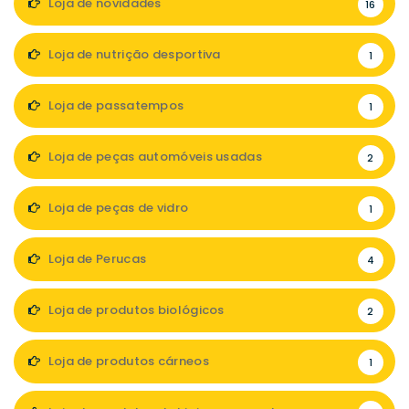
Loja de novidades
16
Loja de nutrição desportiva
1
Loja de passatempos
1
Loja de peças automóveis usadas
2
Loja de peças de vidro
1
Loja de Perucas
4
Loja de produtos biológicos
2
Loja de produtos cárneos
1