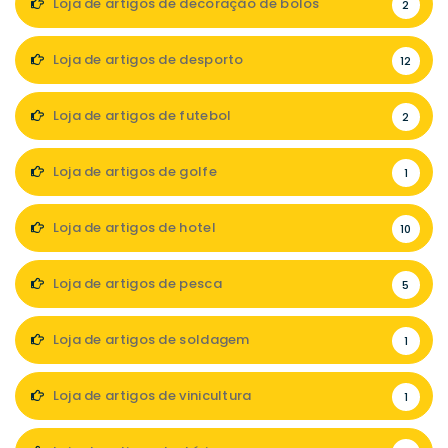
Loja de artigos de decoração de bolos
2
Loja de artigos de desporto
12
Loja de artigos de futebol
2
Loja de artigos de golfe
1
Loja de artigos de hotel
10
Loja de artigos de pesca
5
Loja de artigos de soldagem
1
Loja de artigos de vinicultura
1