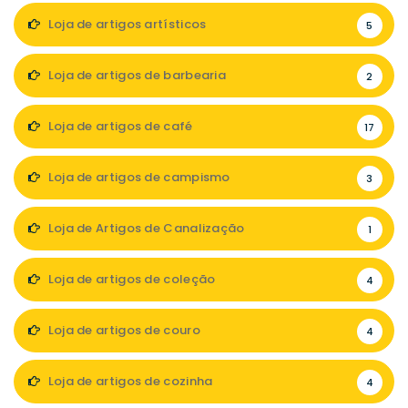
Loja de artigos artísticos
5
Loja de artigos de barbearia
2
Loja de artigos de café
17
Loja de artigos de campismo
3
Loja de Artigos de Canalização
1
Loja de artigos de coleção
4
Loja de artigos de couro
4
Loja de artigos de cozinha
4