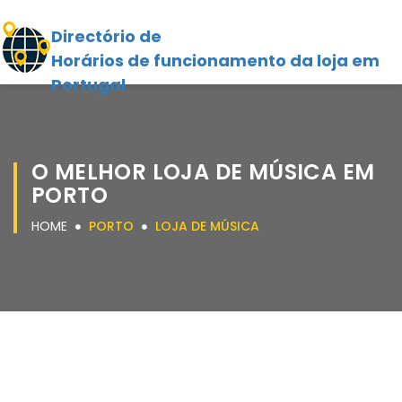
Directório de
Horários de funcionamento da loja em
Portugal
O MELHOR LOJA DE MÚSICA EM
PORTO
HOME
PORTO
LOJA DE MÚSICA