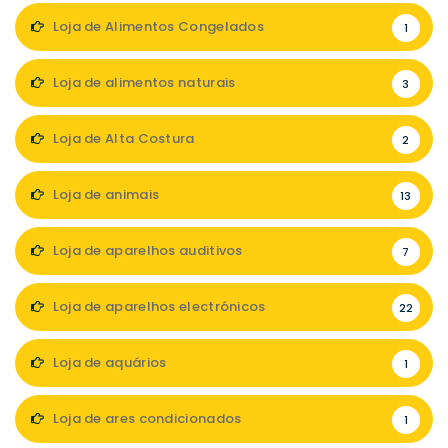
Loja de Alimentos Congelados
1
Loja de alimentos naturais
3
Loja de Alta Costura
2
Loja de animais
13
Loja de aparelhos auditivos
7
Loja de aparelhos electrónicos
22
Loja de aquários
1
Loja de ares condicionados
1