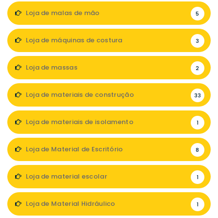
Loja de malas de mão
5
Loja de máquinas de costura
3
Loja de massas
2
Loja de materiais de construção
33
Loja de materiais de isolamento
1
Loja de Material de Escritório
8
Loja de material escolar
1
Loja de Material Hidráulico
1