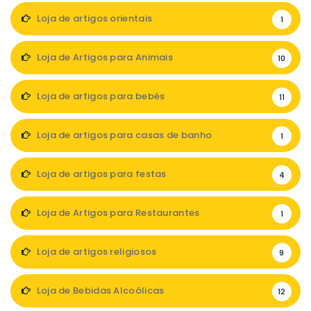
Loja de artigos orientais
1
Loja de Artigos para Animais
10
Loja de artigos para bebés
11
Loja de artigos para casas de banho
1
Loja de artigos para festas
4
Loja de Artigos para Restaurantes
1
Loja de artigos religiosos
9
Loja de Bebidas Alcoólicas
12