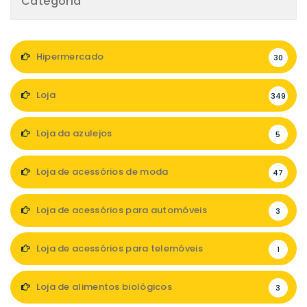
Categoria
Hipermercado
30
Loja
349
Loja da azulejos
5
Loja de acessórios de moda
47
Loja de acessórios para automóveis
3
Loja de acessórios para telemóveis
1
Loja de alimentos biológicos
3