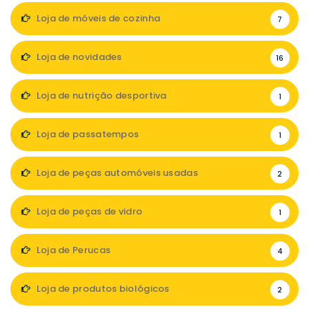
Loja de móveis de cozinha
7
Loja de novidades
16
Loja de nutrição desportiva
1
Loja de passatempos
1
Loja de peças automóveis usadas
2
Loja de peças de vidro
1
Loja de Perucas
4
Loja de produtos biológicos
2