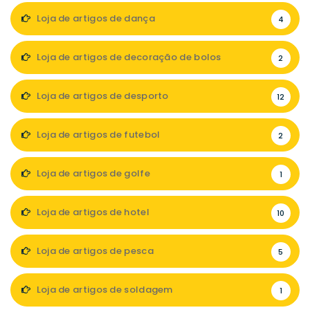
Loja de artigos de dança
4
Loja de artigos de decoração de bolos
2
Loja de artigos de desporto
12
Loja de artigos de futebol
2
Loja de artigos de golfe
1
Loja de artigos de hotel
10
Loja de artigos de pesca
5
Loja de artigos de soldagem
1