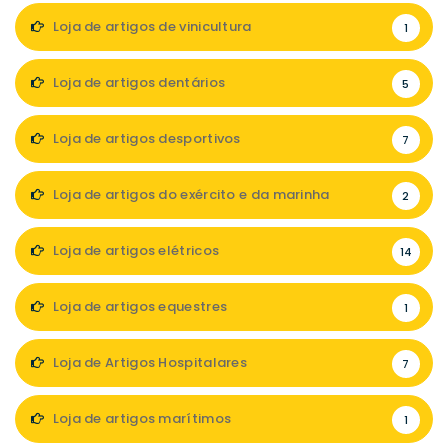
Loja de artigos de vinicultura
1
Loja de artigos dentários
5
Loja de artigos desportivos
7
Loja de artigos do exército e da marinha
2
Loja de artigos elétricos
14
Loja de artigos equestres
1
Loja de Artigos Hospitalares
7
Loja de artigos marítimos
1