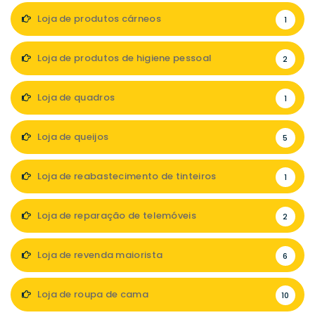
Loja de produtos cárneos
1
Loja de produtos de higiene pessoal
2
Loja de quadros
1
Loja de queijos
5
Loja de reabastecimento de tinteiros
1
Loja de reparação de telemóveis
2
Loja de revenda maiorista
6
Loja de roupa de cama
10