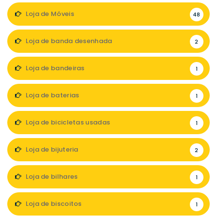
Loja de Móveis
48
Loja de banda desenhada
2
Loja de bandeiras
1
Loja de baterias
1
Loja de bicicletas usadas
1
Loja de bijuteria
2
Loja de bilhares
1
Loja de biscoitos
1