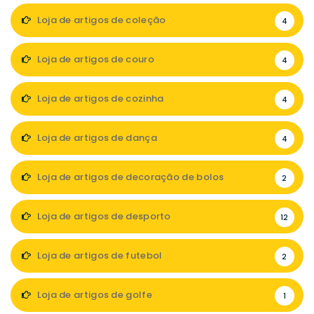
Loja de artigos de coleção
4
Loja de artigos de couro
4
Loja de artigos de cozinha
4
Loja de artigos de dança
4
Loja de artigos de decoração de bolos
2
Loja de artigos de desporto
12
Loja de artigos de futebol
2
Loja de artigos de golfe
1