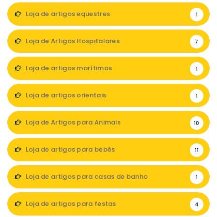
Loja de artigos equestres
1
Loja de Artigos Hospitalares
7
Loja de artigos marítimos
1
Loja de artigos orientais
1
Loja de Artigos para Animais
10
Loja de artigos para bebés
11
Loja de artigos para casas de banho
1
Loja de artigos para festas
4