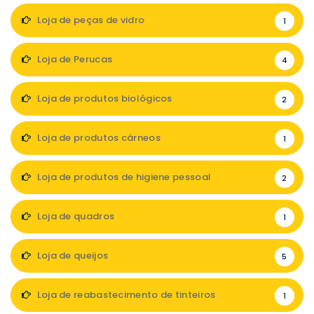
Loja de peças de vidro
1
Loja de Perucas
4
Loja de produtos biológicos
2
Loja de produtos cárneos
1
Loja de produtos de higiene pessoal
2
Loja de quadros
1
Loja de queijos
5
Loja de reabastecimento de tinteiros
1