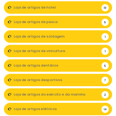
Loja de artigos de hotel
10
Loja de artigos de pesca
5
Loja de artigos de soldagem
1
Loja de artigos de vinicultura
1
Loja de artigos dentários
5
Loja de artigos desportivos
7
Loja de artigos do exército e da marinha
2
Loja de artigos elétricos
14