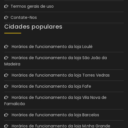
Termos gerais de uso
Contate-Nos
Cidades populares
Horários de funcionamento da loja Loulé
Horários de funcionamento da loja São João da
Madeira
Horários de funcionamento da loja Torres Vedras
Horários de funcionamento da loja Fafe
Horários de funcionamento da loja Vila Nova de
Famalicão
Horários de funcionamento da loja Barcelos
Horários de funcionamento da loja M.nha Grande