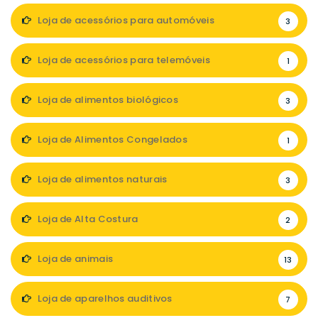
Loja de acessórios para automóveis
3
Loja de acessórios para telemóveis
1
Loja de alimentos biológicos
3
Loja de Alimentos Congelados
1
Loja de alimentos naturais
3
Loja de Alta Costura
2
Loja de animais
13
Loja de aparelhos auditivos
7