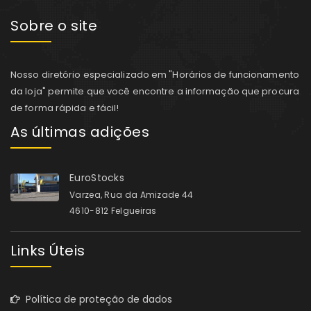
Sobre o site
Nosso diretório especializado em "Horários de funcionamento
da loja" permite que você encontre a informação que procura
de forma rápida e fácil!
As últimas adições
EuroStocks
Varzea, Rua da Amizade 44
4610-812 Felgueiras
Links Úteis
Política de proteção de dados