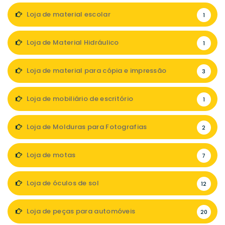
Loja de material escolar
1
Loja de Material Hidráulico
1
Loja de material para cópia e impressão
3
Loja de mobiliário de escritório
1
Loja de Molduras para Fotografias
2
Loja de motas
7
Loja de óculos de sol
12
Loja de peças para automóveis
20