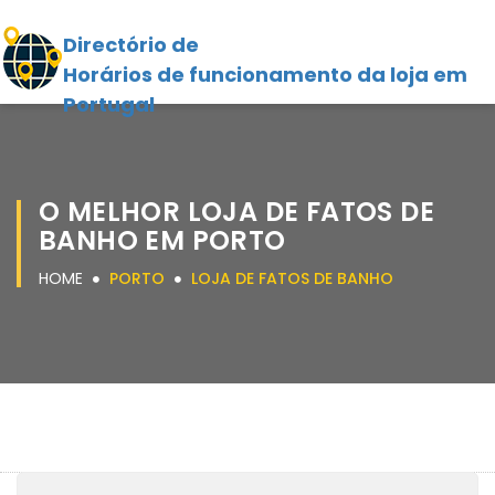
Directório de
Horários de funcionamento da loja em
Portugal
O MELHOR LOJA DE FATOS DE
BANHO EM PORTO
HOME
PORTO
LOJA DE FATOS DE BANHO