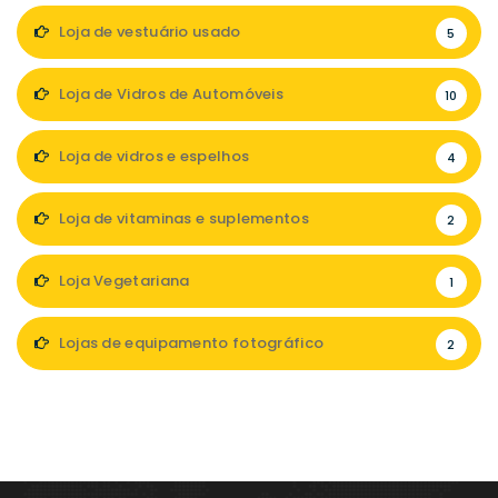
Loja de vestuário usado
5
Loja de Vidros de Automóveis
10
Loja de vidros e espelhos
4
Loja de vitaminas e suplementos
2
Loja Vegetariana
1
Lojas de equipamento fotográfico
2