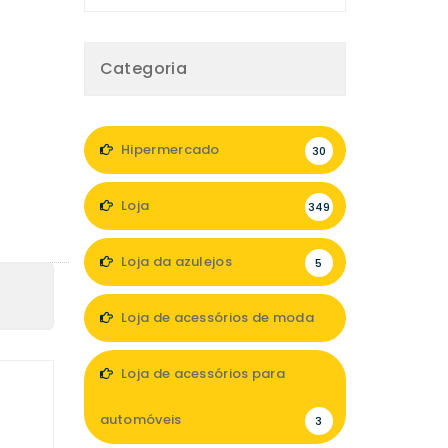
Categoria
Hipermercado
30
Loja
349
Loja da azulejos
5
Loja de acessórios de moda
47
Loja de acessórios para
automóveis
3