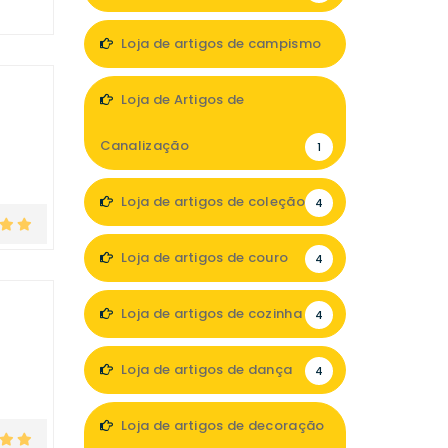
Loja de artigos de campismo
3
Loja de Artigos de
Canalização
1
Loja de artigos de coleção
4
Loja de artigos de couro
4
Loja de artigos de cozinha
4
Loja de artigos de dança
4
Loja de artigos de decoração