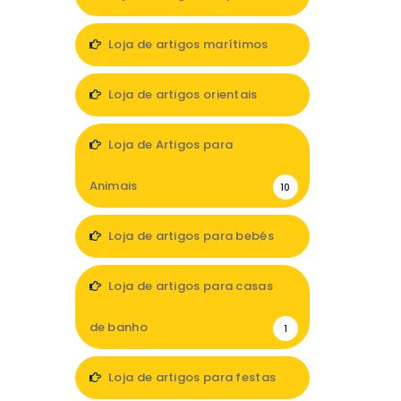
7
Loja de artigos marítimos
1
Loja de artigos orientais
1
Loja de Artigos para
Animais
10
Loja de artigos para bebés
11
Loja de artigos para casas
de banho
1
Loja de artigos para festas