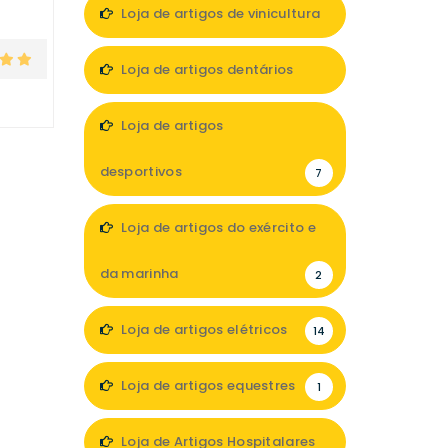
Loja de artigos de vinicultura
1
Loja de artigos dentários
5
Loja de artigos
desportivos
7
Loja de artigos do exército e
da marinha
2
Loja de artigos elétricos
14
Loja de artigos equestres
1
Loja de Artigos Hospitalares