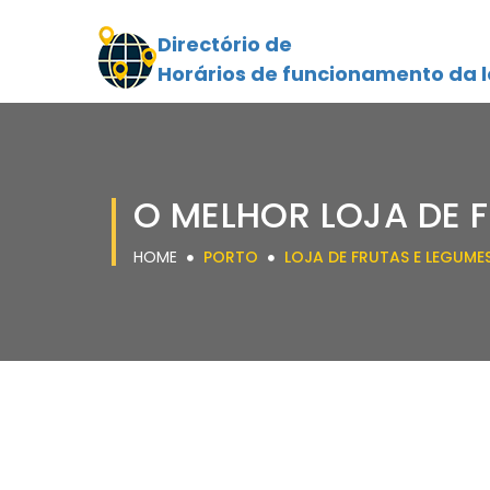
Directório de
Horários de funcionamento da l
O MELHOR LOJA DE 
HOME
PORTO
LOJA DE FRUTAS E LEGUME