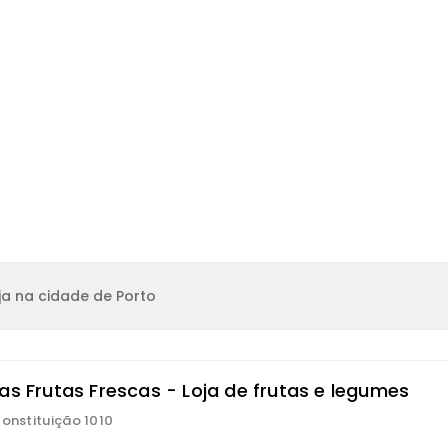
a na cidade de Porto
as Frutas Frescas - Loja de frutas e legumes
Constituição 1010