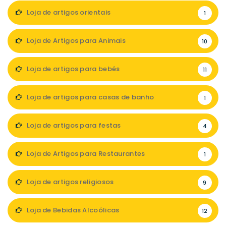
Loja de artigos orientais
1
Loja de Artigos para Animais
10
Loja de artigos para bebés
11
Loja de artigos para casas de banho
1
Loja de artigos para festas
4
Loja de Artigos para Restaurantes
1
Loja de artigos religiosos
9
Loja de Bebidas Alcoólicas
12