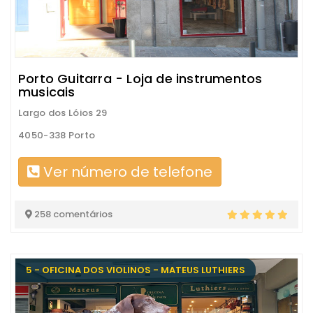
Porto Guitarra - Loja de instrumentos
musicais
Largo dos Lóios 29
4050-338 Porto
Ver número de telefone
258 comentários
5 - OFICINA DOS VIOLINOS - MATEUS LUTHIERS