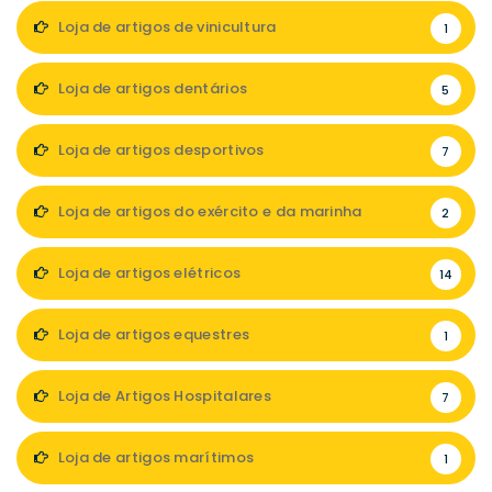
Loja de artigos de vinicultura
1
Loja de artigos dentários
5
Loja de artigos desportivos
7
Loja de artigos do exército e da marinha
2
Loja de artigos elétricos
14
Loja de artigos equestres
1
Loja de Artigos Hospitalares
7
Loja de artigos marítimos
1