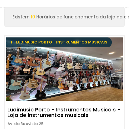
Existem
10
Horários de funcionamento da loja na ci
1 - LUDIMUSIC PORTO - INSTRUMENTOS MUSICAIS
Ludimusic Porto - Instrumentos Musicais -
Loja de instrumentos musicais
Av. da Boavista 25