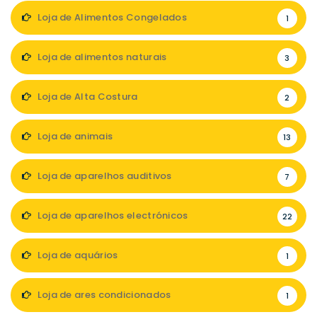
Loja de Alimentos Congelados
1
Loja de alimentos naturais
3
Loja de Alta Costura
2
Loja de animais
13
Loja de aparelhos auditivos
7
Loja de aparelhos electrónicos
22
Loja de aquários
1
Loja de ares condicionados
1