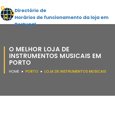
Directório de
Horários de funcionamento da loja em
Portugal
O MELHOR LOJA DE
INSTRUMENTOS MUSICAIS EM
PORTO
HOME
PORTO
LOJA DE INSTRUMENTOS MUSICAIS