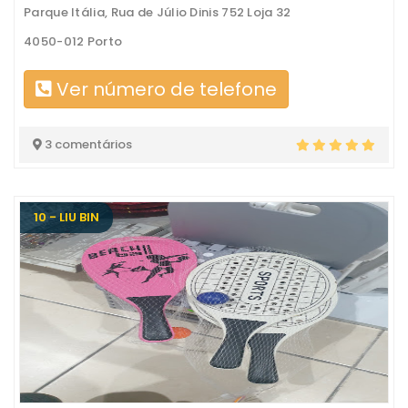
Parque Itália, Rua de Júlio Dinis 752 Loja 32
4050-012 Porto
Ver número de telefone
3 comentários
10 - LIU BIN