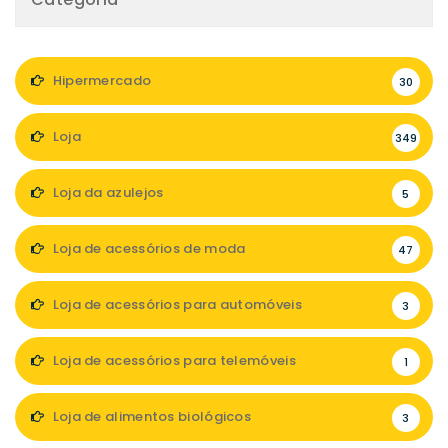
Hipermercado
30
Loja
349
Loja da azulejos
5
Loja de acessórios de moda
47
Loja de acessórios para automóveis
3
Loja de acessórios para telemóveis
1
Loja de alimentos biológicos
3