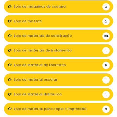
Loja de máquinas de costura
3
Loja de massas
2
Loja de materiais de construção
33
Loja de materiais de isolamento
1
Loja de Material de Escritório
8
Loja de material escolar
1
Loja de Material Hidráulico
1
Loja de material para cópia e impressão
3