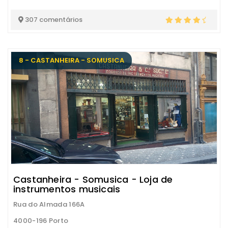
307 comentários
8 - CASTANHEIRA - SOMUSICA
Castanheira - Somusica - Loja de
instrumentos musicais
Rua do Almada 166A
4000-196 Porto