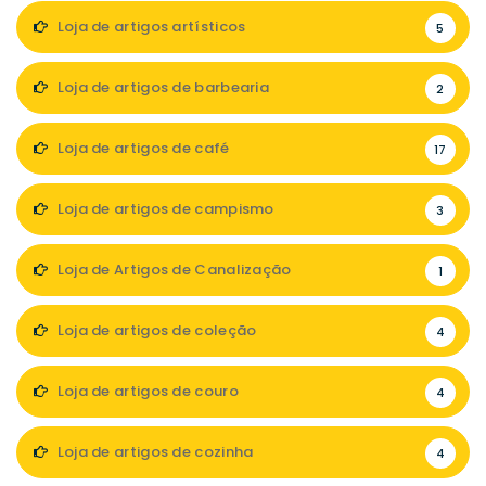
Loja de artigos artísticos
5
Loja de artigos de barbearia
2
Loja de artigos de café
17
Loja de artigos de campismo
3
Loja de Artigos de Canalização
1
Loja de artigos de coleção
4
Loja de artigos de couro
4
Loja de artigos de cozinha
4