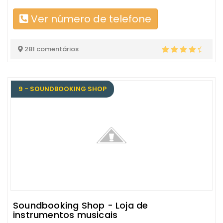
Ver número de telefone
281 comentários
9 - SOUNDBOOKING SHOP
Soundbooking Shop - Loja de
instrumentos musicais