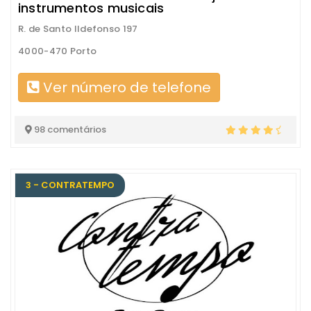
instrumentos musicais
R. de Santo Ildefonso 197
4000-470 Porto
Ver número de telefone
98 comentários
3 - CONTRATEMPO