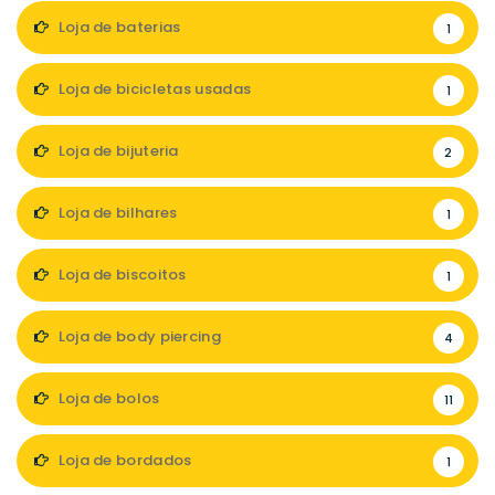
Loja de baterias
1
Loja de bicicletas usadas
1
Loja de bijuteria
2
Loja de bilhares
1
Loja de biscoitos
1
Loja de body piercing
4
Loja de bolos
11
Loja de bordados
1