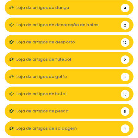
Loja de artigos de dança
4
Loja de artigos de decoração de bolos
2
Loja de artigos de desporto
12
Loja de artigos de futebol
2
Loja de artigos de golfe
1
Loja de artigos de hotel
10
Loja de artigos de pesca
5
Loja de artigos de soldagem
1