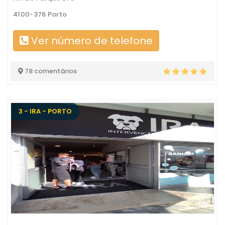
4100-376 Porto
Ver número de telefone
78 comentários
3 - IRA - PORTO