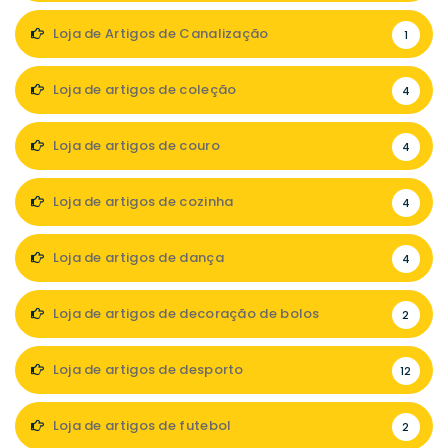
Loja de Artigos de Canalização
1
Loja de artigos de coleção
4
Loja de artigos de couro
4
Loja de artigos de cozinha
4
Loja de artigos de dança
4
Loja de artigos de decoração de bolos
2
Loja de artigos de desporto
12
Loja de artigos de futebol
2