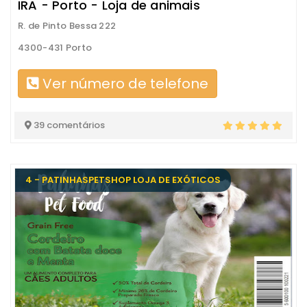
IRA - Porto - Loja de animais
R. de Pinto Bessa 222
4300-431 Porto
Ver número de telefone
39 comentários
4 - PATINHASPETSHOP LOJA DE EXÓTICOS