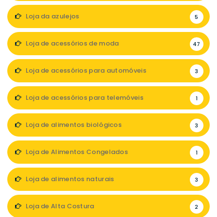
Loja da azulejos
5
Loja de acessórios de moda
47
Loja de acessórios para automóveis
3
Loja de acessórios para telemóveis
1
Loja de alimentos biológicos
3
Loja de Alimentos Congelados
1
Loja de alimentos naturais
3
Loja de Alta Costura
2