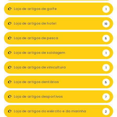
Loja de artigos de golfe
1
Loja de artigos de hotel
10
Loja de artigos de pesca
5
Loja de artigos de soldagem
1
Loja de artigos de vinicultura
1
Loja de artigos dentários
5
Loja de artigos desportivos
7
Loja de artigos do exército e da marinha
2