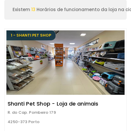
Existem
13
Horários de funcionamento da loja na ci
1 - SHANTI PET SHOP
Shanti Pet Shop - Loja de animais
R. do Cap. Pombeiro 179
4250-373 Porto