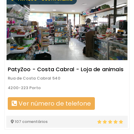
PatyZoo - Costa Cabral - Loja de animais
Rua de Costa Cabral 540
4200-223 Porto
Ver número de telefone
107 comentários