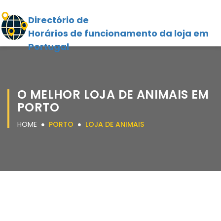
Directório de
Horários de funcionamento da loja em
Portugal
O MELHOR LOJA DE ANIMAIS EM
PORTO
HOME
PORTO
LOJA DE ANIMAIS