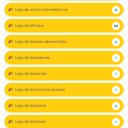
Loja de electrodomésticos
21
Loja de Móveis
48
Loja de banda desenhada
2
Loja de bandeiras
1
Loja de baterias
1
Loja de bicicletas usadas
1
Loja de bijuteria
2
Loja de bilhares
1