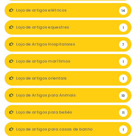
Loja de artigos elétricos
14
Loja de artigos equestres
1
Loja de Artigos Hospitalares
7
Loja de artigos marítimos
1
Loja de artigos orientais
1
Loja de Artigos para Animais
10
Loja de artigos para bebés
11
Loja de artigos para casas de banho
1