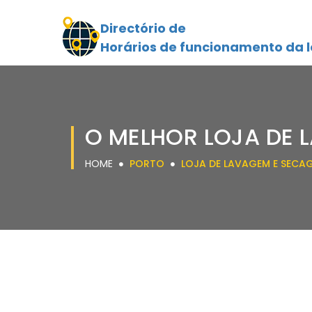
Directório de
Horários de funcionamento da l
O MELHOR LOJA DE 
HOME
PORTO
LOJA DE LAVAGEM E SECA