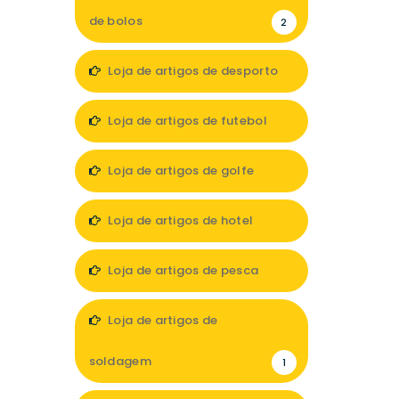
de bolos
2
Loja de artigos de desporto
12
Loja de artigos de futebol
2
Loja de artigos de golfe
1
Loja de artigos de hotel
10
Loja de artigos de pesca
5
Loja de artigos de
soldagem
1