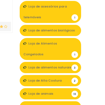
Loja de acessórios para
telemóveis
1
Loja de alimentos biológicos
3
Loja de Alimentos
Congelados
1
Loja de alimentos naturais
3
Loja de Alta Costura
2
Loja de animais
13