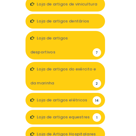
Loja de artigos de vinicultura
1
Loja de artigos dentários
5
Loja de artigos
desportivos
7
Loja de artigos do exército e
da marinha
2
Loja de artigos elétricos
14
Loja de artigos equestres
1
Loja de Artigos Hospitalares