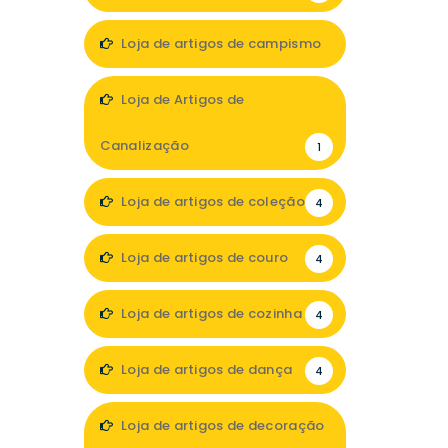
Loja de artigos de campismo
3
Loja de Artigos de
Canalização
1
Loja de artigos de coleção
4
Loja de artigos de couro
4
Loja de artigos de cozinha
4
Loja de artigos de dança
4
Loja de artigos de decoração