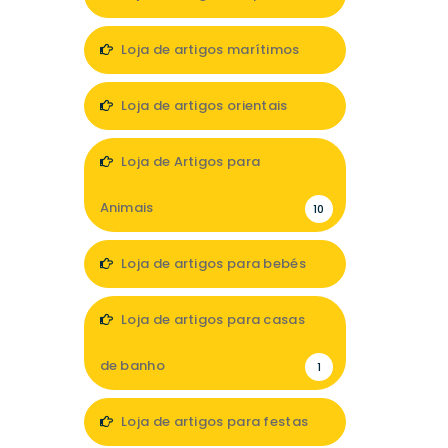
7
Loja de artigos marítimos
1
Loja de artigos orientais
1
Loja de Artigos para
Animais
10
Loja de artigos para bebés
11
Loja de artigos para casas
de banho
1
Loja de artigos para festas