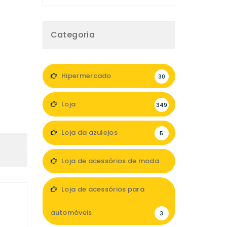
Categoria
Hipermercado
30
Loja
349
Loja da azulejos
5
Loja de acessórios de moda
47
Loja de acessórios para
automóveis
3