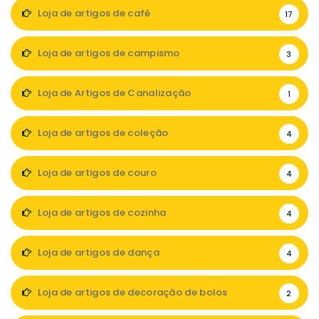
Loja de artigos de café
17
Loja de artigos de campismo
3
Loja de Artigos de Canalização
1
Loja de artigos de coleção
4
Loja de artigos de couro
4
Loja de artigos de cozinha
4
Loja de artigos de dança
4
Loja de artigos de decoração de bolos
2