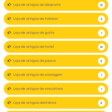
Loja de artigos de desporto
12
Loja de artigos de futebol
2
Loja de artigos de golfe
1
Loja de artigos de hotel
10
Loja de artigos de pesca
5
Loja de artigos de soldagem
1
Loja de artigos de vinicultura
1
Loja de artigos dentários
5