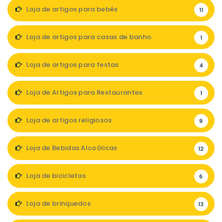
Loja de artigos para bebés
11
Loja de artigos para casas de banho
1
Loja de artigos para festas
4
Loja de Artigos para Restaurantes
1
Loja de artigos religiosos
9
Loja de Bebidas Alcoólicas
12
Loja de bicicletas
6
Loja de brinquedos
13