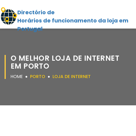
Directório de
Horários de funcionamento da loja em
Portugal
O MELHOR LOJA DE INTERNET
EM PORTO
HOME
PORTO
LOJA DE INTERNET