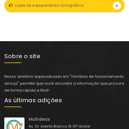
Lojas de equipamento fotográfico
2
Sobre o site
Nosso diretório especializado em "Horários de funcionamento
da loja" permite que você encontre a informação que procura
de forma rápida e fácil!
As últimas adições
Multideias
Av. Dr. Aresta Branco 19 10° andar