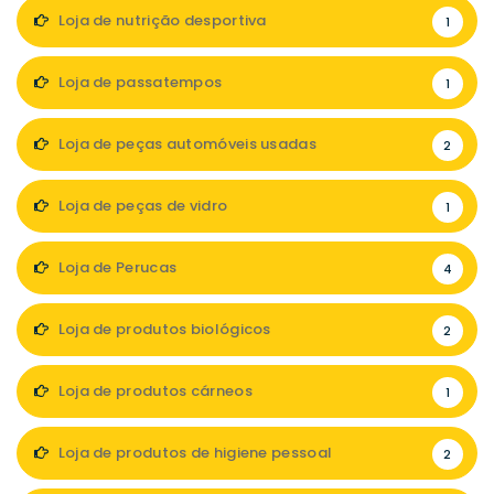
Loja de nutrição desportiva
1
Loja de passatempos
1
Loja de peças automóveis usadas
2
Loja de peças de vidro
1
Loja de Perucas
4
Loja de produtos biológicos
2
Loja de produtos cárneos
1
Loja de produtos de higiene pessoal
2