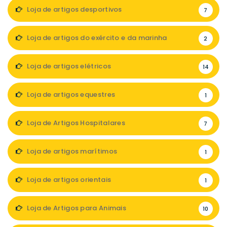
Loja de artigos desportivos
7
Loja de artigos do exército e da marinha
2
Loja de artigos elétricos
14
Loja de artigos equestres
1
Loja de Artigos Hospitalares
7
Loja de artigos marítimos
1
Loja de artigos orientais
1
Loja de Artigos para Animais
10