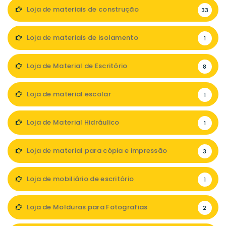
Loja de materiais de construção
33
Loja de materiais de isolamento
1
Loja de Material de Escritório
8
Loja de material escolar
1
Loja de Material Hidráulico
1
Loja de material para cópia e impressão
3
Loja de mobiliário de escritório
1
Loja de Molduras para Fotografias
2