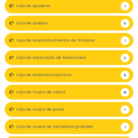
Loja de quadros
1
Loja de queijos
5
Loja de reabastecimento de tinteiros
1
Loja de reparação de telemóveis
2
Loja de revenda maiorista
6
Loja de roupa de cama
10
Loja de roupa de praia
1
Loja de roupa de tamanhos grandes
1