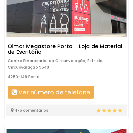
Olmar Megastore Porto - Loja de Material
de Escritório
Centro Empresarial da Circunvalação, Estr. da
Circunvalação 9543
4250-148 Porto
Ver número de telefone
475 comentários