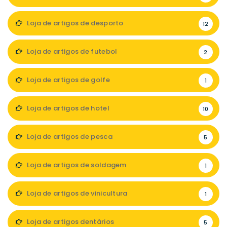
Loja de artigos de desporto
12
Loja de artigos de futebol
2
Loja de artigos de golfe
1
Loja de artigos de hotel
10
Loja de artigos de pesca
5
Loja de artigos de soldagem
1
Loja de artigos de vinicultura
1
Loja de artigos dentários
5