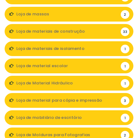
Loja de massas
2
Loja de materiais de construção
33
Loja de materiais de isolamento
1
Loja de material escolar
1
Loja de Material Hidráulico
1
Loja de material para cópia e impressão
3
Loja de mobiliário de escritório
1
Loja de Molduras para Fotografias
2