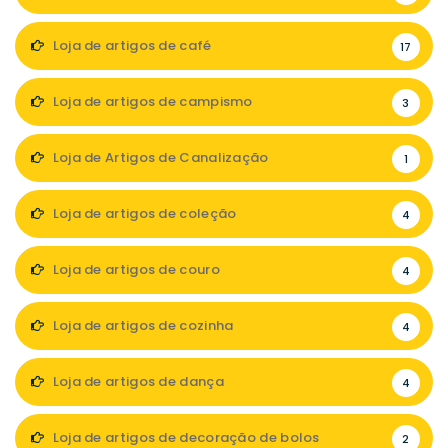
Loja de artigos de café
17
Loja de artigos de campismo
3
Loja de Artigos de Canalização
1
Loja de artigos de coleção
4
Loja de artigos de couro
4
Loja de artigos de cozinha
4
Loja de artigos de dança
4
Loja de artigos de decoração de bolos
2