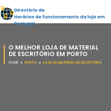
Directório de
Horários de funcionamento da loja em
Portugal
O MELHOR LOJA DE MATERIAL
DE ESCRITÓRIO EM PORTO
HOME
PORTO
LOJA DE MATERIAL DE ESCRITÓRIO