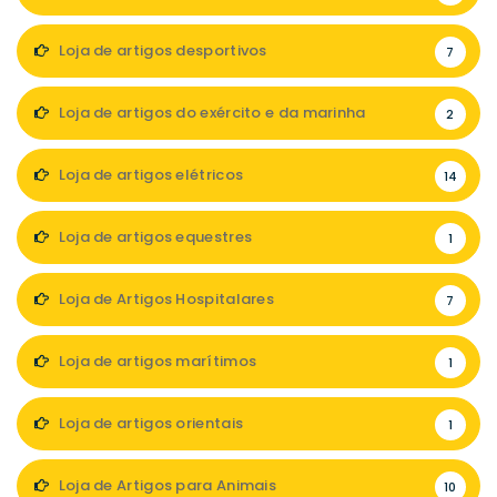
Loja de artigos desportivos
7
Loja de artigos do exército e da marinha
2
Loja de artigos elétricos
14
Loja de artigos equestres
1
Loja de Artigos Hospitalares
7
Loja de artigos marítimos
1
Loja de artigos orientais
1
Loja de Artigos para Animais
10