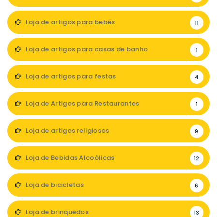
Loja de artigos para bebés
11
Loja de artigos para casas de banho
1
Loja de artigos para festas
4
Loja de Artigos para Restaurantes
1
Loja de artigos religiosos
9
Loja de Bebidas Alcoólicas
12
Loja de bicicletas
6
Loja de brinquedos
13