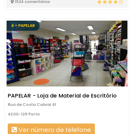
1534 comentários
4 - PAPELAR
PAPELAR - Loja de Material de Escritório
Rua de Costa Cabral 61
4200-129 Porto
Ver número de telefone