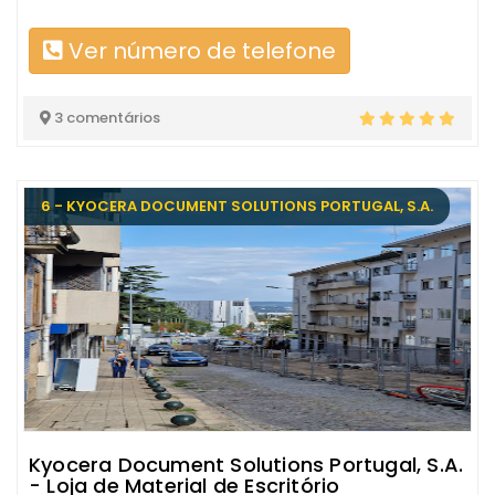
Ver número de telefone
3 comentários
6 - KYOCERA DOCUMENT SOLUTIONS PORTUGAL, S.A.
Kyocera Document Solutions Portugal, S.A.
- Loja de Material de Escritório