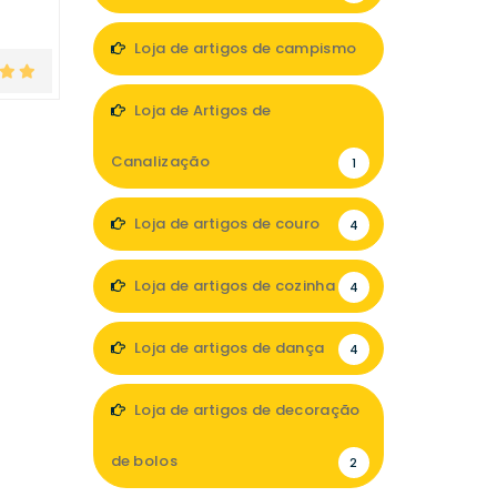
Loja de artigos de campismo
3
Loja de Artigos de
Canalização
1
Loja de artigos de couro
4
Loja de artigos de cozinha
4
Loja de artigos de dança
4
Loja de artigos de decoração
de bolos
2