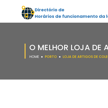
Directório de
Horários de funcionamento da l
O MELHOR LOJA DE 
HOME
PORTO
LOJA DE ARTIGOS DE COL