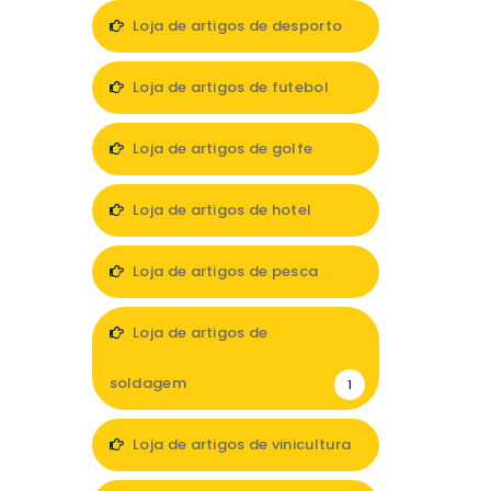
Loja de artigos de desporto
12
Loja de artigos de futebol
2
Loja de artigos de golfe
1
Loja de artigos de hotel
10
Loja de artigos de pesca
5
Loja de artigos de
soldagem
1
Loja de artigos de vinicultura