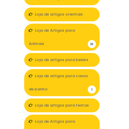
1
Loja de artigos orientais
1
Loja de Artigos para
Animais
10
Loja de artigos para bebés
11
Loja de artigos para casas
de banho
1
Loja de artigos para festas
4
Loja de Artigos para