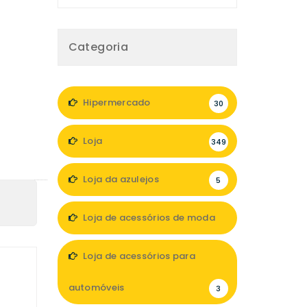
Categoria
Hipermercado
30
Loja
349
Loja da azulejos
5
Loja de acessórios de moda
47
Loja de acessórios para
automóveis
3