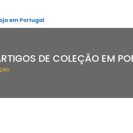
oja em Portugal
ARTIGOS DE COLEÇÃO EM P
EÇÃO