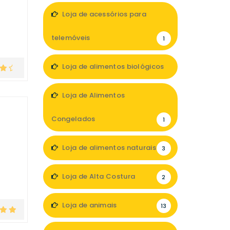
Loja de acessórios para
telemóveis
1
Loja de alimentos biológicos
3
Loja de Alimentos
Congelados
1
Loja de alimentos naturais
3
Loja de Alta Costura
2
Loja de animais
13