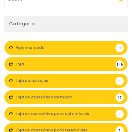
Categoria
Hipermercado
30
Loja
349
Loja da azulejos
5
Loja de acessórios de moda
47
Loja de acessórios para automóveis
3
Loja de acessórios para telemóveis
1