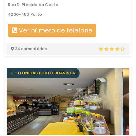
Rua D. Plácido da Costa
4200-450 Porto
Ver número de telefone
34 comentários
3 - LEONIDAS PORTO BOAVISTA