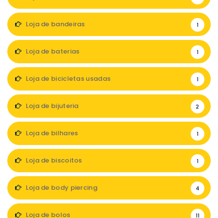
Loja de bandeiras
1
Loja de baterias
1
Loja de bicicletas usadas
1
Loja de bijuteria
2
Loja de bilhares
1
Loja de biscoitos
1
Loja de body piercing
4
Loja de bolos
11