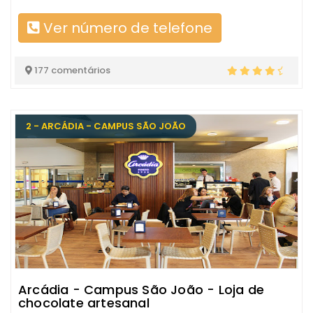
Ver número de telefone
177 comentários
2 - ARCÁDIA - CAMPUS SÃO JOÃO
Arcádia - Campus São João - Loja de
chocolate artesanal