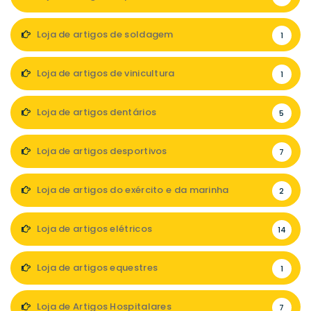
Loja de artigos de soldagem
1
Loja de artigos de vinicultura
1
Loja de artigos dentários
5
Loja de artigos desportivos
7
Loja de artigos do exército e da marinha
2
Loja de artigos elétricos
14
Loja de artigos equestres
1
Loja de Artigos Hospitalares
7