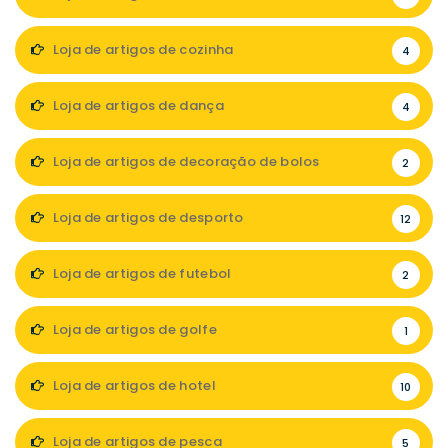
Loja de artigos de cozinha
4
Loja de artigos de dança
4
Loja de artigos de decoração de bolos
2
Loja de artigos de desporto
12
Loja de artigos de futebol
2
Loja de artigos de golfe
1
Loja de artigos de hotel
10
Loja de artigos de pesca
5