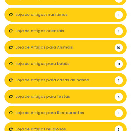
Loja de artigos marítimos
1
Loja de artigos orientais
1
Loja de Artigos para Animais
10
Loja de artigos para bebés
11
Loja de artigos para casas de banho
1
Loja de artigos para festas
4
Loja de Artigos para Restaurantes
1
Loja de artigos religiosos
9