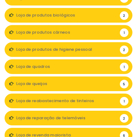
Loja de produtos biológicos
2
Loja de produtos cárneos
1
Loja de produtos de higiene pessoal
2
Loja de quadros
1
Loja de queijos
5
Loja de reabastecimento de tinteiros
1
Loja de reparação de telemóveis
2
Loja de revenda maiorista
6