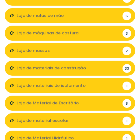
Loja de malas de mão
5
Loja de máquinas de costura
3
Loja de massas
2
Loja de materiais de construção
33
Loja de materiais de isolamento
1
Loja de Material de Escritório
8
Loja de material escolar
1
Loja de Material Hidráulico
1