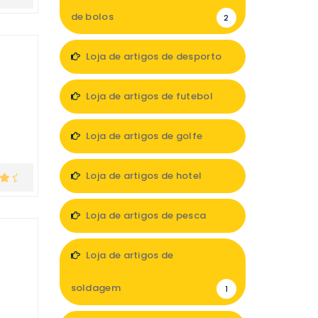
de bolos
2
Loja de artigos de desporto
12
Loja de artigos de futebol
2
Loja de artigos de golfe
1
Loja de artigos de hotel
10
Loja de artigos de pesca
5
Loja de artigos de
soldagem
1