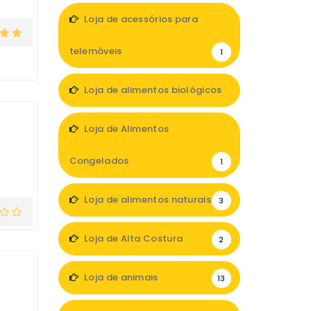
Loja de acessórios para
telemóveis
1
Loja de alimentos biológicos
3
Loja de Alimentos
Congelados
1
Loja de alimentos naturais
3
Loja de Alta Costura
2
Loja de animais
13