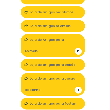
7
Loja de artigos marítimos
1
Loja de artigos orientais
1
Loja de Artigos para
Animais
10
Loja de artigos para bebés
11
Loja de artigos para casas
de banho
1
Loja de artigos para festas