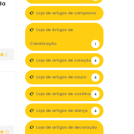
da
Loja de artigos de campismo
3
Loja de Artigos de
Canalização
1
Loja de artigos de coleção
4
Loja de artigos de couro
4
Loja de artigos de cozinha
4
Loja de artigos de dança
4
Loja de artigos de decoração