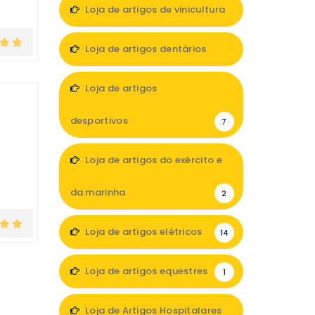
Loja de artigos de vinicultura
1
Loja de artigos dentários
5
Loja de artigos
desportivos
7
Loja de artigos do exército e
da marinha
2
Loja de artigos elétricos
14
Loja de artigos equestres
1
Loja de Artigos Hospitalares