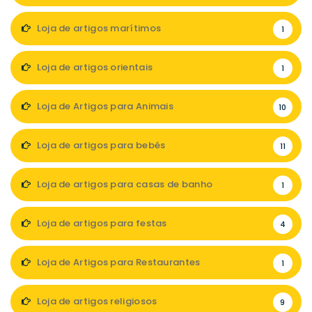
Loja de artigos marítimos
1
Loja de artigos orientais
1
Loja de Artigos para Animais
10
Loja de artigos para bebés
11
Loja de artigos para casas de banho
1
Loja de artigos para festas
4
Loja de Artigos para Restaurantes
1
Loja de artigos religiosos
9