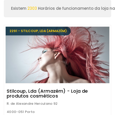
Existem
2303
Horários de funcionamento da loja na
2291 - STILCOUP, LDA (ARMAZÉM)
Stilcoup, Lda (Armazém) - Loja de
produtos cosméticos
R. de Alexandre Herculano 92
4000-051 Porto