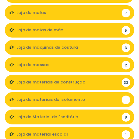
Loja de malas
7
Loja de malas de mão
5
Loja de máquinas de costura
3
Loja de massas
2
Loja de materiais de construção
33
Loja de materiais de isolamento
1
Loja de Material de Escritório
8
Loja de material escolar
1