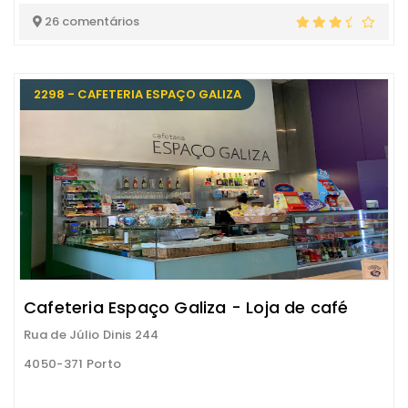
26 comentários
2298 - CAFETERIA ESPAÇO GALIZA
Cafeteria Espaço Galiza - Loja de café
Rua de Júlio Dinis 244
4050-371 Porto