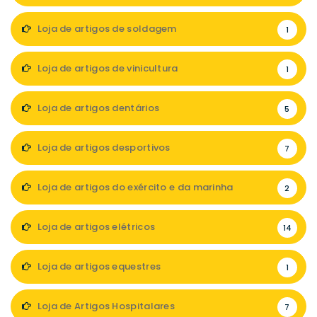
Loja de artigos de soldagem
1
Loja de artigos de vinicultura
1
Loja de artigos dentários
5
Loja de artigos desportivos
7
Loja de artigos do exército e da marinha
2
Loja de artigos elétricos
14
Loja de artigos equestres
1
Loja de Artigos Hospitalares
7