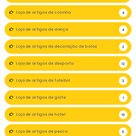
Loja de artigos de cozinha
4
Loja de artigos de dança
4
Loja de artigos de decoração de bolos
2
Loja de artigos de desporto
12
Loja de artigos de futebol
2
Loja de artigos de golfe
1
Loja de artigos de hotel
10
Loja de artigos de pesca
5