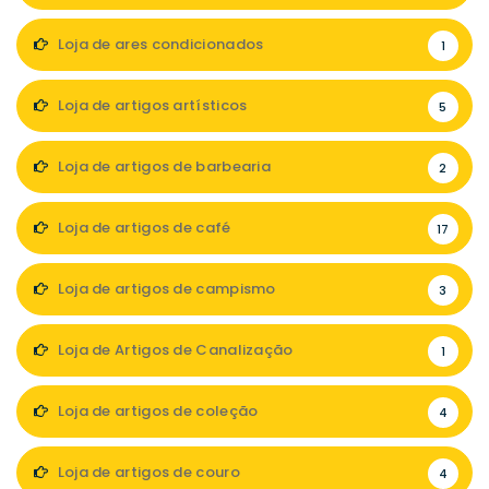
Loja de ares condicionados
1
Loja de artigos artísticos
5
Loja de artigos de barbearia
2
Loja de artigos de café
17
Loja de artigos de campismo
3
Loja de Artigos de Canalização
1
Loja de artigos de coleção
4
Loja de artigos de couro
4