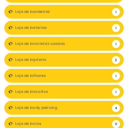
Loja de bandeiras
1
Loja de baterias
1
Loja de bicicletas usadas
1
Loja de bijuteria
2
Loja de bilhares
1
Loja de biscoitos
1
Loja de body piercing
4
Loja de bolos
11