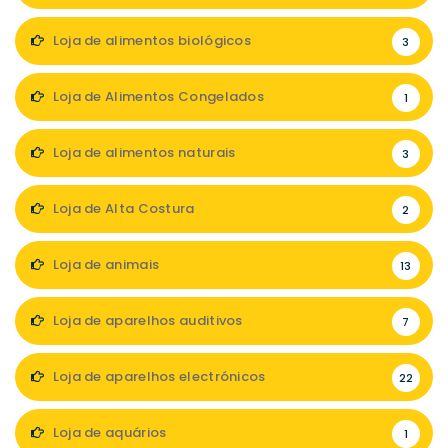
Loja de alimentos biológicos
3
Loja de Alimentos Congelados
1
Loja de alimentos naturais
3
Loja de Alta Costura
2
Loja de animais
13
Loja de aparelhos auditivos
7
Loja de aparelhos electrónicos
22
Loja de aquários
1