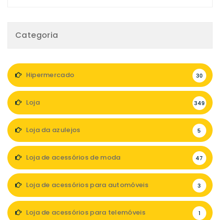
Categoria
Hipermercado
30
Loja
349
Loja da azulejos
5
Loja de acessórios de moda
47
Loja de acessórios para automóveis
3
Loja de acessórios para telemóveis
1