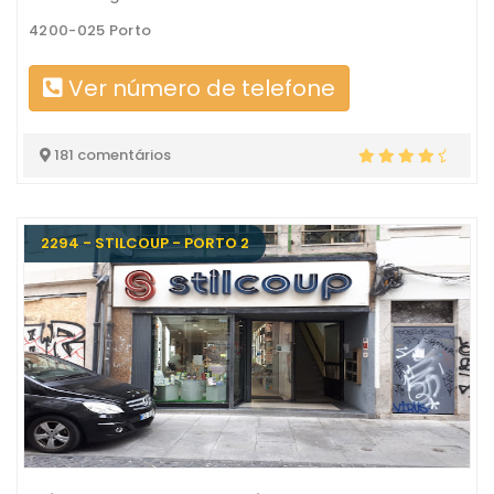
4200-025 Porto
Ver número de telefone
181 comentários
2294 - STILCOUP - PORTO 2