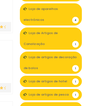
2
Loja de aparelhos
electrónicos
4
Loja de Artigos de
Canalização
1
Loja de artigos de decoração
de bolos
1
Loja de artigos de hotel
1
Loja de artigos de pesca
1