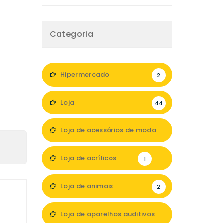
Categoria
Hipermercado
2
Loja
44
Loja de acessórios de moda
4
Loja de acrílicos
1
Loja de animais
2
Loja de aparelhos auditivos