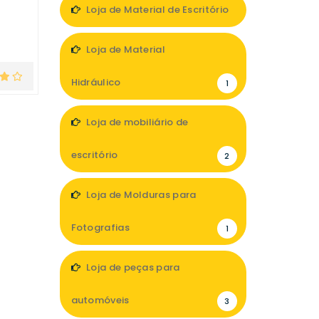
Loja de Material de Escritório
1
Loja de Material
Hidráulico
1
Loja de mobiliário de
escritório
2
Loja de Molduras para
Fotografias
1
Loja de peças para
automóveis
3