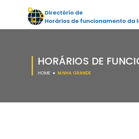
Directório de
Horários de funcionamento da l
HORÁRIOS DE FUNC
HOME
M.NHA GRANDE