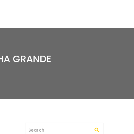
HA GRANDE