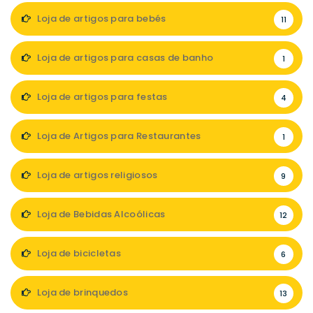
Loja de artigos para bebés
11
Loja de artigos para casas de banho
1
Loja de artigos para festas
4
Loja de Artigos para Restaurantes
1
Loja de artigos religiosos
9
Loja de Bebidas Alcoólicas
12
Loja de bicicletas
6
Loja de brinquedos
13