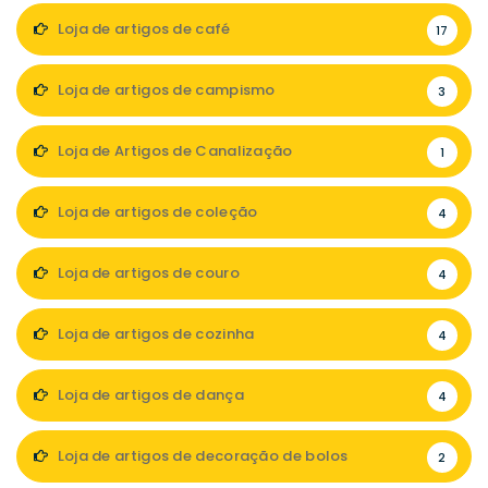
Loja de artigos de café
17
Loja de artigos de campismo
3
Loja de Artigos de Canalização
1
Loja de artigos de coleção
4
Loja de artigos de couro
4
Loja de artigos de cozinha
4
Loja de artigos de dança
4
Loja de artigos de decoração de bolos
2