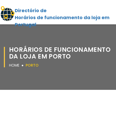
Directório de
Horários de funcionamento da loja em
Portugal
HORÁRIOS DE FUNCIONAMENTO
DA LOJA EM PORTO
HOME
PORTO