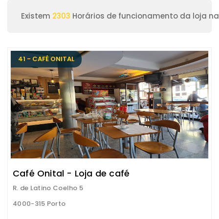
Existem
2303
Horários de funcionamento da loja na
41 - CAFÉ ONITAL
Café Onital - Loja de café
R. de Latino Coelho 5
4000-315 Porto