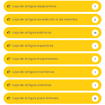
Loja de artigos desportivos
7
Loja de artigos do exército e da marinha
2
Loja de artigos elétricos
14
Loja de artigos equestres
1
Loja de Artigos Hospitalares
7
Loja de artigos marítimos
1
Loja de artigos orientais
1
Loja de Artigos para Animais
10