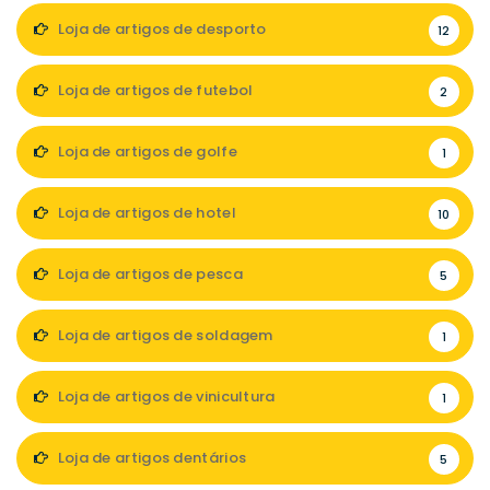
Loja de artigos de desporto
12
Loja de artigos de futebol
2
Loja de artigos de golfe
1
Loja de artigos de hotel
10
Loja de artigos de pesca
5
Loja de artigos de soldagem
1
Loja de artigos de vinicultura
1
Loja de artigos dentários
5