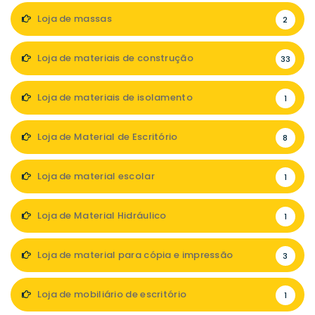
Loja de massas
2
Loja de materiais de construção
33
Loja de materiais de isolamento
1
Loja de Material de Escritório
8
Loja de material escolar
1
Loja de Material Hidráulico
1
Loja de material para cópia e impressão
3
Loja de mobiliário de escritório
1