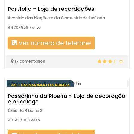
Portfolio - Loja de recordações
Avenida das Nações e da Comunidade Lusíada
4470-558 Porto
Ver número de telefone
17 comentários
45 - PASSARINHO DA RIBEIRA
Passarinho da Ribeira - Loja de decoração
e bricolage
Cais da Ribeira 31
4050-510 Porto