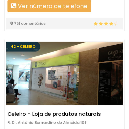
Ver número de telefone
751 comentários
42 - CELEIRO
Celeiro - Loja de produtos naturais
R. Dr. António Bernardino de Almeida 101