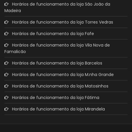
Horários de funcionamento da loja São João da
Madeira
Horários de funcionamento da loja Torres Vedras
Horários de funcionamento da loja Fafe
Horários de funcionamento da loja Vila Nova de
Famalicão
Horários de funcionamento da loja Barcelos
Horários de funcionamento da loja M.nha Grande
Horários de funcionamento da loja Matosinhos
Horários de funcionamento da loja Fátima
Horários de funcionamento da loja Mirandela