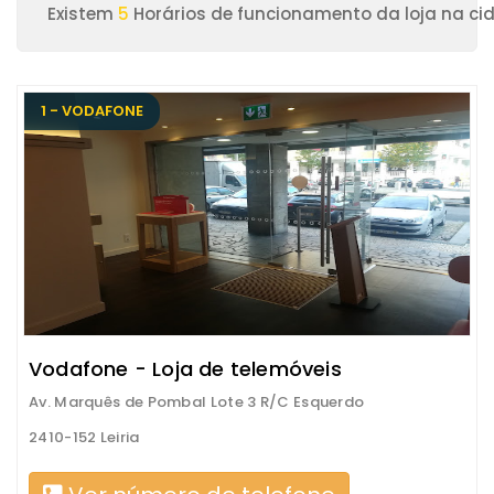
Existem
5
Horários de funcionamento da loja na cid
1 - VODAFONE
Vodafone - Loja de telemóveis
Av. Marquês de Pombal Lote 3 R/C Esquerdo
2410-152 Leiria