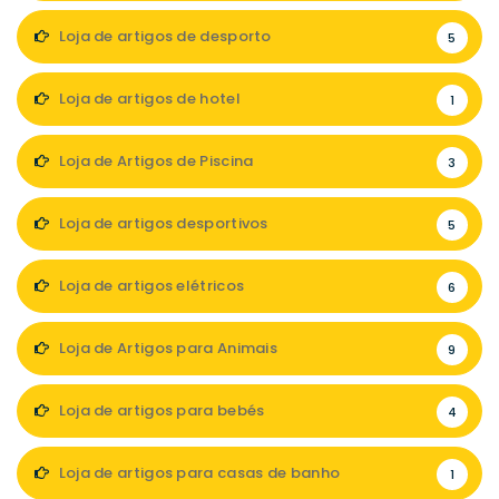
Loja de artigos de desporto
5
Loja de artigos de hotel
1
Loja de Artigos de Piscina
3
Loja de artigos desportivos
5
Loja de artigos elétricos
6
Loja de Artigos para Animais
9
Loja de artigos para bebés
4
Loja de artigos para casas de banho
1