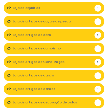
Loja de aquários
1
Loja de artigos de caça e de pesca
1
Loja de artigos de café
8
Loja de artigos de campismo
1
Loja de Artigos de Canalização
2
Loja de artigos de dança
1
Loja de artigos de dardos
1
Loja de artigos de decoração de bolos
1