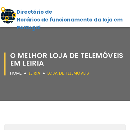
Directório de
Horários de funcionamento da loja em
Portugal
O MELHOR LOJA DE TELEMÓVEIS
EM LEIRIA
HOME
LEIRIA
LOJA DE TELEMÓVEIS