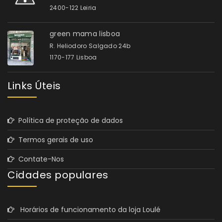
2400-122 Leiria
green mama lisboa
R. Heliodoro Salgado 24b
1170-177 Lisboa
Links Úteis
Política de proteção de dados
Termos gerais de uso
Contate-Nos
Cidades populares
Horários de funcionamento da loja Loulé