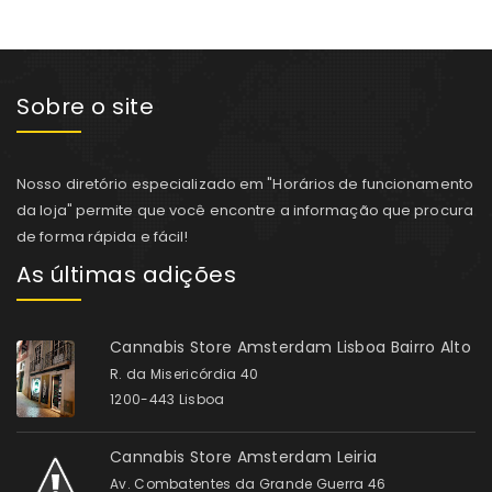
Sobre o site
Nosso diretório especializado em "Horários de funcionamento
da loja" permite que você encontre a informação que procura
de forma rápida e fácil!
As últimas adições
Cannabis Store Amsterdam Lisboa Bairro Alto
R. da Misericórdia 40
1200-443 Lisboa
Cannabis Store Amsterdam Leiria
Av. Combatentes da Grande Guerra 46