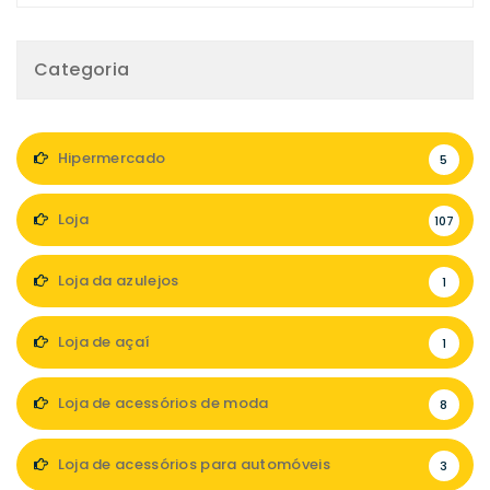
Categoria
Hipermercado
5
Loja
107
Loja da azulejos
1
Loja de açaí
1
Loja de acessórios de moda
8
Loja de acessórios para automóveis
3