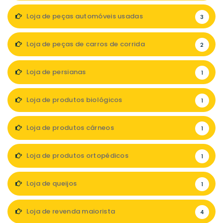
Loja de peças automóveis usadas
3
Loja de peças de carros de corrida
2
Loja de persianas
1
Loja de produtos biológicos
1
Loja de produtos cárneos
1
Loja de produtos ortopédicos
1
Loja de queijos
1
Loja de revenda maiorista
4