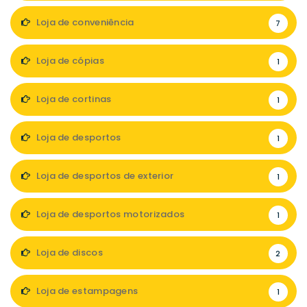
Loja de conveniência
7
Loja de cópias
1
Loja de cortinas
1
Loja de desportos
1
Loja de desportos de exterior
1
Loja de desportos motorizados
1
Loja de discos
2
Loja de estampagens
1